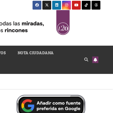
TOS
NOTA CIUDADANA