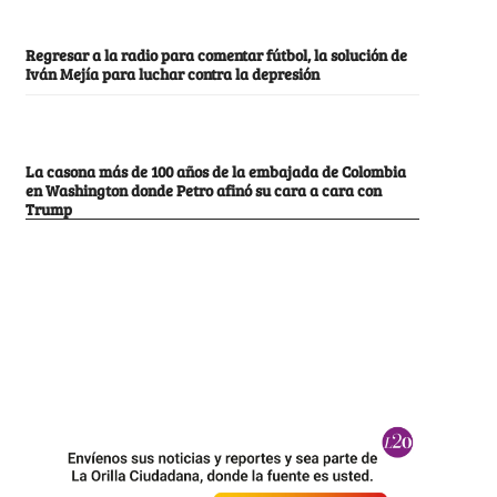
Regresar a la radio para comentar fútbol, la solución de
Iván Mejía para luchar contra la depresión
La casona más de 100 años de la embajada de Colombia
en Washington donde Petro afinó su cara a cara con
Trump