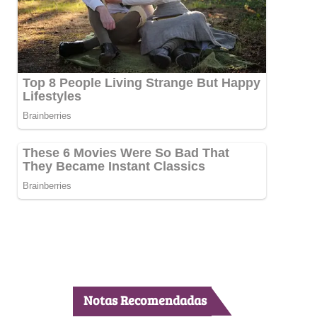
Notas Recomendadas