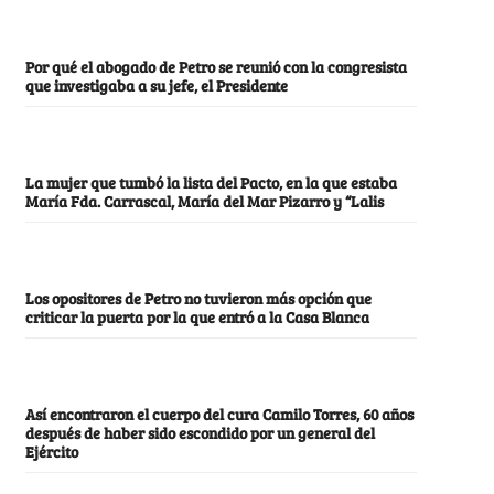
Por qué el abogado de Petro se reunió con la congresista
que investigaba a su jefe, el Presidente
La mujer que tumbó la lista del Pacto, en la que estaba
María Fda. Carrascal, María del Mar Pizarro y “Lalis
Los opositores de Petro no tuvieron más opción que
criticar la puerta por la que entró a la Casa Blanca
Así encontraron el cuerpo del cura Camilo Torres, 60 años
después de haber sido escondido por un general del
Ejército