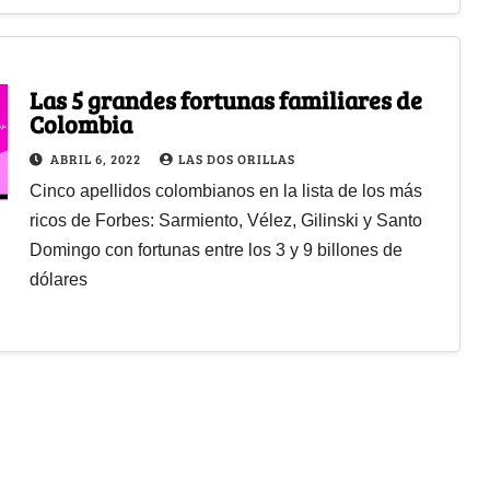
Las 5 grandes fortunas familiares de
Colombia
ABRIL 6, 2022
LAS DOS ORILLAS
Cinco apellidos colombianos en la lista de los más
ricos de Forbes: Sarmiento, Vélez, Gilinski y Santo
Domingo con fortunas entre los 3 y 9 billones de
dólares