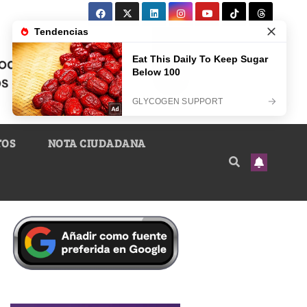
TOS
NOTA CIUDADANA