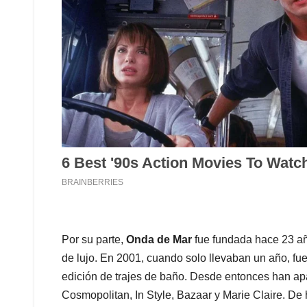
Por su parte,
Onda de Mar
fue fundada hace 23 a
de lujo. En 2001, cuando solo llevaban un año, fuer
edición de trajes de baño. Desde entonces han a
Cosmopolitan, In Style, Bazaar y Marie Claire. De