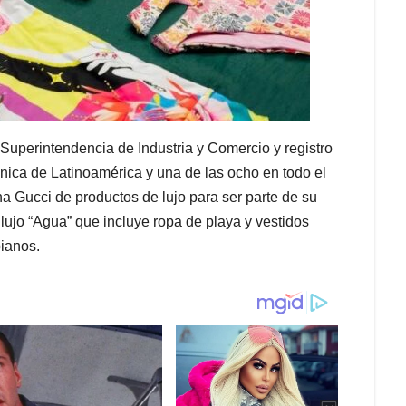
a Superintendencia de Industria y Comercio y registro
única de Latinoamérica y una de las ocho en todo el
a Gucci de productos de lujo para ser parte de su
lujo “Agua” que incluye ropa de playa y vestidos
ianos.