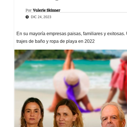
Por
Valerie Skinner
DIC 24, 2023
En su mayoría empresas paisas, familiares y exitosas.
trajes de baño y ropa de playa en 2022