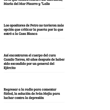
María del Mar Pizarro y “Lalis
Los opositores de Petro no tuvieron más
opción que criticar la puerta por la que
entró a la Casa Blanca
Así encontraron el cuerpo del cura
Camilo Torres, 60 años después de haber
sido escondido por un general del
Ejército
Regresar a la radio para comentar
fútbol, la solución de Iván Mejía para
luchar contra la depresión