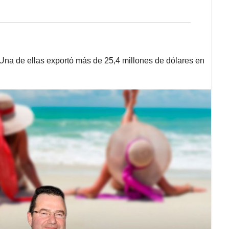
 Una de ellas exportó más de 25,4 millones de dólares en