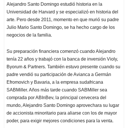
Alejandro Santo Domingo estudió historia en la
Universidad de Harvard y se especializó en historia del
arte. Pero desde 2011, momento en que murió su padre
Julio Mario Santo Domingo, se ha hecho cargo de los
negocios de la familia.
Su preparación financiera comenzó cuando Alejandro
tenía 22 años y trabajó con la banca de inversión Violy,
Byorum & Partners. También estuvo presente cuando su
padre vendió su participación de Avianca a Germán
Efromovich y Bavaria, a la empresa sudafricana
SABMiller. Años más tarde cuando SABMiller sea
comprada por ABInBev, la principal cervecera del
mundo, Alejandro Santo Domingo aprovechara su lugar
de accionista minoritario para aliarse con los de mayor
poder, para exigir mejores condiciones para la venta.