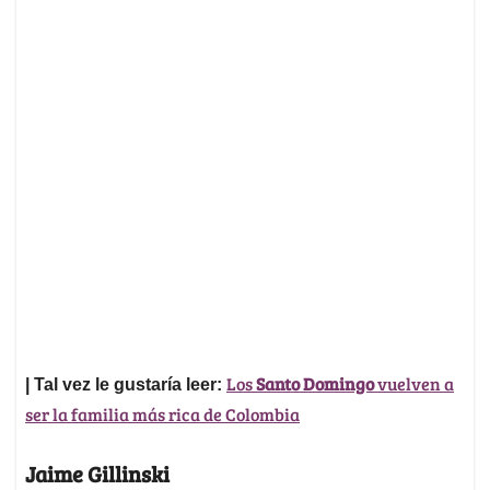
Los
Santo Domingo
vuelven a
| Tal vez le gustaría leer:
ser la familia más rica de Colombia
Jaime Gillinski