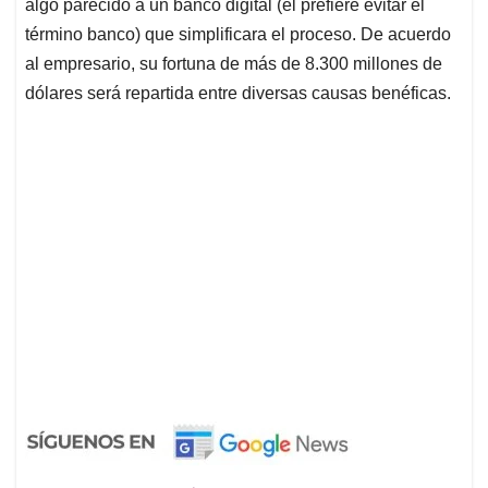
algo parecido a un banco digital (él prefiere evitar el
término banco) que simplificara el proceso. De acuerdo
al empresario, su fortuna de más de 8.300 millones de
dólares será repartida entre diversas causas benéficas.