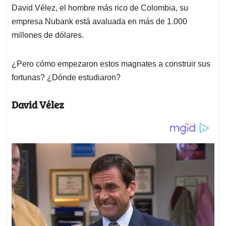
David Vélez, el hombre más rico de Colombia, su
empresa Nubank está avaluada en más de 1.000
millones de dólares.
¿Pero cómo empezaron estos magnates a construir sus
fortunas? ¿Dónde estudiaron?
David Vélez