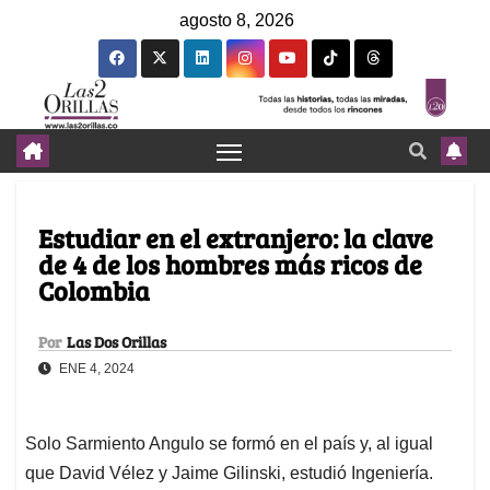
agosto 8, 2026
Estudiar en el extranjero: la clave
de 4 de los hombres más ricos de
Colombia
Por
Las Dos Orillas
ENE 4, 2024
Solo Sarmiento Angulo se formó en el país y, al igual
que David Vélez y Jaime Gilinski, estudió Ingeniería.