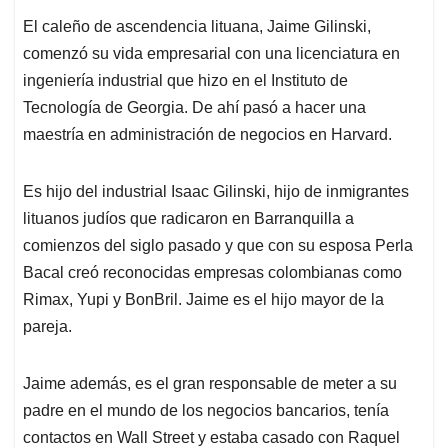
El caleño de ascendencia lituana, Jaime Gilinski,
comenzó su vida empresarial con una licenciatura en
ingeniería industrial que hizo en el Instituto de
Tecnología de Georgia. De ahí pasó a hacer una
maestría en administración de negocios en Harvard.
Es hijo del industrial Isaac Gilinski, hijo de inmigrantes
lituanos judíos que radicaron en Barranquilla a
comienzos del siglo pasado y que con su esposa Perla
Bacal creó reconocidas empresas colombianas como
Rimax, Yupi y BonBril. Jaime es el hijo mayor de la
pareja.
Jaime además, es el gran responsable de meter a su
padre en el mundo de los negocios bancarios, tenía
contactos en Wall Street y estaba casado con Raquel