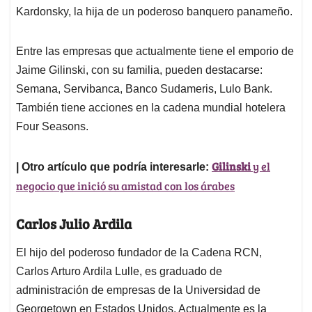
Kardonsky, la hija de un poderoso banquero panameño.
Entre las empresas que actualmente tiene el emporio de
Jaime Gilinski, con su familia, pueden destacarse:
Semana, Servibanca, Banco Sudameris, Lulo Bank.
También tiene acciones en la cadena mundial hotelera
Four Seasons.
Gilinski
y el
| Otro artículo que podría interesarle:
negocio que inició su amistad con los árabes
Carlos Julio Ardila
El hijo del poderoso fundador de la Cadena RCN,
Carlos Arturo Ardila Lulle, es graduado de
administración de empresas de la Universidad de
Georgetown en Estados Unidos. Actualmente es la