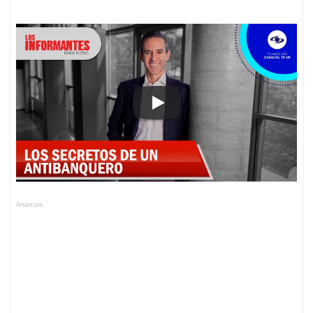
Anuncios.