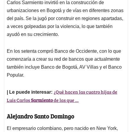
Carlos Sarmiento invirtió en la construcción de
urbanizaciones en Bogotá y de vías en diferentes zonas
del país. Se la jugó por construir en regiones apartadas,
a veces golpeadas por la violencia, lo que también
ayudó en su crecimiento.
En los setenta compró Banco de Occidente, con lo que
comenzaría a crear su red de bancos que actualmente
también incluye Banco de Bogotá, AV Villas y el Banco
Popular.
¿Qué hacen las cuatro hijas de
| Le puede interesar:
Luis Carlos
Sarmiento
de las que ...
Alejandro Santo Domingo
El empresario colombiano, pero nacido en New York,