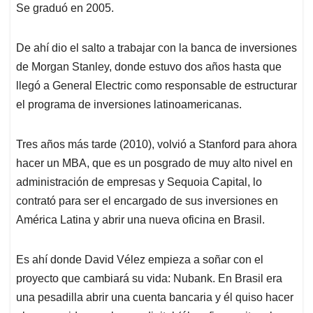
Se graduó en 2005.
De ahí dio el salto a trabajar con la banca de inversiones
de Morgan Stanley, donde estuvo dos años hasta que
llegó a General Electric como responsable de estructurar
el programa de inversiones latinoamericanas.
Tres años más tarde (2010), volvió a Stanford para ahora
hacer un MBA, que es un posgrado de muy alto nivel en
administración de empresas y Sequoia Capital, lo
contrató para ser el encargado de sus inversiones en
América Latina y abrir una nueva oficina en Brasil.
Es ahí donde David Vélez empieza a soñar con el
proyecto que cambiará su vida: Nubank. En Brasil era
una pesadilla abrir una cuenta bancaria y él quiso hacer