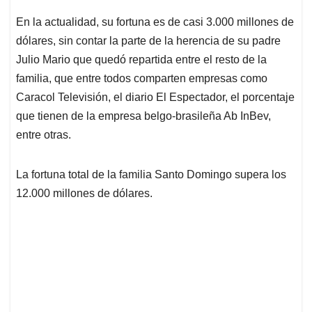
En la actualidad, su fortuna es de casi 3.000 millones de
dólares, sin contar la parte de la herencia de su padre
Julio Mario que quedó repartida entre el resto de la
familia, que entre todos comparten empresas como
Caracol Televisión, el diario El Espectador, el porcentaje
que tienen de la empresa belgo-brasileña Ab InBev,
entre otras.
La fortuna total de la familia Santo Domingo supera los
12.000 millones de dólares.