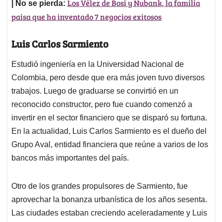
Los Vélez de Bosi y Nubank, la familia
| No se pierda:
paisa que ha inventado 7 negocios exitosos
Luis Carlos Sarmiento
Estudió ingeniería en la Universidad Nacional de
Colombia, pero desde que era más joven tuvo diversos
trabajos. Luego de graduarse se convirtió en un
reconocido constructor, pero fue cuando comenzó a
invertir en el sector financiero que se disparó su fortuna.
En la actualidad, Luis Carlos Sarmiento es el dueño del
Grupo Aval, entidad financiera que reúne a varios de los
bancos más importantes del país.
Otro de los grandes propulsores de Sarmiento, fue
aprovechar la bonanza urbanística de los años sesenta.
Las ciudades estaban creciendo aceleradamente y Luis