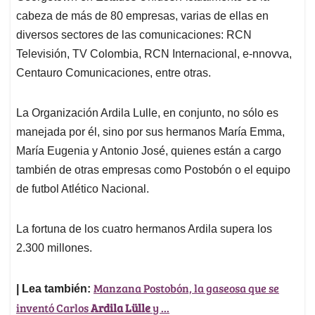
cabeza de más de 80 empresas, varias de ellas en
diversos sectores de las comunicaciones: RCN
Televisión, TV Colombia, RCN Internacional, e-nnovva,
Centauro Comunicaciones, entre otras.
La Organización Ardila Lulle, en conjunto, no sólo es
manejada por él, sino por sus hermanos María Emma,
María Eugenia y Antonio José, quienes están a cargo
también de otras empresas como Postobón o el equipo
de futbol Atlético Nacional.
La fortuna de los cuatro hermanos Ardila supera los
2.300 millones.
Manzana Postobón, la gaseosa que se
| Lea también:
inventó Carlos
Ardila Lülle
y ...