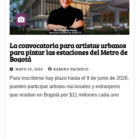
La convocatoria para artistas urbanos
para pintar las estaciones del Metro de
Bogotá
MAYO 25, 2026
RAMIRO PACHECO
Para inscribirse hay plazo hasta el 9 de junio de 2026,
pueden participar artistas nacionales y extranjeros
que residan en Bogotá por $11 millones cada uno