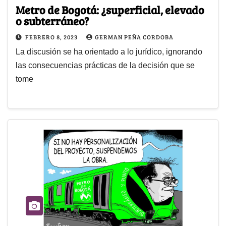
Metro de Bogotá: ¿superficial, elevado
o subterráneo?
FEBRERO 8, 2023
GERMAN PEÑA CORDOBA
La discusión se ha orientado a lo jurídico, ignorando
las consecuencias prácticas de la decisión que se
tome