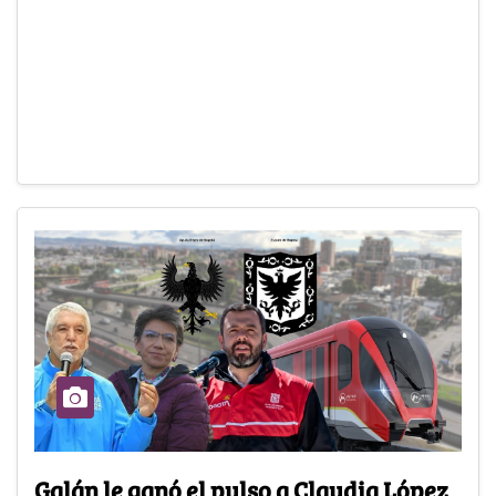
Galán le ganó el pulso a Claudia López