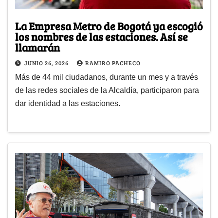
La Empresa Metro de Bogotá ya escogió
los nombres de las estaciones. Así se
llamarán
JUNIO 26, 2026
RAMIRO PACHECO
Más de 44 mil ciudadanos, durante un mes y a través
de las redes sociales de la Alcaldía, participaron para
dar identidad a las estaciones.