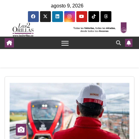
agosto 9, 2026