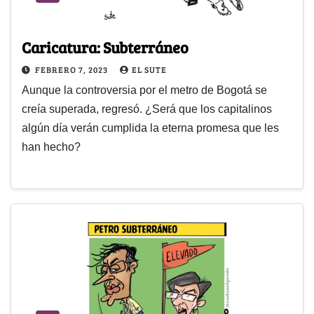
Caricatura: Subterráneo
FEBRERO 7, 2023
EL SUTE
Aunque la controversia por el metro de Bogotá se
creía superada, regresó. ¿Será que los capitalinos
algún día verán cumplida la eterna promesa que les
han hecho?