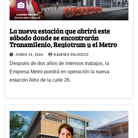
La nueva estación que abrirá este
sábado donde se encontrarán
Transmilenio, Regiotram y el Metro
JUNIO 19, 2026
RAMIRO PACHECO
Después de dos años de intensos trabajos, la
Empresa Metro pondrá en operación la nueva
estación Atrio de la calle 26.