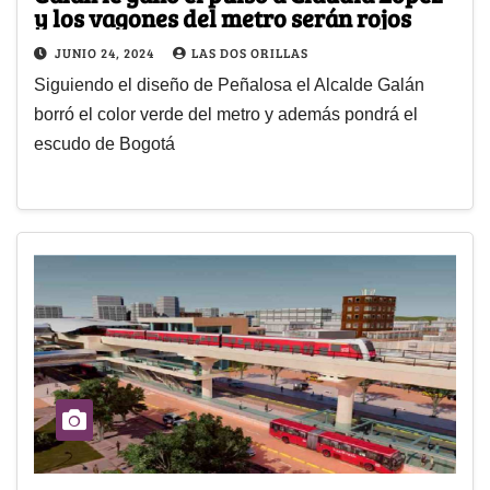
y los vagones del metro serán rojos
JUNIO 24, 2024
LAS DOS ORILLAS
Siguiendo el diseño de Peñalosa el Alcalde Galán
borró el color verde del metro y además pondrá el
escudo de Bogotá