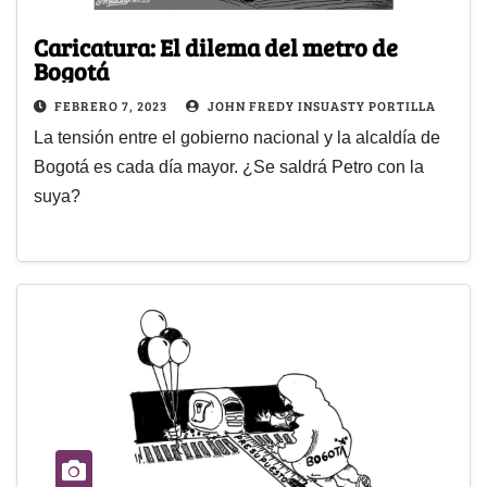
Caricatura: El dilema del metro de
Bogotá
FEBRERO 7, 2023
JOHN FREDY INSUASTY PORTILLA
La tensión entre el gobierno nacional y la alcaldía de
Bogotá es cada día mayor. ¿Se saldrá Petro con la
suya?