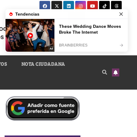
TOS
NOTA CIUDADANA