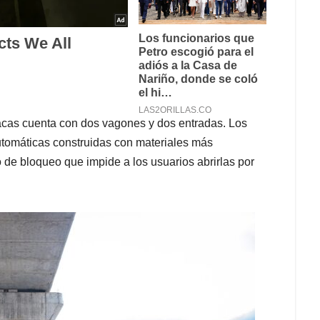
acas cuenta con dos vagones y dos entradas. Los
utomáticas construidas con materiales más
 de bloqueo que impide a los usuarios abrirlas por