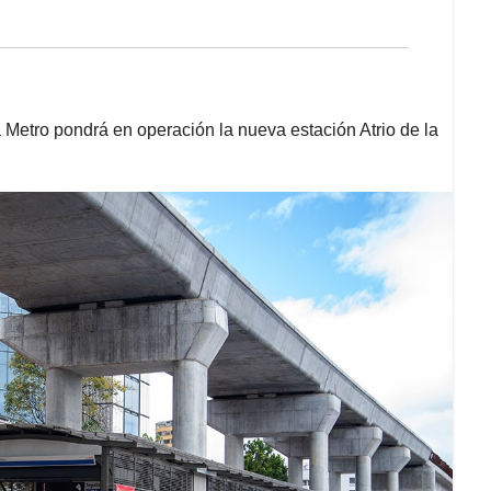
Metro pondrá en operación la nueva estación Atrio de la