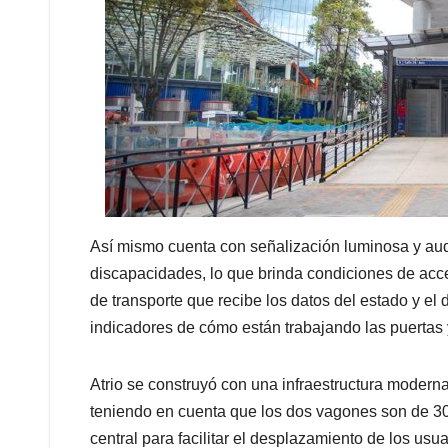
Así mismo cuenta con señalización luminosa y audi
discapacidades, lo que brinda condiciones de acces
de transporte que recibe los datos del estado y el
indicadores de cómo están trabajando las puertas y
Atrio se construyó con una infraestructura moder
teniendo en cuenta que los dos vagones son de 3
central para facilitar el desplazamiento de los usu