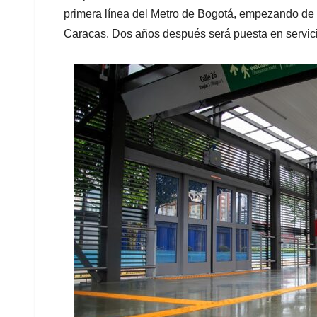
primera línea del Metro de Bogotá, empezando de u
Caracas. Dos años después será puesta en servic