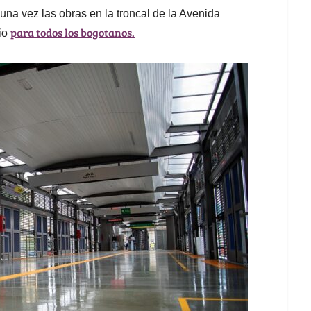
na vez las obras en la troncal de la Avenida
para todos los bogotanos.
io