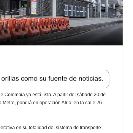
 Colombia ya está lista. A partir del sábado 20 de
a Metro, pondrá en operación Atrio, en la calle 26
erativa en su totalidad del sistema de transporte