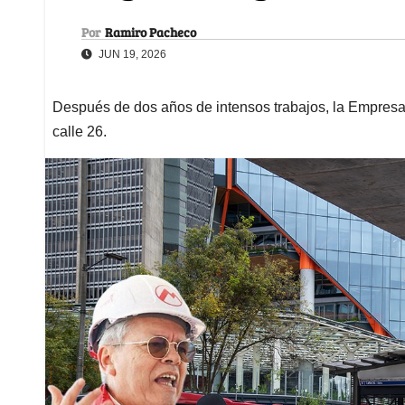
Por
Ramiro Pacheco
JUN 19, 2026
Después de dos años de intensos trabajos, la Empresa 
calle 26.