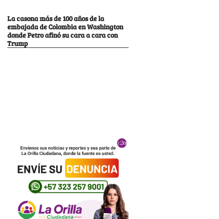
La casona más de 100 años de la
embajada de Colombia en Washington
donde Petro afinó su cara a cara con
Trump