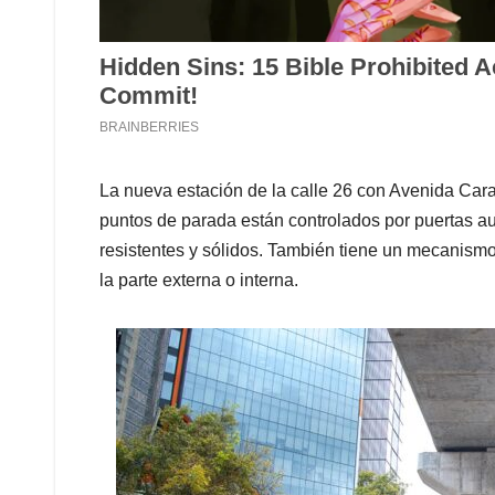
La nueva estación de la calle 26 con Avenida Car
puntos de parada están controlados por puertas a
resistentes y sólidos. También tiene un mecanismo
la parte externa o interna.