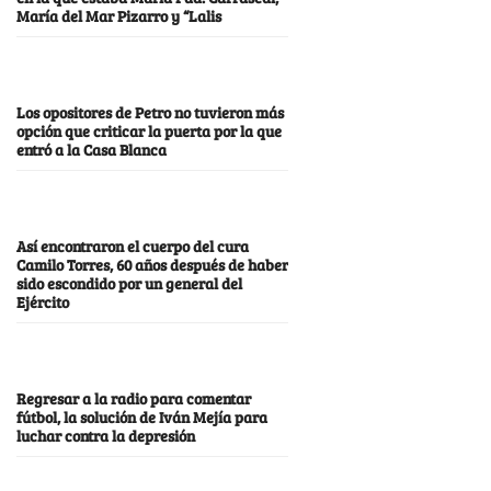
María del Mar Pizarro y “Lalis
Los opositores de Petro no tuvieron más
opción que criticar la puerta por la que
entró a la Casa Blanca
Así encontraron el cuerpo del cura
Camilo Torres, 60 años después de haber
sido escondido por un general del
Ejército
Regresar a la radio para comentar
fútbol, la solución de Iván Mejía para
luchar contra la depresión