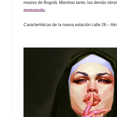
masivo de Bogotá. Mientras tanto, las demás obras
avanzando.
Características de la nueva estación calle 26 – Atr