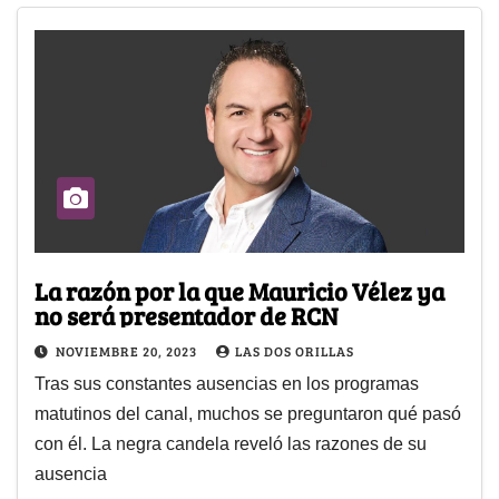
La razón por la que Mauricio Vélez ya
no será presentador de RCN
NOVIEMBRE 20, 2023
LAS DOS ORILLAS
Tras sus constantes ausencias en los programas
matutinos del canal, muchos se preguntaron qué pasó
con él. La negra candela reveló las razones de su
ausencia