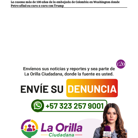
La casona más de 100 años de la embajada de Colombia en Washington donde
Petro afinó su cara a cara con Trump