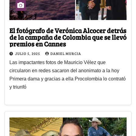
El fotógrafo de Verónica Alcocer detrás
de la campaña de Colombia que se llevó
premios en Cannes
JULIO 5, 2025
DANIEL MURCIA
Las impactantes fotos de Mauricio Vélez que
circularon en redes sacaron del anonimato a la hoy
Primera dama y gracias a ella Procolombia lo contrató
y triunfó