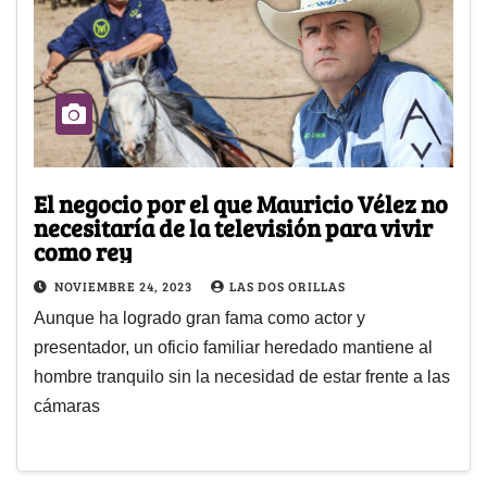
El negocio por el que Mauricio Vélez no
necesitaría de la televisión para vivir
como rey
NOVIEMBRE 24, 2023
LAS DOS ORILLAS
Aunque ha logrado gran fama como actor y
presentador, un oficio familiar heredado mantiene al
hombre tranquilo sin la necesidad de estar frente a las
cámaras