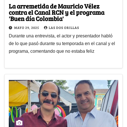
La arremetida de Mauricio Vélez
contra el Canal RCN y el programa
'Buen día Colombia'
MAYO 29, 2025
LAS DOS ORILLAS
Durante una entrevista, el actor y presentador habló
de lo que pasó durante su temporada en el canal y el
programa, comentando que no estaba feliz