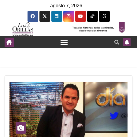
agosto 7, 2026