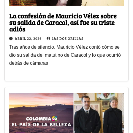
La confesión de Mauricio Vélez sobre
su salida de Caracol, así fue su triste
adiós
ABRIL 22, 2026
LAS DOS ORILLAS
Tras años de silencio, Mauricio Vélez contó cómo se
dio su salida del matutino de Caracol y lo que ocurrió
detrás de cámaras