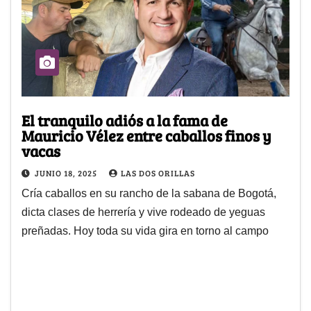
El tranquilo adiós a la fama de
Mauricio Vélez entre caballos finos y
vacas
JUNIO 18, 2025
LAS DOS ORILLAS
Cría caballos en su rancho de la sabana de Bogotá,
dicta clases de herrería y vive rodeado de yeguas
preñadas. Hoy toda su vida gira en torno al campo