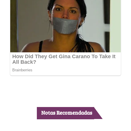
Notas Recomendadas