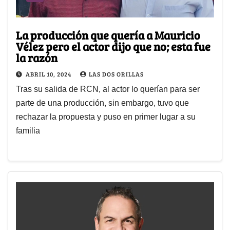
La producción que quería a Mauricio
Vélez pero el actor dijo que no; esta fue
la razón
ABRIL 10, 2024
LAS DOS ORILLAS
Tras su salida de RCN, al actor lo querían para ser
parte de una producción, sin embargo, tuvo que
rechazar la propuesta y puso en primer lugar a su
familia