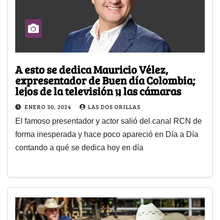
A esto se dedica Mauricio Vélez,
expresentador de Buen día Colombia;
lejos de la televisión y las cámaras
ENERO 30, 2024
LAS DOS ORILLAS
El famoso presentador y actor salió del canal RCN de
forma inesperada y hace poco apareció en Día a Día
contando a qué se dedica hoy en día