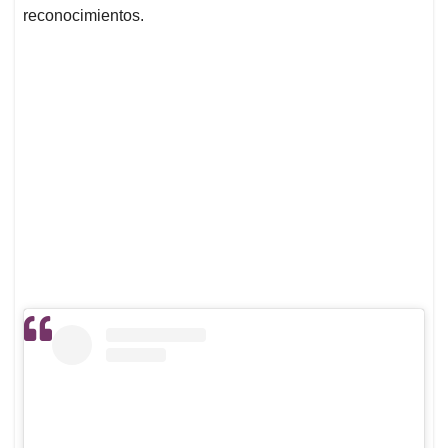
reconocimientos.