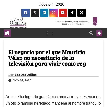
agosto 4, 2026
El negocio por el que Mauricio
Vélez no necesitaría de la
televisión para vivir como rey
Por
Las Dos Orillas
NOV 24, 2023
Aunque ha logrado gran fama como actor y presentador,
un oficio familiar heredado mantiene al hombre tranquilo