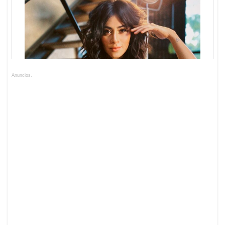
Anuncios.