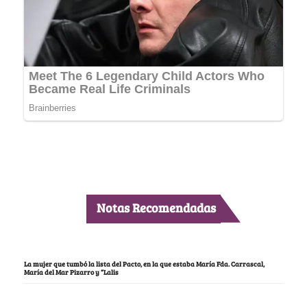
Notas Recomendadas
La mujer que tumbó la lista del Pacto, en la que estaba María Fda. Carrascal,
María del Mar Pizarro y “Lalis