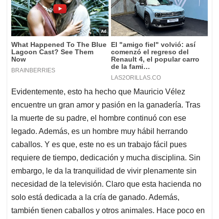
Evidentemente, esto ha hecho que Mauricio Vélez
encuentre un gran amor y pasión en la ganadería. Tras
la muerte de su padre, el hombre continuó con ese
legado. Además, es un hombre muy hábil herrando
caballos. Y es que, este no es un trabajo fácil pues
requiere de tiempo, dedicación y mucha disciplina. Sin
embargo, le da la tranquilidad de vivir plenamente sin
necesidad de la televisión. Claro que esta hacienda no
solo está dedicada a la cría de ganado. Además,
también tienen caballos y otros animales. Hace poco en