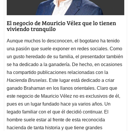
El negocio de Mauricio Vélez que lo tienen
viviendo tranquilo
Aunque muchos lo desconocen, el bogotano ha tenido
una pasión que suele exponer en redes sociales. Como
un gusto heredado de su familia, el presentador también
se ha dedicado a la ganadería. De hecho, en ocasiones
ha compartido publicaciones relacionadas con la
Hacienda Bruselas
. Este lugar está dedicado a criar
ganado Brahaman en los llanos orientales. Claro que
este negocio de Mauricio Vélez no es exclusivos de él,
pues es un lugar fundado hace ya varios años. Un
legado familiar con el que él decidió continuar. El
hombre suele estar al frente de esta reconocida
hacienda de tanta historia y que tiene grandes