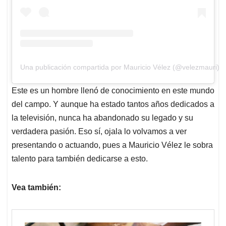
Una publicación compartida por Mauricio Vélez (@velezmauri)
Este es un hombre llenó de conocimiento en este mundo
del campo. Y aunque ha estado tantos años dedicados a
la televisión, nunca ha abandonado su legado y su
verdadera pasión. Eso sí, ojala lo volvamos a ver
presentando o actuando, pues a Mauricio Vélez le sobra
talento para también dedicarse a esto.
Vea también: