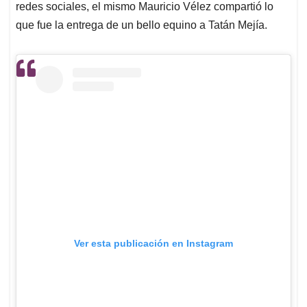
redes sociales, el mismo Mauricio Vélez compartió lo
que fue la entrega de un bello equino a Tatán Mejía.
Ver esta publicación en Instagram