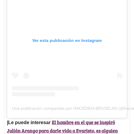
Ver esta publicación en Instagram
Una publicación compartida por HACIENDA BRUSELAS (@hacie
El hombre en el que se inspiró
|Le puede interesar
Julián Arango para darle vida a Evaristo, es alguien