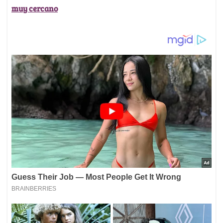
muy cercano