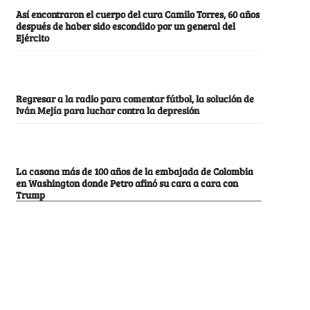
Así encontraron el cuerpo del cura Camilo Torres, 60 años
después de haber sido escondido por un general del
Ejército
Regresar a la radio para comentar fútbol, la solución de
Iván Mejía para luchar contra la depresión
La casona más de 100 años de la embajada de Colombia
en Washington donde Petro afinó su cara a cara con
Trump