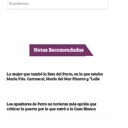
Notas Recomendadas
La mujer que tumbó la lista del Pacto, en la que estaba
María Fda. Carrascal, María del Mar Pizarro y “Lalis
Los opositores de Petro no tuvieron más opción que
criticar la puerta por la que entró a la Casa Blanca