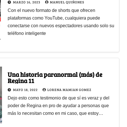
MARZO 16, 2023
MANUEL QUIÑONES
Con el nuevo formato de shorts que ofrecen
plataformas como YouTube, cualquiera puede
conectarse con nuevos espectadores usando solo su
teléfono inteligente
Una historia paranormal (más) de
Regina 11
MAYO 18, 2022
LORENA MAMIAN GOMEZ
Dejo esto como testimonio de que sí es veraz y del
poder de Regina en pro de ayudar a personas que
más lo necesitan como en mi caso, que estoy…