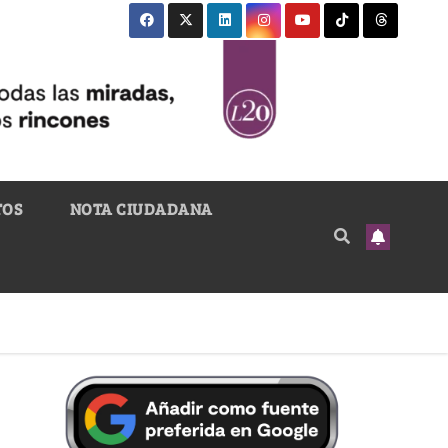
TOS
NOTA CIUDADANA