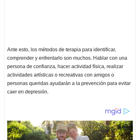
Ante esto, los métodos de terapia para identificar,
comprender y enfrentarlo son muchos. Hablar con una
persona de confianza, hacer actividad física, realizar
actividades artísticas o recreativas con amigos o
personas queridas ayudarán a la prevención para evitar
caer en depresión.