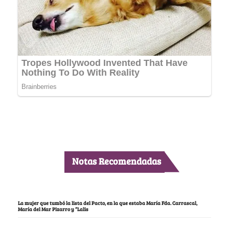
Notas Recomendadas
La mujer que tumbó la lista del Pacto, en la que estaba María Fda. Carrascal,
María del Mar Pizarro y “Lalis