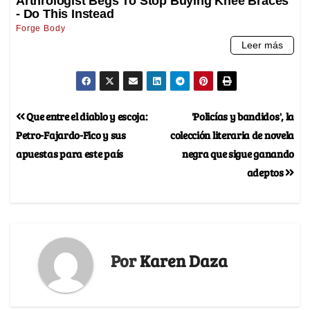
Que entre el diablo y escoja:
'Policías y bandidos', la
Petro-Fajardo-Fico y sus
colección literaria de novela
apuestas para este país
negra que sigue ganando
adeptos
Por
Karen Daza