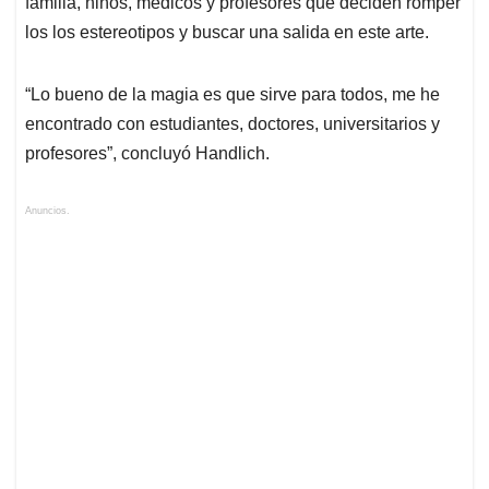
familia, niños, médicos y profesores que deciden romper
los los estereotipos y buscar una salida en este arte.
“Lo bueno de la magia es que sirve para todos, me he
encontrado con estudiantes, doctores, universitarios y
profesores”, concluyó Handlich.
Anuncios.