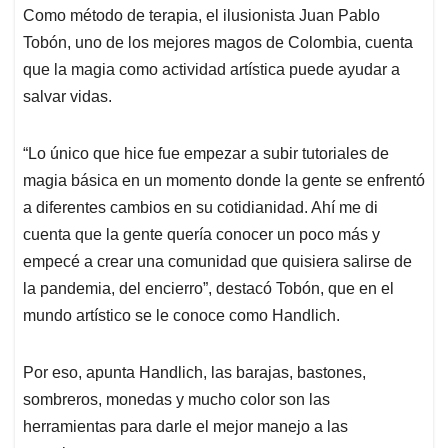
Como método de terapia, el ilusionista Juan Pablo
Tobón, uno de los mejores magos de Colombia, cuenta
que la magia como actividad artística puede ayudar a
salvar vidas.
“Lo único que hice fue empezar a subir tutoriales de
magia básica en un momento donde la gente se enfrentó
a diferentes cambios en su cotidianidad. Ahí me di
cuenta que la gente quería conocer un poco más y
empecé a crear una comunidad que quisiera salirse de
la pandemia, del encierro”, destacó Tobón, que en el
mundo artístico se le conoce como Handlich.
Por eso, apunta Handlich, las barajas, bastones,
sombreros, monedas y mucho color son las
herramientas para darle el mejor manejo a las