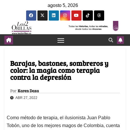
agosto 5, 2026
Barajas, bastones, sombreros y
color: la magia como terapia
contra la depresión
Por
Karen Daza
ABR 27, 2022
Como método de terapia, el ilusionista Juan Pablo
Tobón, uno de los mejores magos de Colombia, cuenta