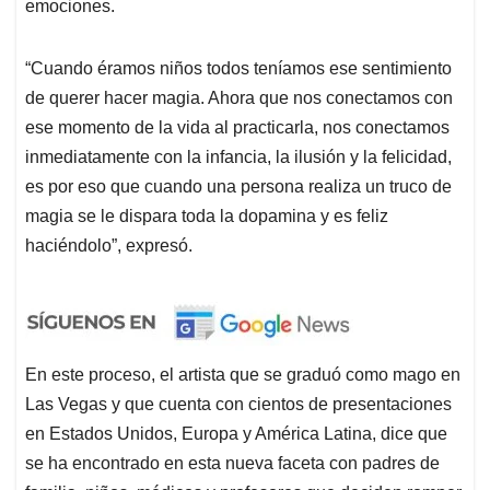
emociones.
“Cuando éramos niños todos teníamos ese sentimiento
de querer hacer magia. Ahora que nos conectamos con
ese momento de la vida al practicarla, nos conectamos
inmediatamente con la infancia, la ilusión y la felicidad,
es por eso que cuando una persona realiza un truco de
magia se le dispara toda la dopamina y es feliz
haciéndolo”, expresó.
En este proceso, el artista que se graduó como mago en
Las Vegas y que cuenta con cientos de presentaciones
en Estados Unidos, Europa y América Latina, dice que
se ha encontrado en esta nueva faceta con padres de