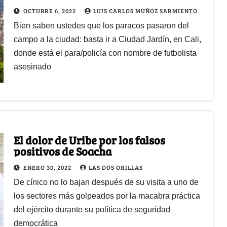
OCTUBRE 6, 2022
LUIS CARLOS MUÑOZ SARMIENTO
Bien saben ustedes que los paracos pasaron del
campo a la ciudad: basta ir a Ciudad Jardín, en Cali,
donde está el para/policía con nombre de futbolista
asesinado
El dolor de Uribe por los falsos
positivos de Soacha
ENERO 30, 2022
LAS DOS ORILLAS
De cínico no lo bajan después de su visita a uno de
los sectores más golpeados por la macabra práctica
del ejército durante su política de seguridad
democrática