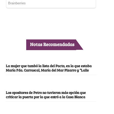
Notas Recomendadas
La mujer que tumbó la lista del Pacto, en la que estaba
María Fda. Carrascal, María del Mar Pizarro y “Lalis
Los opositores de Petro no tuvieron más opción que
criticar la puerta por la que entró a la Casa Blanca