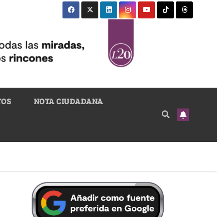
TOS
NOTA CIUDADANA