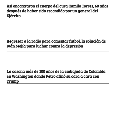
Así encontraron el cuerpo del cura Camilo Torres, 60 años
después de haber sido escondido por un general del
Ejército
Regresar a la radio para comentar fútbol, la solución de
Iván Mejía para luchar contra la depresión
La casona más de 100 años de la embajada de Colombia
en Washington donde Petro afinó su cara a cara con
Trump