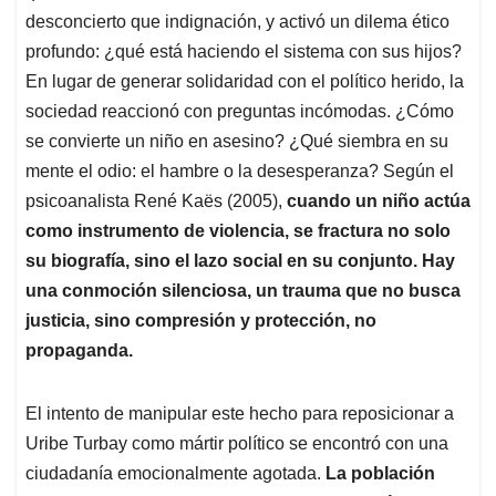
desconcierto que indignación, y activó un dilema ético
profundo: ¿qué está haciendo el sistema con sus hijos?
En lugar de generar solidaridad con el político herido, la
sociedad reaccionó con preguntas incómodas. ¿Cómo
se convierte un niño en asesino? ¿Qué siembra en su
mente el odio: el hambre o la desesperanza? Según el
psicoanalista René Kaës (2005),
cuando un niño actúa
como instrumento de violencia, se fractura no solo
su biografía, sino el lazo social en su conjunto. Hay
una conmoción silenciosa, un trauma que no busca
justicia, sino compresión y protección, no
propaganda.
El intento de manipular este hecho para reposicionar a
Uribe Turbay como mártir político se encontró con una
ciudadanía emocionalmente agotada.
La población