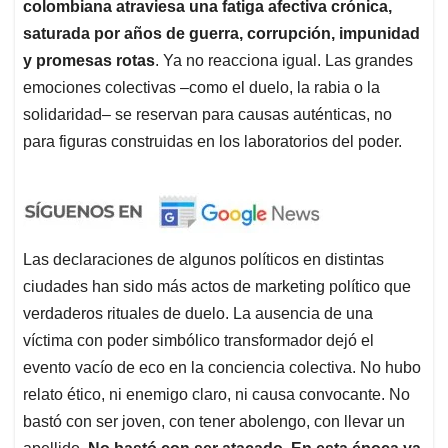
colombiana atraviesa una fatiga afectiva crónica,
saturada por años de guerra, corrupción, impunidad
y promesas rotas
. Ya no reacciona igual. Las grandes
emociones colectivas –como el duelo, la rabia o la
solidaridad– se reservan para causas auténticas, no
para figuras construidas en los laboratorios del poder.
Las declaraciones de algunos políticos en distintas
ciudades han sido más actos de marketing político que
verdaderos rituales de duelo. La ausencia de una
víctima con poder simbólico transformador dejó el
evento vacío de eco en la conciencia colectiva. No hubo
relato ético, ni enemigo claro, ni causa convocante. No
bastó con ser joven, con tener abolengo, con llevar un