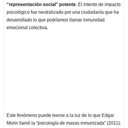
“representación social” potente
. El intento de impacto
psicológico fue neutralizado por una ciudadanía que ha
desarrollado lo que podríamos llamar inmunidad
emocional colectiva.
Este fenómeno puede leerse a la luz de lo que Edgar
Morin llamó la “psicología de masas inmunizada” (2011):