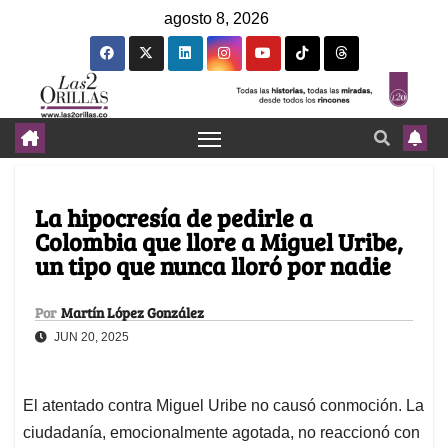
agosto 8, 2026
La hipocresía de pedirle a
Colombia que llore a Miguel Uribe,
un tipo que nunca lloró por nadie
Por
Martín López González
JUN 20, 2025
El atentado contra Miguel Uribe no causó conmoción. La
ciudadanía, emocionalmente agotada, no reaccionó con