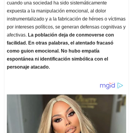
cuando una sociedad ha sido sistemáticamente
expuesta a la manipulación emocional, al dolor
instrumentalizado y a la fabricación de héroes o víctimas
por intereses políticos, se generan defensas cognitivas y
afectivas.
La población deja de conmoverse con
facilidad. En otras palabras, el atentado fracasó
como guion emocional. No hubo empatía
espontánea ni identificación simbólica con el
personaje atacado.