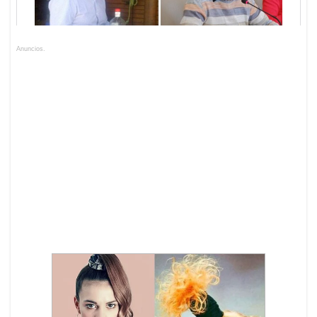
Anuncios.