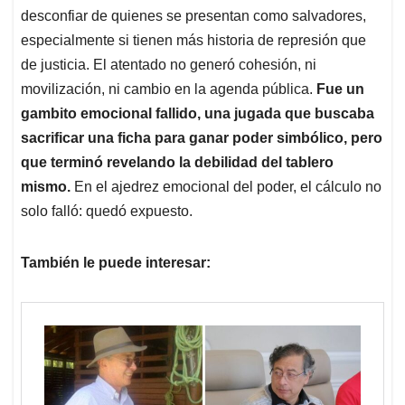
desconfiar de quienes se presentan como salvadores,
especialmente si tienen más historia de represión que
de justicia. El atentado no generó cohesión, ni
movilización, ni cambio en la agenda pública.
Fue un
gambito emocional fallido, una jugada que buscaba
sacrificar una ficha para ganar poder simbólico, pero
que terminó revelando la debilidad del tablero
mismo.
En el ajedrez emocional del poder, el cálculo no
solo falló: quedó expuesto.
También le puede interesar: