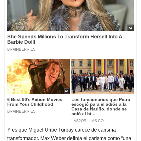
Y es que Miguel Uribe Turbay carece de carisma
transformador. Max Weber definía el carisma como “una