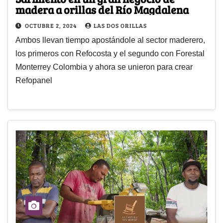
madera a orillas del Río Magdalena
OCTUBRE 2, 2024
LAS DOS ORILLAS
Ambos llevan tiempo apostándole al sector maderero,
los primeros con Refocosta y el segundo con Forestal
Monterrey Colombia y ahora se unieron para crear
Refopanel