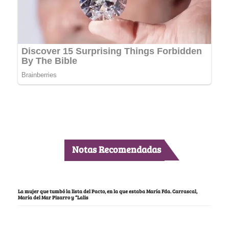
Notas Recomendadas
La mujer que tumbó la lista del Pacto, en la que estaba María Fda. Carrascal,
María del Mar Pizarro y “Lalis