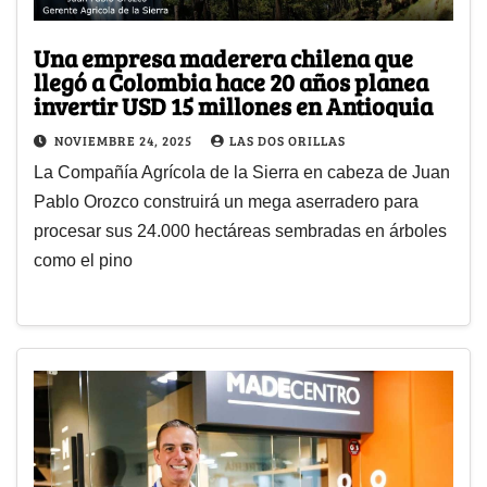
Una empresa maderera chilena que
llegó a Colombia hace 20 años planea
invertir USD 15 millones en Antioquia
NOVIEMBRE 24, 2025
LAS DOS ORILLAS
La Compañía Agrícola de la Sierra en cabeza de Juan
Pablo Orozco construirá un mega aserradero para
procesar sus 24.000 hectáreas sembradas en árboles
como el pino