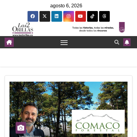
agosto 6, 2026