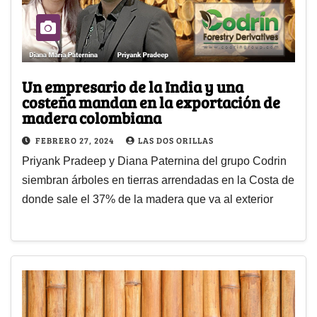
Un empresario de la India y una
costeña mandan en la exportación de
madera colombiana
FEBRERO 27, 2024
LAS DOS ORILLAS
Priyank Pradeep y Diana Paternina del grupo Codrin
siembran árboles en tierras arrendadas en la Costa de
donde sale el 37% de la madera que va al exterior