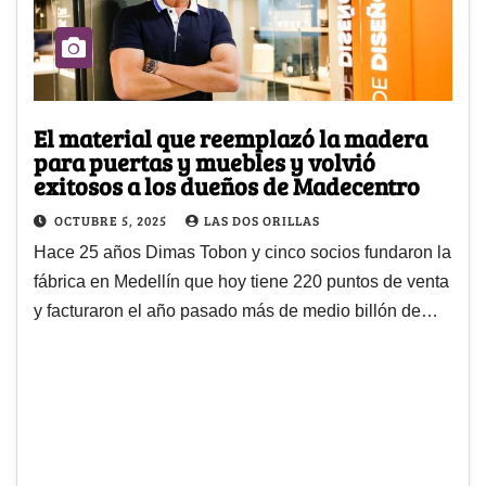
El material que reemplazó la madera
para puertas y muebles y volvió
exitosos a los dueños de Madecentro
OCTUBRE 5, 2025
LAS DOS ORILLAS
Hace 25 años Dimas Tobon y cinco socios fundaron la
fábrica en Medellín que hoy tiene 220 puntos de venta
y facturaron el año pasado más de medio billón de…