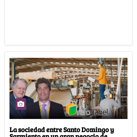
La sociedad entre Santo Domingo y
Sarmiento en un gran negocio de