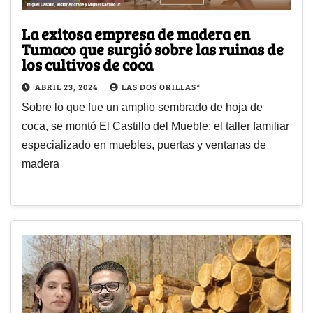
La exitosa empresa de madera en
Tumaco que surgió sobre las ruinas de
los cultivos de coca
ABRIL 23, 2024
LAS DOS ORILLAS*
Sobre lo que fue un amplio sembrado de hoja de
coca, se montó El Castillo del Mueble: el taller familiar
especializado en muebles, puertas y ventanas de
madera