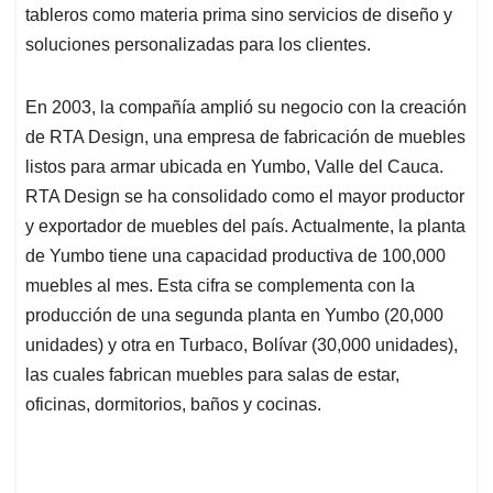
tableros como materia prima sino servicios de diseño y
soluciones personalizadas para los clientes.
En 2003, la compañía amplió su negocio con la creación
de RTA Design, una empresa de fabricación de muebles
listos para armar ubicada en Yumbo, Valle del Cauca.
RTA Design se ha consolidado como el mayor productor
y exportador de muebles del país. Actualmente, la planta
de Yumbo tiene una capacidad productiva de 100,000
muebles al mes. Esta cifra se complementa con la
producción de una segunda planta en Yumbo (20,000
unidades) y otra en Turbaco, Bolívar (30,000 unidades),
las cuales fabrican muebles para salas de estar,
oficinas, dormitorios, baños y cocinas.