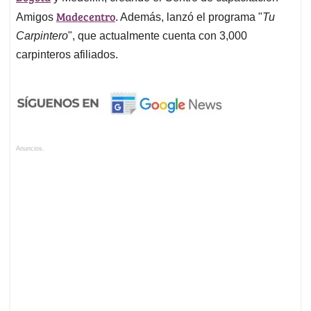
Madecentro
Amigos
. Además, lanzó el programa "
Tu
Carpintero
", que actualmente cuenta con 3,000
carpinteros afiliados.
Anuncios.