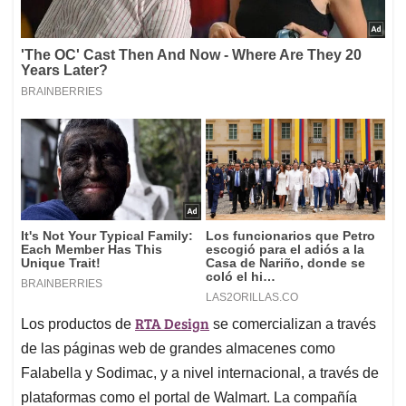
RTA Design
Los productos de
se comercializan a través
de las páginas web de grandes almacenes como
Falabella y Sodimac, y a nivel internacional, a través de
plataformas como el portal de Walmart. La compañía