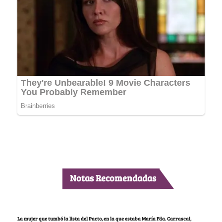
Notas Recomendadas
La mujer que tumbó la lista del Pacto, en la que estaba María Fda. Carrascal,