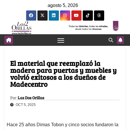
agosto 5, 2026
El material que reemplazó la
madera para puertas y muebles y
volvió exitosos a los dueños de
Madecentro
Por
Las Dos Orillas
OCT 5, 2025
Hace 25 años Dimas Tobon y cinco socios fundaron la