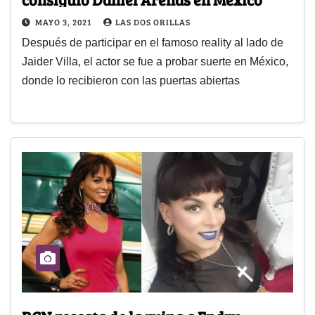
MAYO 3, 2021
LAS DOS ORILLAS
Después de participar en el famoso reality al lado de
Jaider Villa, el actor se fue a probar suerte en México,
donde lo recibieron con las puertas abiertas