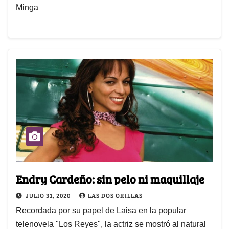
Minga
Endry Cardeño: sin pelo ni maquillaje
JULIO 31, 2020
LAS DOS ORILLAS
Recordada por su papel de Laisa en la popular
telenovela "Los Reyes", la actriz se mostró al natural