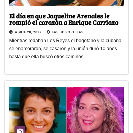
El día en que Jaqueline Arenales le
rompió el corazón a Enrique Carriazo
ABRIL 28, 2022
LAS DOS ORILLAS
Mientras rodaban Los Reyes el bogotano y la cubana
se enamoraron, se casaron y la unión duró 10 años
hasta que ella buscó otros caminos