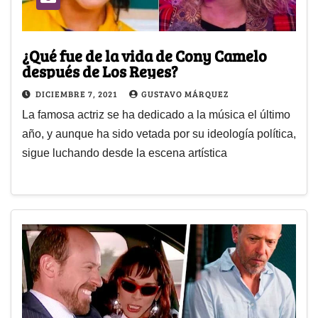
¿Qué fue de la vida de Cony Camelo
después de Los Reyes?
DICIEMBRE 7, 2021
GUSTAVO MÁRQUEZ
La famosa actriz se ha dedicado a la música el último
año, y aunque ha sido vetada por su ideología política,
sigue luchando desde la escena artística