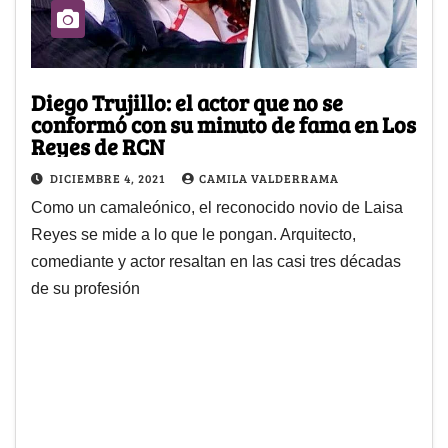
Diego Trujillo: el actor que no se
conformó con su minuto de fama en Los
Reyes de RCN
DICIEMBRE 4, 2021
CAMILA VALDERRAMA
Como un camaleónico, el reconocido novio de Laisa
Reyes se mide a lo que le pongan. Arquitecto,
comediante y actor resaltan en las casi tres décadas
de su profesión