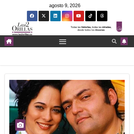
agosto 9, 2026