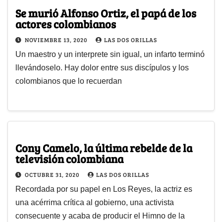
Se murió Alfonso Ortiz, el papá de los
actores colombianos
NOVIEMBRE 13, 2020
LAS DOS ORILLAS
Un maestro y un interprete sin igual, un infarto terminó
llevándoselo. Hay dolor entre sus discípulos y los
colombianos que lo recuerdan
Cony Camelo, la última rebelde de la
televisión colombiana
OCTUBRE 31, 2020
LAS DOS ORILLAS
Recordada por su papel en Los Reyes, la actriz es
una acérrima crítica al gobierno, una activista
consecuente y acaba de producir el Himno de la