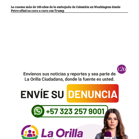
La casona más de 100 años de la embajada de Colombia en Washington donde
Petro afinó su cara a cara con Trump