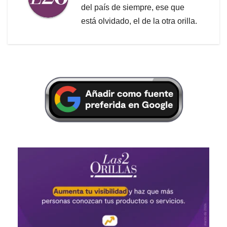
del país de siempre, ese que
está olvidado, el de la otra orilla.