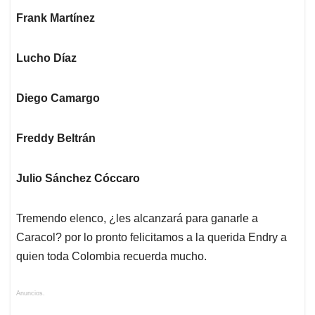
Frank Martínez
Lucho Díaz
Diego Camargo
Freddy Beltrán
Julio Sánchez Cóccaro
Tremendo elenco, ¿les alcanzará para ganarle a
Caracol? por lo pronto felicitamos a la querida Endry a
quien toda Colombia recuerda mucho.
Anuncios.