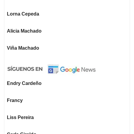
Lorna Cepeda
Alicia Machado
Viña Machado
Endry Cardeño
Francy
Liss Pereira