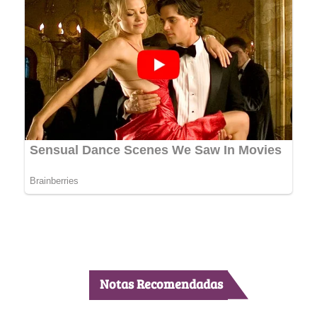
Notas Recomendadas