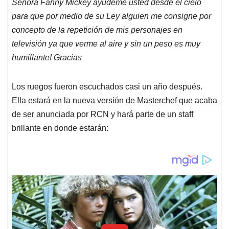
Señora Fanny Mickey ayúdeme usted desde el cielo
para que por medio de su Ley alguien me consigne por
concepto de la repetición de mis personajes en
televisión ya que verme al aire y sin un peso es muy
humillante! Gracias
Los ruegos fueron escuchados casi un año después.
Ella estará en la nueva versión de Masterchef que acaba
de ser anunciada por RCN y hará parte de un staff
brillante en donde estarán: