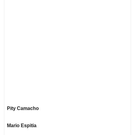
Pity Camacho
Mario Espitia