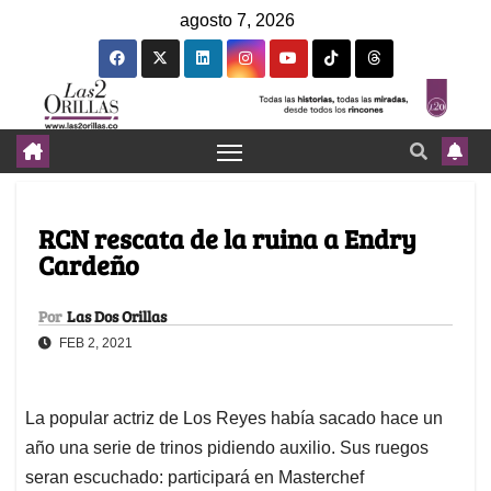
agosto 7, 2026
RCN rescata de la ruina a Endry
Cardeño
Por
Las Dos Orillas
FEB 2, 2021
La popular actriz de Los Reyes había sacado hace un
año una serie de trinos pidiendo auxilio. Sus ruegos
seran escuchado: participará en Masterchef