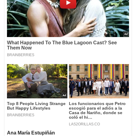
Ana María Estupiñán