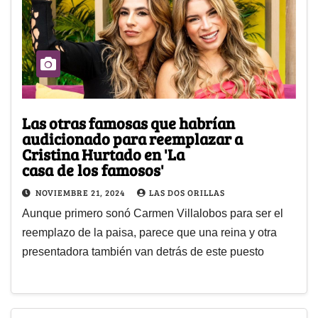
Las otras famosas que habrían
audicionado para reemplazar a
Cristina Hurtado en 'La
casa de los famosos'
NOVIEMBRE 21, 2024
LAS DOS ORILLAS
Aunque primero sonó Carmen Villalobos para ser el
reemplazo de la paisa, parece que una reina y otra
presentadora también van detrás de este puesto