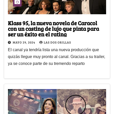
Klass 95, la nueva novela de Caracol
con un casting de lujo que pinta para
ser un éxito en el rating
MAYO 29, 2024
LAS DOS ORILLAS
El canal ya tendría lista una nueva producción que
quizás llegue muy pronto al canal. Gracias a su trailer,
ya se conoce parte de su tremendo reparto