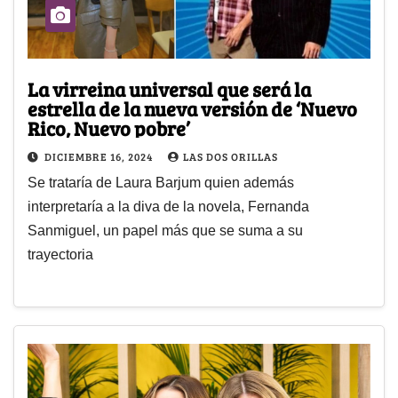
La virreina universal que será la
estrella de la nueva versión de ‘Nuevo
Rico, Nuevo pobre’
DICIEMBRE 16, 2024
LAS DOS ORILLAS
Se trataría de Laura Barjum quien además
interpretaría a la diva de la novela, Fernanda
Sanmiguel, un papel más que se suma a su
trayectoria