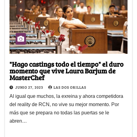
"Hago castings todo el tiempo" el duro
momento que vive Laura Barjum de
MasterChef
JUNIO 27, 2023
LAS DOS ORILLAS
Al igual que muchos, la exreina y ahora competidora
del reality de RCN, no vive su mejor momento. Por
más que se prepara no todas las puertas se le
abren…