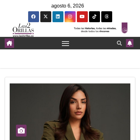
agosto 6, 2026