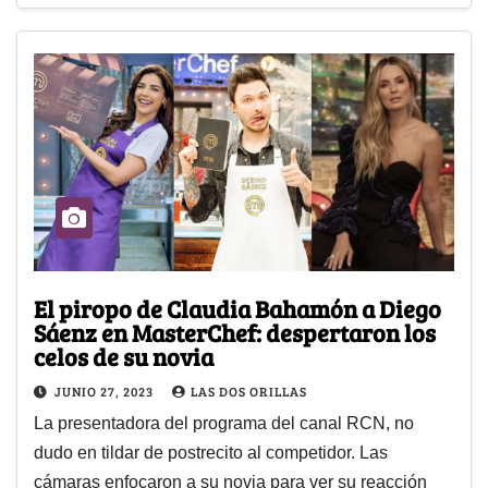
El piropo de Claudia Bahamón a Diego
Sáenz en MasterChef: despertaron los
celos de su novia
JUNIO 27, 2023
LAS DOS ORILLAS
La presentadora del programa del canal RCN, no
dudo en tildar de postrecito al competidor. Las
cámaras enfocaron a su novia para ver su reacción