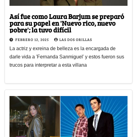
Así fue como Laura Barjum se preparó
para su papel en 'Nuevo rico, nuevo
pobre'; la tuvo difícil
FEBRERO 12, 2025
LAS DOS ORILLAS
La actriz y exreina de belleza es la encargada de
darle vida a 'Fernanda Sanmiguel' y estos fueron sus
trucos para interpretar a esta villana