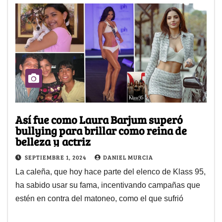
Así fue como Laura Barjum superó
bullying para brillar como reina de
belleza y actriz
SEPTIEMBRE 1, 2024
DANIEL MURCIA
La caleña, que hoy hace parte del elenco de Klass 95,
ha sabido usar su fama, incentivando campañas que
estén en contra del matoneo, como el que sufrió