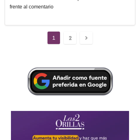
frente al comentario
2
1