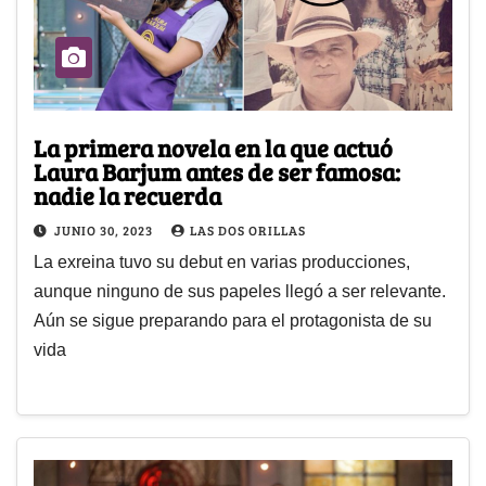
La primera novela en la que actuó
Laura Barjum antes de ser famosa:
nadie la recuerda
JUNIO 30, 2023
LAS DOS ORILLAS
La exreina tuvo su debut en varias producciones,
aunque ninguno de sus papeles llegó a ser relevante.
Aún se sigue preparando para el protagonista de su
vida