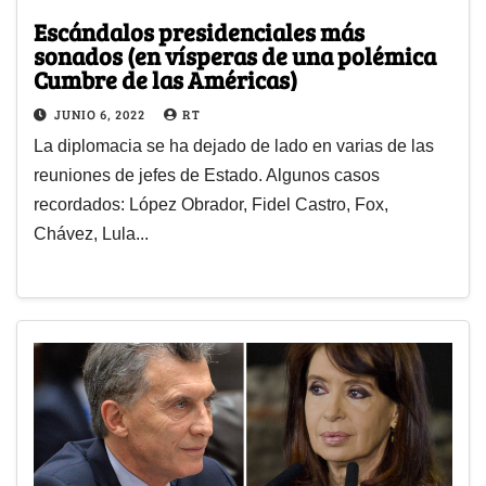
Escándalos presidenciales más
sonados (en vísperas de una polémica
Cumbre de las Américas)
JUNIO 6, 2022
RT
La diplomacia se ha dejado de lado en varias de las
reuniones de jefes de Estado. Algunos casos
recordados: López Obrador, Fidel Castro, Fox,
Chávez, Lula...