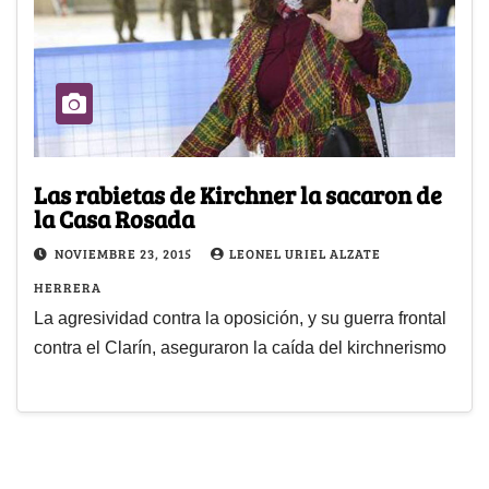
Las rabietas de Kirchner la sacaron de
la Casa Rosada
NOVIEMBRE 23, 2015
LEONEL URIEL ALZATE
HERRERA
La agresividad contra la oposición, y su guerra frontal
contra el Clarín, aseguraron la caída del kirchnerismo