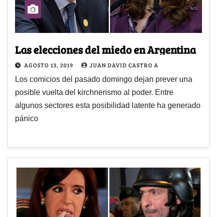
Las elecciones del miedo en Argentina
AGOSTO 13, 2019
JUAN DAVID CASTRO A
Los comicios del pasado domingo dejan prever una
posible vuelta del kirchnerismo al poder. Entre
algunos sectores esta posibilidad latente ha generado
pánico