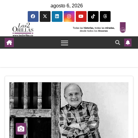
agosto 6, 2026