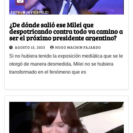
¿De dónde salió ese Milei que
despotricando contra todo va camino a
ser el próximo presidente argentino?
AGOSTO 15, 2023
HUGO MACHIN FAJARDO
Si no hubiera tenido la exposición mediática que se le
otorgó de manera desmedida, Milei no se hubiera
transformado en el fenómeno que es