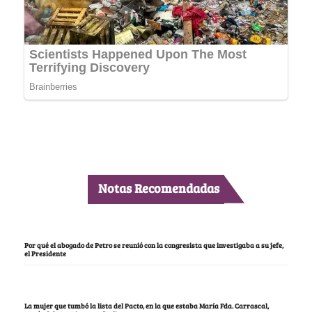
Notas Recomendadas
Por qué el abogado de Petro se reunió con la congresista que investigaba a su jefe,
el Presidente
La mujer que tumbó la lista del Pacto, en la que estaba María Fda. Carrascal,