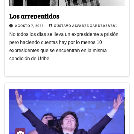
Los arrepentidos
AGOSTO 7, 2025
GUSTAVO ÁLVAREZ GARDEAZÁBAL
No todos los días se lleva un expresidente a prisión,
pero haciendo cuentas hay por lo menos 10
expresidentes que se encuentran en la misma
condición de Uribe