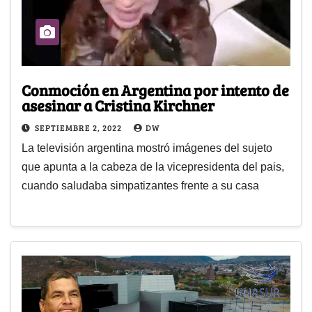
Conmoción en Argentina por intento de
asesinar a Cristina Kirchner
SEPTIEMBRE 2, 2022
DW
La televisión argentina mostró imágenes del sujeto
que apunta a la cabeza de la vicepresidenta del pais,
cuando saludaba simpatizantes frente a su casa