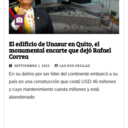
El edificio de Unasur en Quito, el
monumental encarte que dejó Rafael
Correa
SEPTIEMBRE 1, 2022
LAS DOS ORILLAS
En su delirio por ser líder del continente embarcó a su
país en una construcción que costó USD 46 millones
y cuyo mantenimiento cuesta millones y está
abandonado