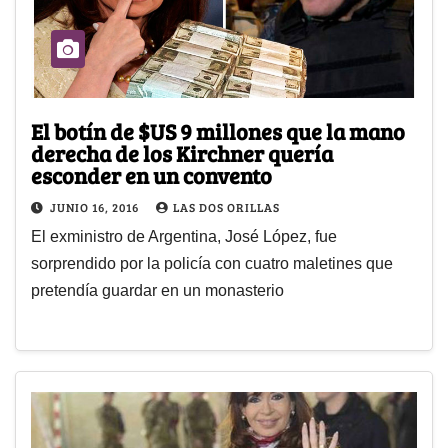
El botín de $US 9 millones que la mano
derecha de los Kirchner quería
esconder en un convento
JUNIO 16, 2016
LAS DOS ORILLAS
El exministro de Argentina, José López, fue
sorprendido por la policía con cuatro maletines que
pretendía guardar en un monasterio