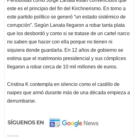
Periodistas como Jorge Lanata están convencidos que
este es el principio del fin del Kirchnerismo. En torno a
este partido político se generó “un estado sistémico de
corrupción”. Según Lanata llegaron a robar tanta plata
que los desbordó y como si se tratase de un cartel narco
no saben que hacer con ella porque no tienen ni
siquiera donde guardarla. En 12 años de gobierno se
estima que el matrimonio presidencial y sus cómplices
llegaron a robar cerca de 10 mil millones de euros.
Cristina K contempla en silencio como el castillo de
naipes que armó durante más de una década empieza a
derrumbarse.
Anuncios.