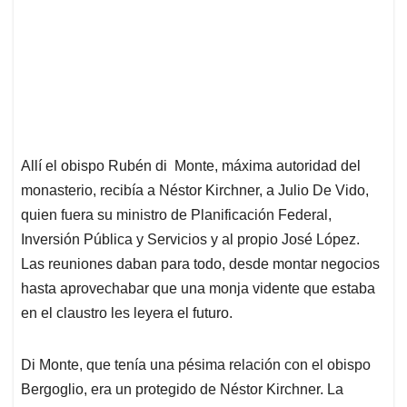
Allí el obispo Rubén di Monte, máxima autoridad del
monasterio, recibía a Néstor Kirchner, a Julio De Vido,
quien fuera su ministro de Planificación Federal,
Inversión Pública y Servicios y al propio José López.
Las reuniones daban para todo, desde montar negocios
hasta aprovechabar que una monja vidente que estaba
en el claustro les leyera el futuro.
Di Monte, que tenía una pésima relación con el obispo
Bergoglio, era un protegido de Néstor Kirchner. La