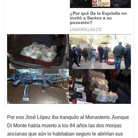
Por eso José López iba tranquilo al Monasterio. Aunque
Di Monte había muerto a los 84 años las dos monjas
ancianas que aún lo habitaban seguro le abrirían sus