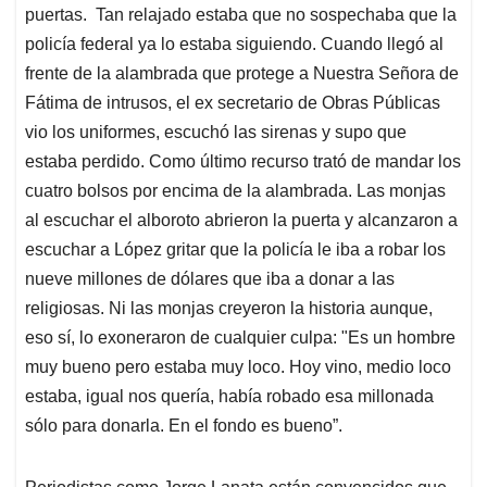
puertas. Tan relajado estaba que no sospechaba que la
policía federal ya lo estaba siguiendo. Cuando llegó al
frente de la alambrada que protege a Nuestra Señora de
Fátima de intrusos, el ex secretario de Obras Públicas
vio los uniformes, escuchó las sirenas y supo que
estaba perdido. Como último recurso trató de mandar los
cuatro bolsos por encima de la alambrada. Las monjas
al escuchar el alboroto abrieron la puerta y alcanzaron a
escuchar a López gritar que la policía le iba a robar los
nueve millones de dólares que iba a donar a las
religiosas. Ni las monjas creyeron la historia aunque,
eso sí, lo exoneraron de cualquier culpa: "Es un hombre
muy bueno pero estaba muy loco. Hoy vino, medio loco
estaba, igual nos quería, había robado esa millonada
sólo para donarla. En el fondo es bueno”.