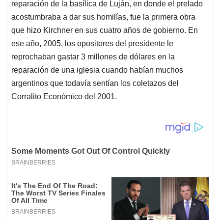
reparación de la basílica de Luján, en donde el prelado
acostumbraba a dar sus homilías, fue la primera obra
que hizo Kirchner en sus cuatro años de gobierno. En
ese año, 2005, los opositores del presidente le
reprochaban gastar 3 millones de dólares en la
reparación de una iglesia cuando habían muchos
argentinos que todavía sentían los coletazos del
Corralito Económico del 2001.