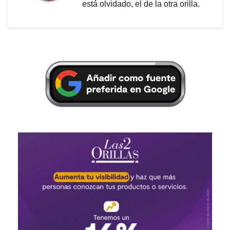
está olvidado, el de la otra orilla.