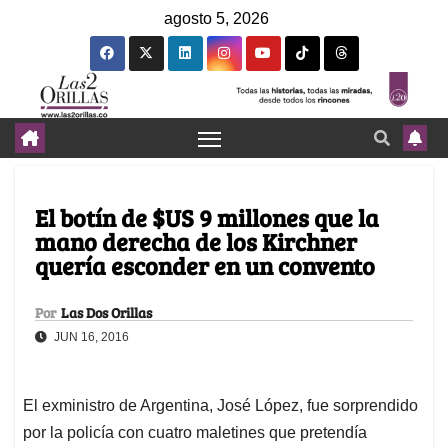
agosto 5, 2026
El botín de $US 9 millones que la
mano derecha de los Kirchner
quería esconder en un convento
Por
Las Dos Orillas
JUN 16, 2016
El exministro de Argentina, José López, fue sorprendido
por la policía con cuatro maletines que pretendía