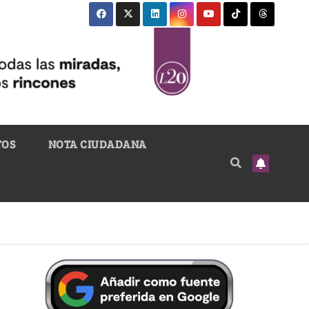
TOS
NOTA CIUDADANA