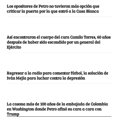
Los opositores de Petro no tuvieron más opción que
criticar la puerta por la que entró a la Casa Blanca
Así encontraron el cuerpo del cura Camilo Torres, 60 años
después de haber sido escondido por un general del
Ejército
Regresar a la radio para comentar fútbol, la solución de
Iván Mejía para luchar contra la depresión
La casona más de 100 años de la embajada de Colombia
en Washington donde Petro afinó su cara a cara con
Trump