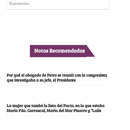
Notas Recomendadas
Por qué el abogado de Petro se reunió con la congresista
que investigaba a su jefe, el Presidente
La mujer que tumbó la lista del Pacto, en la que estaba
María Fda. Carrascal, María del Mar Pizarro y “Lalis