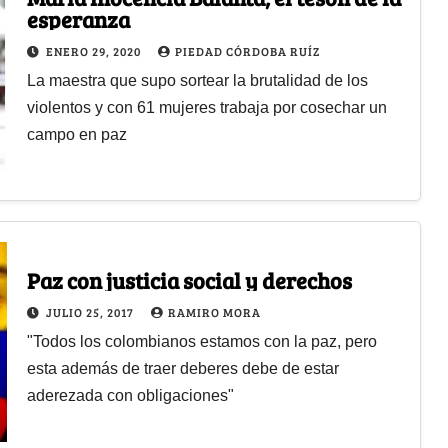
esperanza
ENERO 29, 2020
PIEDAD CÓRDOBA RUÍZ
La maestra que supo sortear la brutalidad de los
violentos y con 61 mujeres trabaja por cosechar un
campo en paz
Paz con justicia social y derechos
JULIO 25, 2017
RAMIRO MORA
"Todos los colombianos estamos con la paz, pero
esta además de traer deberes debe de estar
aderezada con obligaciones"