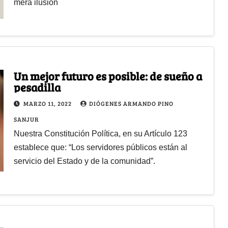
mera ilusión
Un mejor futuro es posible: de sueño a
pesadilla
MARZO 11, 2022
DIÓGENES ARMANDO PINO
SANJUR
Nuestra Constitución Política, en su Artículo 123
establece que: “Los servidores públicos están al
servicio del Estado y de la comunidad”.