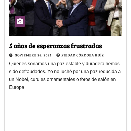
5 años de esperanzas frustradas
NOVIEMBRE 24, 2021
PIEDAD CÓRDOBA RUÍZ
Quienes soñamos una paz estable y duradera hemos
sido defraudados. Yo no luché por una paz reducida a
un Nobel, curules ornamentales o foros de salón en
Europa