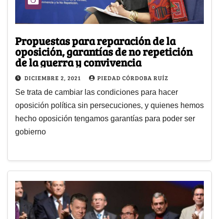
Propuestas para reparación de la
oposición, garantías de no repetición
de la guerra y convivencia
DICIEMBRE 2, 2021
PIEDAD CÓRDOBA RUÍZ
Se trata de cambiar las condiciones para hacer
oposición política sin persecuciones, y quienes hemos
hecho oposición tengamos garantías para poder ser
gobierno