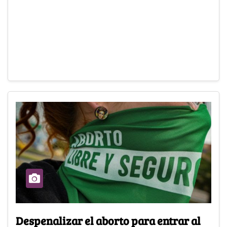
Despenalizar el aborto para entrar al