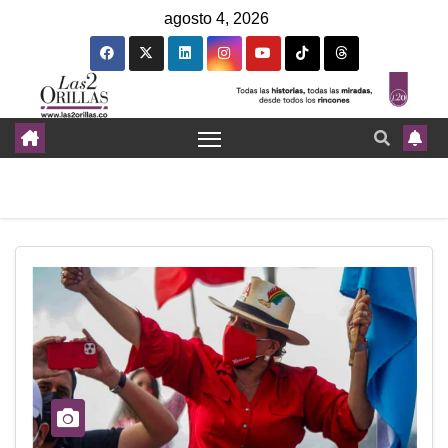
agosto 4, 2026