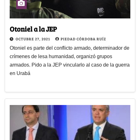
Otoniel a la JEP
OCTUBRE 27, 2021
PIEDAD CÓRDOBA RUÍZ
Otoniel es parte del conflicto armado, determinador de
crímenes de lesa humanidad, organizó grupos
armados. Pido a la JEP vincularlo al caso de la guerra
en Urabá