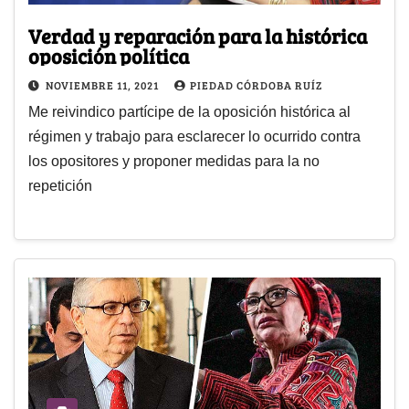
Verdad y reparación para la histórica
oposición política
NOVIEMBRE 11, 2021
PIEDAD CÓRDOBA RUÍZ
Me reivindico partícipe de la oposición histórica al
régimen y trabajo para esclarecer lo ocurrido contra
los opositores y proponer medidas para la no
repetición