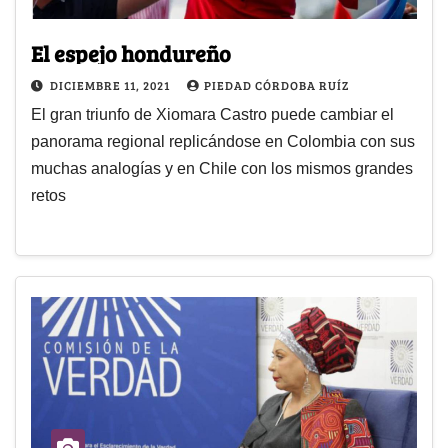
El espejo hondureño
DICIEMBRE 11, 2021
PIEDAD CÓRDOBA RUÍZ
El gran triunfo de Xiomara Castro puede cambiar el
panorama regional replicándose en Colombia con sus
muchas analogías y en Chile con los mismos grandes
retos