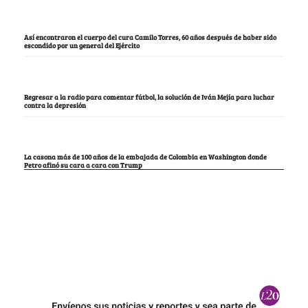
Así encontraron el cuerpo del cura Camilo Torres, 60 años después de haber sido
escondido por un general del Ejército
Regresar a la radio para comentar fútbol, la solución de Iván Mejía para luchar
contra la depresión
La casona más de 100 años de la embajada de Colombia en Washington donde
Petro afinó su cara a cara con Trump