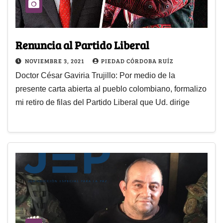
Renuncia al Partido Liberal
NOVIEMBRE 3, 2021
PIEDAD CÓRDOBA RUÍZ
Doctor César Gaviria Trujillo: Por medio de la
presente carta abierta al pueblo colombiano, formalizo
mi retiro de filas del Partido Liberal que Ud. dirige