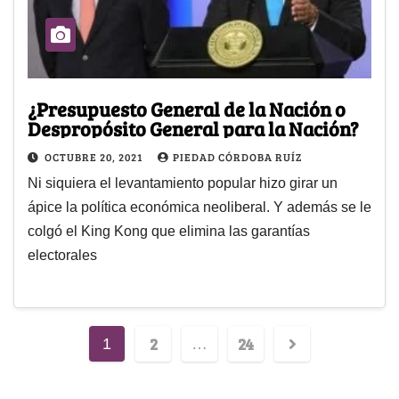
¿Presupuesto General de la Nación o
Despropósito General para la Nación?
OCTUBRE 20, 2021
PIEDAD CÓRDOBA RUÍZ
Ni siquiera el levantamiento popular hizo girar un
ápice la política económica neoliberal. Y además se le
colgó el King Kong que elimina las garantías
electorales
2
24
1
…