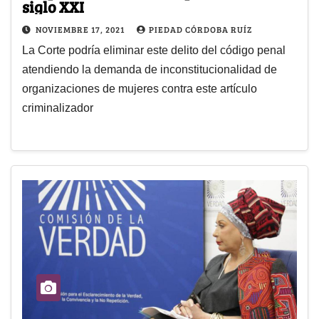
siglo XXI
NOVIEMBRE 17, 2021
PIEDAD CÓRDOBA RUÍZ
La Corte podría eliminar este delito del código penal
atendiendo la demanda de inconstitucionalidad de
organizaciones de mujeres contra este artículo
criminalizador