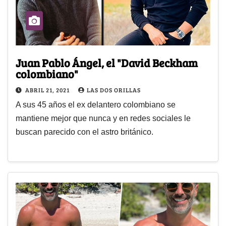
Juan Pablo Ángel, el "David Beckham
colombiano"
ABRIL 21, 2021
LAS DOS ORILLAS
A sus 45 años el ex delantero colombiano se
mantiene mejor que nunca y en redes sociales le
buscan parecido con el astro británico.