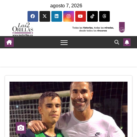
agosto 7, 2026