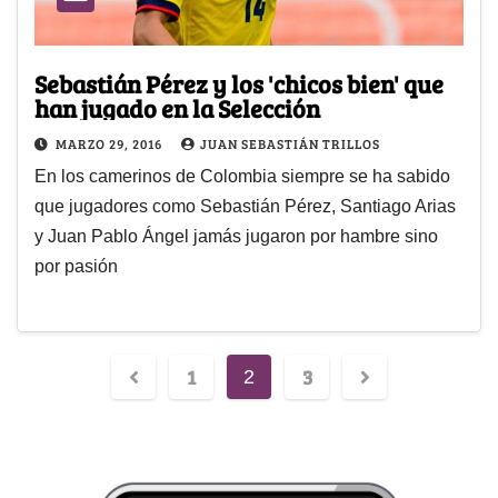
Sebastián Pérez y los 'chicos bien' que
han jugado en la Selección
MARZO 29, 2016
JUAN SEBASTIÁN TRILLOS
En los camerinos de Colombia siempre se ha sabido
que jugadores como Sebastián Pérez, Santiago Arias
y Juan Pablo Ángel jamás jugaron por hambre sino
por pasión
1
3
2