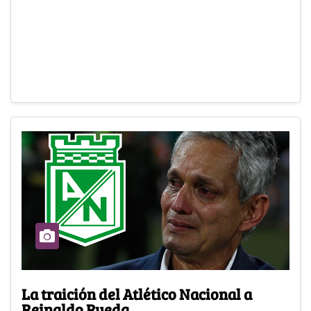
La traición del Atlético Nacional a
Reinaldo Rueda