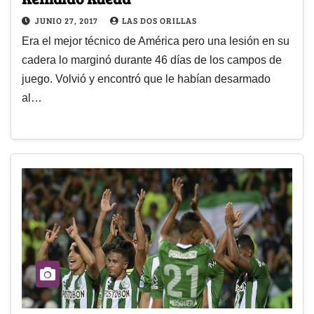
JUNIO 27, 2017
LAS DOS ORILLAS
Era el mejor técnico de América pero una lesión en su
cadera lo marginó durante 46 días de los campos de
juego. Volvió y encontró que le habían desarmado
al…