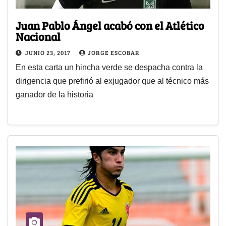
Juan Pablo Ángel acabó con el Atlético
Nacional
JUNIO 23, 2017
JORGE ESCOBAR
En esta carta un hincha verde se despacha contra la
dirigencia que prefirió al exjugador que al técnico más
ganador de la historia