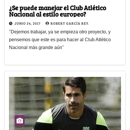
¿Se puede manejar el Club Atlético
Nacional al estilo europeo?
JUNIO 24, 2017
ROBERT GARCÍA REY.
"Dejemos trabajar, ya se empieza otro proyecto, y
pensemos que este es para hacer al Club Atlético
Nacional más grande aún"