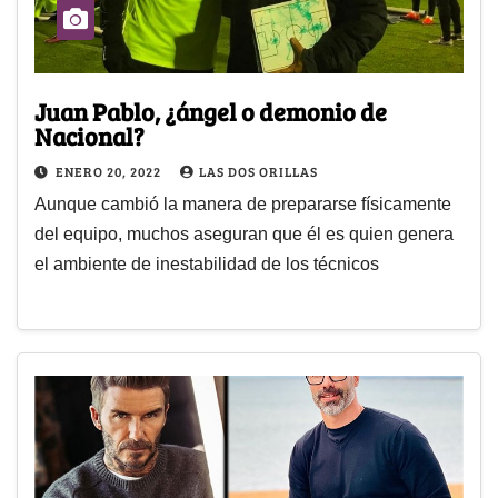
Juan Pablo, ¿ángel o demonio de
Nacional?
ENERO 20, 2022
LAS DOS ORILLAS
Aunque cambió la manera de prepararse físicamente
del equipo, muchos aseguran que él es quien genera
el ambiente de inestabilidad de los técnicos