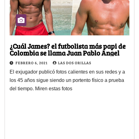
¿Cuál James? el futbolista más papi de
Colombia se llama Juan Pablo Angel
FEBRERO 6, 2021
LAS DOS ORILLAS
El exjugador publicó fotos calientes en sus redes y a
los 45 años sigue siendo un portento físico a prueba
del tiempo. Miren estas fotos