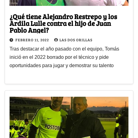
¿Qué tiene Alejandro Restrepo y los
Ardila Lulle contra el hijo de Juan
Pablo Angel?
FEBRERO 11, 2022
LAS DOS ORILLAS
Tras destacar el año pasado con el equipo, Tomás
inició en el 2022 borrado por el técnico y pide
oportunidades para jugar y demostrar su talento