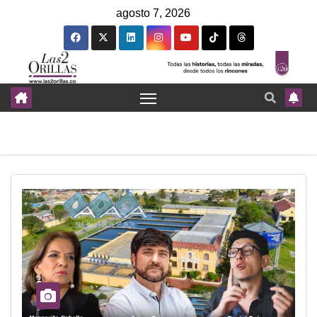
agosto 7, 2026