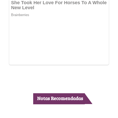
Notas Recomendadas