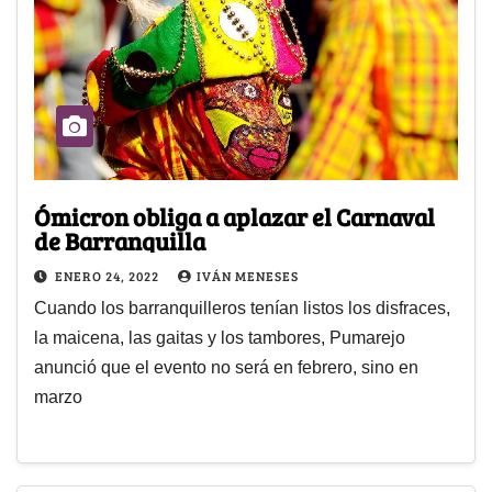
Ómicron obliga a aplazar el Carnaval
de Barranquilla
ENERO 24, 2022
IVÁN MENESES
Cuando los barranquilleros tenían listos los disfraces,
la maicena, las gaitas y los tambores, Pumarejo
anunció que el evento no será en febrero, sino en
marzo