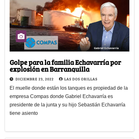
Golpe para la familia Echavarría por
explosión en Barranquilla
DICIEMBRE 23, 2022
LAS DOS ORILLAS
El muelle donde están los tanques es propiedad de la
empresa Compas donde Gabriel Echavarría es
presidente de la junta y su hijo Sebastián Echavarría
tiene asiento