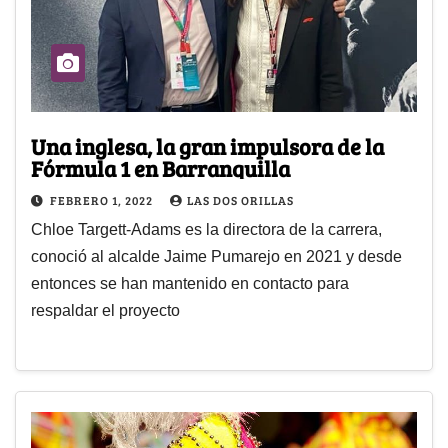
Una inglesa, la gran impulsora de la
Fórmula 1 en Barranquilla
FEBRERO 1, 2022
LAS DOS ORILLAS
Chloe Targett-Adams es la directora de la carrera,
conoció al alcalde Jaime Pumarejo en 2021 y desde
entonces se han mantenido en contacto para
respaldar el proyecto