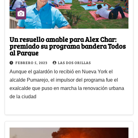
Un resuello amable para Alex Char:
premiado su programa bandera Todos
al Parque
FEBRERO 5, 2023
LAS DOS ORILLAS
Aunque el galardón lo recibió en Nueva York el
alcalde Pumarejo, el impulsor del programa fue el
exalcalde que puso en marcha la renovación urbana
de la ciudad