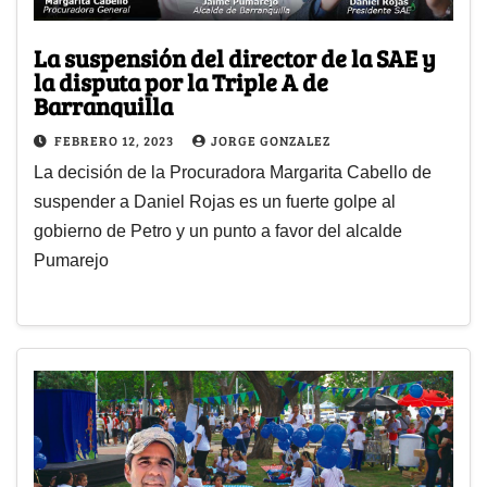
La suspensión del director de la SAE y
la disputa por la Triple A de
Barranquilla
FEBRERO 12, 2023
JORGE GONZALEZ
La decisión de la Procuradora Margarita Cabello de
suspender a Daniel Rojas es un fuerte golpe al
gobierno de Petro y un punto a favor del alcalde
Pumarejo