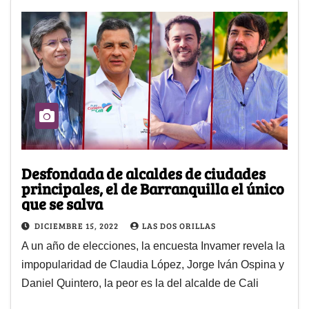
Desfondada de alcaldes de ciudades
principales, el de Barranquilla el único
que se salva
DICIEMBRE 15, 2022
LAS DOS ORILLAS
A un año de elecciones, la encuesta Invamer revela la
impopularidad de Claudia López, Jorge Iván Ospina y
Daniel Quintero, la peor es la del alcalde de Cali