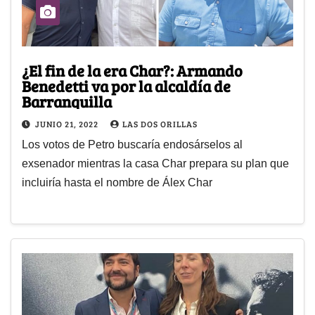
¿El fin de la era Char?: Armando
Benedetti va por la alcaldía de
Barranquilla
JUNIO 21, 2022
LAS DOS ORILLAS
Los votos de Petro buscaría endosárselos al
exsenador mientras la casa Char prepara su plan que
incluiría hasta el nombre de Álex Char