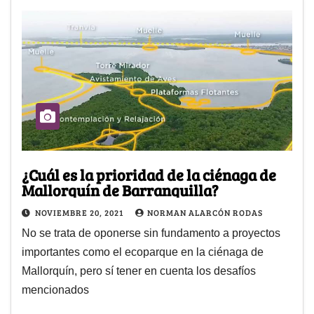
¿Cuál es la prioridad de la ciénaga de
Mallorquín de Barranquilla?
NOVIEMBRE 20, 2021
NORMAN ALARCÓN RODAS
No se trata de oponerse sin fundamento a proyectos
importantes como el ecoparque en la ciénaga de
Mallorquín, pero sí tener en cuenta los desafíos
mencionados