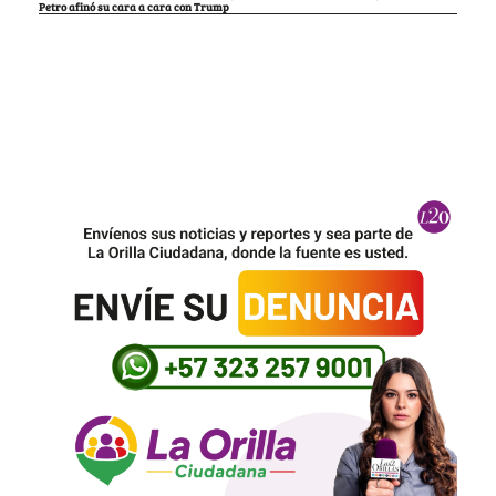
Petro afinó su cara a cara con Trump