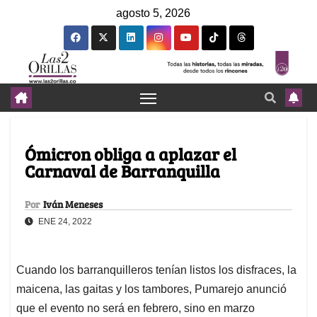
agosto 5, 2026
Ómicron obliga a aplazar el
Carnaval de Barranquilla
Por
Iván Meneses
ENE 24, 2022
Cuando los barranquilleros tenían listos los disfraces, la
maicena, las gaitas y los tambores, Pumarejo anunció
que el evento no será en febrero, sino en marzo