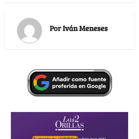
Por
Iván Meneses