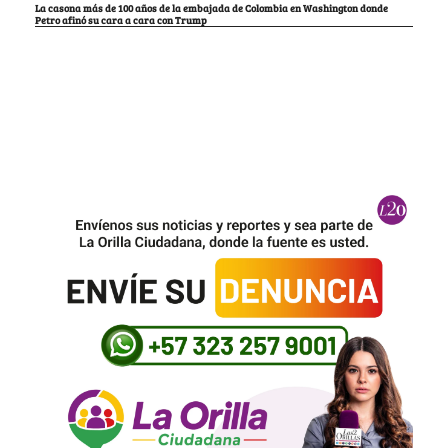
La casona más de 100 años de la embajada de Colombia en Washington donde
Petro afinó su cara a cara con Trump