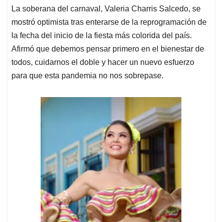
La soberana del carnaval, Valeria Charris Salcedo, se
mostró optimista tras enterarse de la reprogramación de
la fecha del inicio de la fiesta más colorida del país.
Afirmó que debemos pensar primero en el bienestar de
todos, cuidarnos el doble y hacer un nuevo esfuerzo
para que esta pandemia no nos sobrepase.