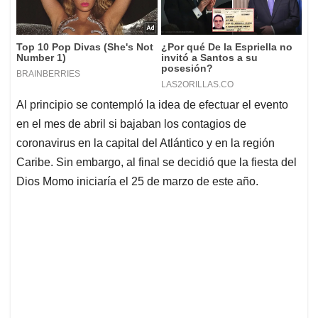
Al principio se contempló la idea de efectuar el evento
en el mes de abril si bajaban los contagios de
coronavirus en la capital del Atlántico y en la región
Caribe. Sin embargo, al final se decidió que la fiesta del
Dios Momo iniciaría el 25 de marzo de este año.