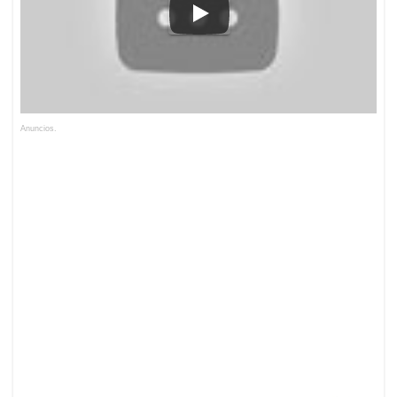
Anuncios.