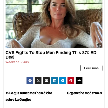
Lo que nunca nos han dicho
Goyeneche moderno
sobre La Guajira