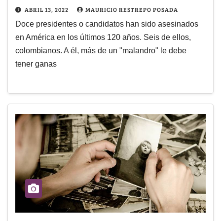
ABRIL 13, 2022
MAURICIO RESTREPO POSADA
Doce presidentes o candidatos han sido asesinados
en América en los últimos 120 años. Seis de ellos,
colombianos. A él, más de un "malandro" le debe
tener ganas