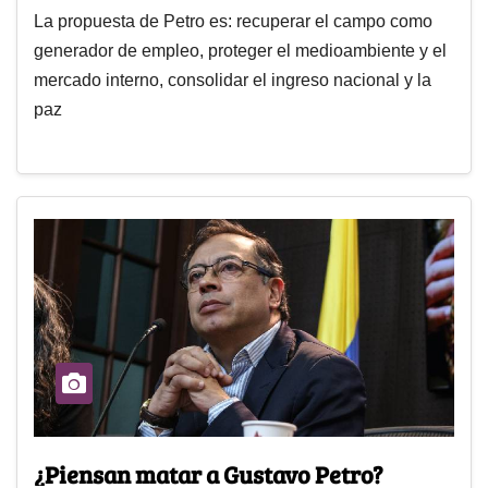
La propuesta de Petro es: recuperar el campo como
generador de empleo, proteger el medioambiente y el
mercado interno, consolidar el ingreso nacional y la
paz
¿Piensan matar a Gustavo Petro?