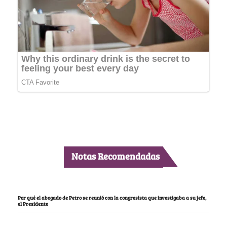
Notas Recomendadas
Por qué el abogado de Petro se reunió con la congresista que investigaba a su jefe,
el Presidente