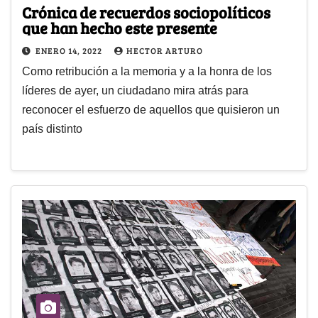
Crónica de recuerdos sociopolíticos
que han hecho este presente
ENERO 14, 2022
HECTOR ARTURO
Como retribución a la memoria y a la honra de los
líderes de ayer, un ciudadano mira atrás para
reconocer el esfuerzo de aquellos que quisieron un
país distinto