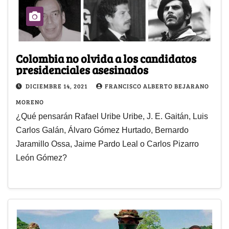
Colombia no olvida a los candidatos
presidenciales asesinados
DICIEMBRE 14, 2021
FRANCISCO ALBERTO BEJARANO
MORENO
¿Qué pensarán Rafael Uribe Uribe, J. E. Gaitán, Luis
Carlos Galán, Álvaro Gómez Hurtado, Bernardo
Jaramillo Ossa, Jaime Pardo Leal o Carlos Pizarro
León Gómez?