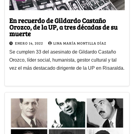
En recuerdo de Gildardo Castaño
Orozco, de la UP, a tres décadas de su
muerte
ENERO 14, 2022
LINA MARÍA MONTILLA DÍAZ
Se cumplen 33 del asesinato de Gildardo Castaño
Orozco, líder social, humanista, gestor cultural y tal
vez el más destacado dirigente de la UP en Risaralda.