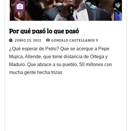
Por qué pasó lo que pasó
JUNIO 23, 2022
GONZALO CASTELLANOS V
¿Qué esperar de Petro? Que se acerque a Pepe
Mujica, Allende, que tome distancia de Ortega y
Maduro. Que abrace a su pueblo, 50 millones con
mucha gente hecha trizas