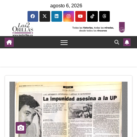
agosto 6, 2026