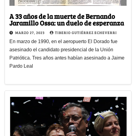
A 33 años de la muerte de Bernando
Jaramillo Ossa: un duelo de esperanza
MARZO 27, 2023
TIBERIO GUTIÉRREZ ECHEVERRI
En marzo de 1990, en el aeropuerto El Dorado fue
asesinado el candidato presidencial de la Unión
Patriótica. Tres años antes habían asesinado a Jaime
Pardo Leal