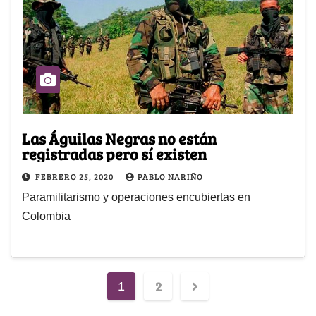
Las Águilas Negras no están
registradas pero sí existen
FEBRERO 25, 2020
PABLO NARIÑO
Paramilitarismo y operaciones encubiertas en
Colombia
2
1