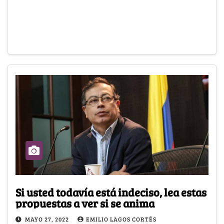
Si usted todavía está indeciso, lea estas
propuestas a ver si se anima
MAYO 27, 2022
EMILIO LAGOS CORTÉS