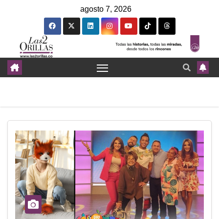
agosto 7, 2026