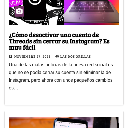
¿Cómo desactivar una cuenta de
Threads sin cerrar su Instagram? Es
muy fácil
NOVIEMBRE 27, 2023
LAS DOS ORILLAS
Una de las malas noticias de la nueva red social es
que no se podía cerrar su cuenta sin eliminar la de
Instagram, pero ahora con unos pequeños cambios
es…