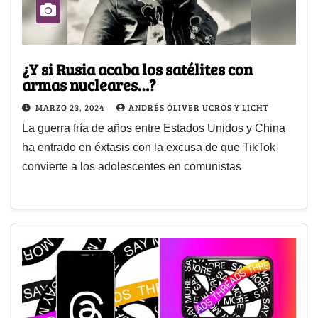
¿Y si Rusia acaba los satélites con
armas nucleares…?
MARZO 23, 2024
ANDRÉS ÓLIVER UCRÓS Y LICHT
La guerra fría de años entre Estados Unidos y China
ha entrado en éxtasis con la excusa de que TikTok
convierte a los adolescentes en comunistas