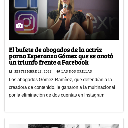
El bufete de abogados de la actriz
porno Esperanza Gómez que se anotó
un triunfo frente a Facebook
SEPTIEMBRE 15, 2025
LAS DOS ORILLAS
Los abogados Gómez-Ramírez, que defendían a la
creadora de contenido, le ganaron a la multinacional
por la eliminación de dos cuentas en Instagram