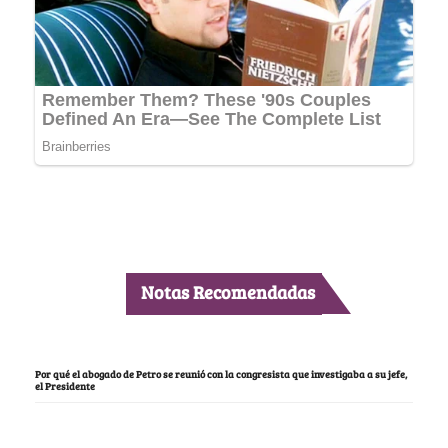
Notas Recomendadas
Por qué el abogado de Petro se reunió con la congresista que investigaba a su jefe,
el Presidente