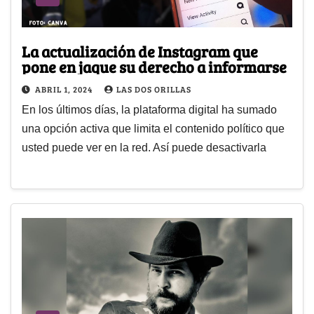
La actualización de Instagram que
pone en jaque su derecho a informarse
ABRIL 1, 2024
LAS DOS ORILLAS
En los últimos días, la plataforma digital ha sumado
una opción activa que limita el contenido político que
usted puede ver en la red. Así puede desactivarla