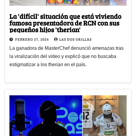
La 'difícil' situación que está viviendo
famosa presentadora de RCN con sus
pequeños hijos 'therian'
FEBRERO 27, 2026
LAS DOS ORILLAS
La ganadora de MasterChef denunció amenazas tras
la viralización del video y explicó que no buscaba
estigmatizar a los therian en el país.