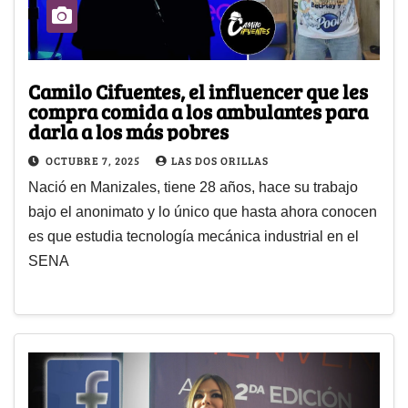
Camilo Cifuentes, el influencer que les
compra comida a los ambulantes para
darla a los más pobres
OCTUBRE 7, 2025
LAS DOS ORILLAS
Nació en Manizales, tiene 28 años, hace su trabajo
bajo el anonimato y lo único que hasta ahora conocen
es que estudia tecnología mecánica industrial en el
SENA