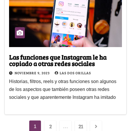
Las funciones que Instagram le ha
copiado a otras redes sociales
NOVIEMBRE 9, 2023
LAS DOS ORILLAS
Historias, filtros, reels y otras funciones son algunos
de los aspectos que también poseen otras redes
sociales y que aparentemente Instagram ha imitado
2
21
1
…