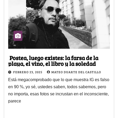
Postea, luego existes: la farsa de la
playa, el vino, el libro y la soledad
FEBRERO 23, 2025
MATEO DUARTE DEL CASTILLO
Está megacomprobado que lo que muestra IG es falso
en 90 %, yo sé, ustedes saben, todos sabemos, pero
no importa, esas fotos se incrustan en el inconsciente,
parece