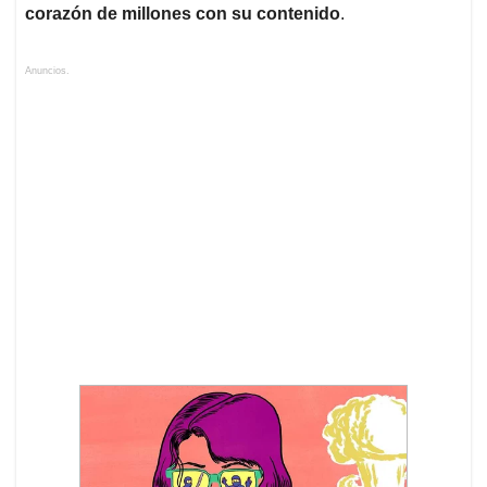
corazón de millones con su contenido
.
Anuncios.