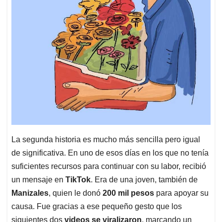
La segunda historia es mucho más sencilla pero igual
de significativa. En uno de esos días en los que no tenía
suficientes recursos para continuar con su labor, recibió
un mensaje en
TikTok
. Era de una joven, también de
Manizales
, quien le donó
200 mil pesos
para apoyar su
causa. Fue gracias a ese pequeño gesto que los
siguientes dos
videos se viralizaron
, marcando un