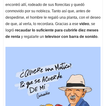
encontró allí, rodeado de sus florecitas y quedó
conmovido por su nobleza. Tanto así que, antes de
despedirse, el hombre le regaló una planta, con el deseo
de que, al verla, lo recordara. Gracias a ese
video
, se
logró
recaudar lo suficiente para cubrirle diez meses
de renta
y regalarle un
televisor con barra de sonido
.