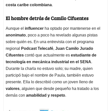
costa caribe colombiana
.
El hombre detrás de Camilo Cifuentes
Aunque el
influencer
ha optado por mantenerse en el
anonimato
, poco a poco ha revelado algunas pistas
sobre quién es. En una entrevista con el programa
regional
Podcast Telecafé
,
Juan Camilo Jurado
Cifuentes
contó que actualmente es
estudiante de
tecnología en mecánica industrial en el SENA
.
Durante la charla no estuvo solo; su madre, quien
participó bajo el nombre de Paula, también estuvo
presente. Ella lo describió como un joven lleno de
valores
, alguien que desde pequeño ha tratado a los
demás con
amabilidad y respeto
.