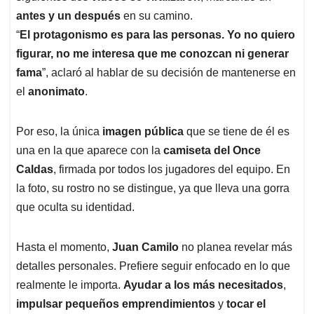
antes y un después
en su camino.
“
El protagonismo es para las personas. Yo no quiero
figurar, no me interesa que me conozcan ni generar
fama
”, aclaró al hablar de su decisión de mantenerse en
el
anonimato
.
Por eso, la única
imagen pública
que se tiene de él es
una en la que aparece con la
camiseta del Once
Caldas
, firmada por todos los jugadores del equipo. En
la foto, su rostro no se distingue, ya que lleva una gorra
que oculta su identidad.
Hasta el momento,
Juan Camilo
no planea revelar más
detalles personales. Prefiere seguir enfocado en lo que
realmente le importa.
Ayudar a los más necesitados
,
impulsar pequeños emprendimientos
y
tocar el