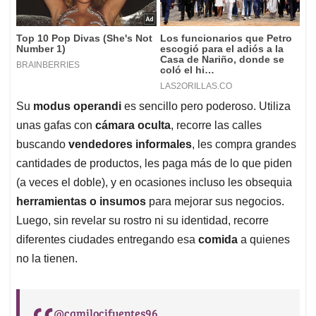
Su
modus operandi
es sencillo pero poderoso. Utiliza
unas gafas con
cámara oculta
, recorre las calles
buscando
vendedores informales
, les compra grandes
cantidades de productos, les paga más de lo que piden
(a veces el doble), y en ocasiones incluso les obsequia
herramientas o insumos
para mejorar sus negocios.
Luego, sin revelar su rostro ni su identidad, recorre
diferentes ciudades entregando esa
comida
a quienes
no la tienen.
@camilocifuentes96