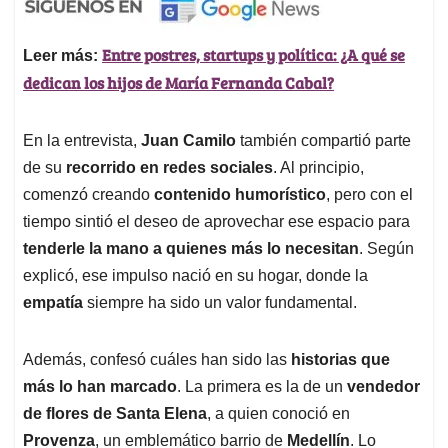
Entre postres, startups y política: ¿A qué se
Leer más:
dedican los hijos de María Fernanda Cabal?
En la entrevista,
Juan Camilo
también compartió parte
de su
recorrido en redes sociales
. Al principio,
comenzó creando
contenido humorístico
, pero con el
tiempo sintió el deseo de aprovechar ese espacio para
tenderle la mano a quienes más lo necesitan
. Según
explicó, ese impulso nació en su hogar, donde la
empatía
siempre ha sido un valor fundamental.
Además, confesó cuáles han sido las
historias que
más lo han marcado
. La primera es la de un
vendedor
de flores de Santa Elena
, a quien conoció en
Provenza
, un emblemático barrio de
Medellín
. Lo