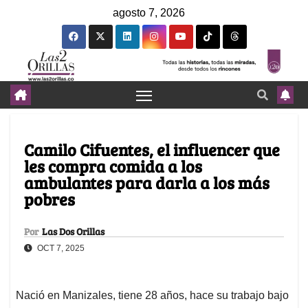
agosto 7, 2026
Camilo Cifuentes, el influencer que
les compra comida a los
ambulantes para darla a los más
pobres
Por
Las Dos Orillas
OCT 7, 2025
Nació en Manizales, tiene 28 años, hace su trabajo bajo