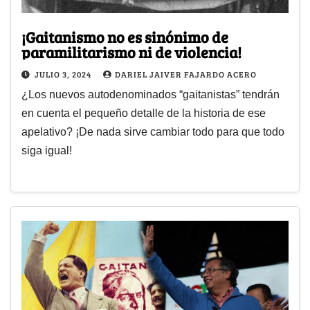
¡Gaitanismo no es sinónimo de
paramilitarismo ni de violencia!
JULIO 3, 2024
DARIEL JAIVER FAJARDO ACERO
¿Los nuevos autodenominados “gaitanistas” tendrán
en cuenta el pequeño detalle de la historia de ese
apelativo? ¡De nada sirve cambiar todo para que todo
siga igual!