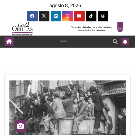
agosto 8, 2026