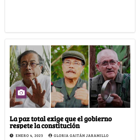
La paz total exige que el gobierno
respete la constitución
ENERO 4, 2023
GLORIA GAITÁN JARAMILLO