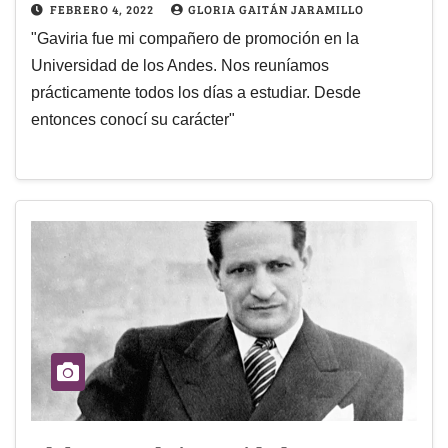
FEBRERO 4, 2022
GLORIA GAITÁN JARAMILLO
"Gaviria fue mi compañero de promoción en la
Universidad de los Andes. Nos reuníamos
prácticamente todos los días a estudiar. Desde
entonces conocí su carácter"