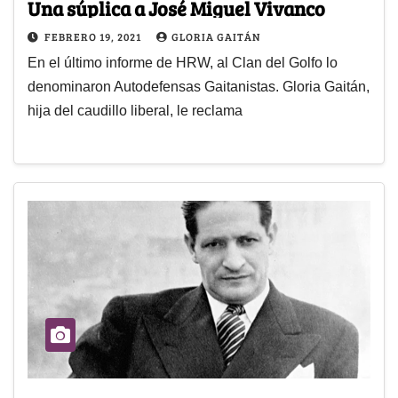
Una súplica a José Miguel Vivanco
FEBRERO 19, 2021
GLORIA GAITÁN
En el último informe de HRW, al Clan del Golfo lo
denominaron Autodefensas Gaitanistas. Gloria Gaitán,
hija del caudillo liberal, le reclama