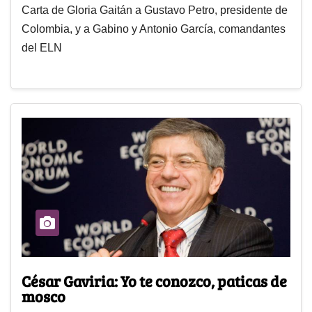
Carta de Gloria Gaitán a Gustavo Petro, presidente de
Colombia, y a Gabino y Antonio García, comandantes
del ELN
César Gaviria: Yo te conozco, paticas de
mosco