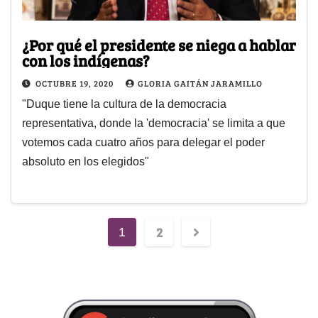
¿Por qué el presidente se niega a hablar
con los indígenas?
OCTUBRE 19, 2020
GLORIA GAITÁN JARAMILLO
"Duque tiene la cultura de la democracia
representativa, donde la 'democracia' se limita a que
votemos cada cuatro años para delegar el poder
absoluto en los elegidos"
2
1