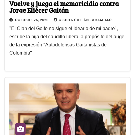
Vuelve y juega el memoricidio contra
Jorge Eliécer Gaitán
OCTUBRE 26, 2020
GLORIA GAITÁN JARAMILLO
"El Clan del Golfo no sigue el ideario de mi padre",
escribe la hija del caudillo liberal a propósito del auge
de la expresión "Autodefensas Gaitanistas de
Colombia"