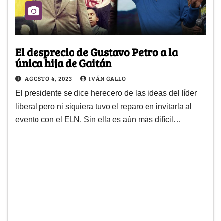
El desprecio de Gustavo Petro a la
única hija de Gaitán
AGOSTO 4, 2023
IVÁN GALLO
El presidente se dice heredero de las ideas del líder
liberal pero ni siquiera tuvo el reparo en invitarla al
evento con el ELN. Sin ella es aún más difícil…