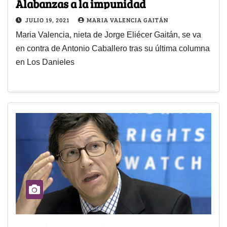
Alabanzas a la impunidad
JULIO 19, 2021
MARIA VALENCIA GAITÁN
Maria Valencia, nieta de Jorge Eliécer Gaitán, se va
en contra de Antonio Caballero tras su última columna
en Los Danieles