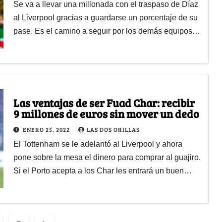
Se va a llevar una millonada con el traspaso de Díaz
al Liverpool gracias a guardarse un porcentaje de su
pase. Es el camino a seguir por los demás equipos…
Las ventajas de ser Fuad Char: recibir
9 millones de euros sin mover un dedo
ENERO 25, 2022
LAS DOS ORILLAS
El Tottenham se le adelantó al Liverpool y ahora
pone sobre la mesa el dinero para comprar al guajiro.
Si el Porto acepta a los Char les entrará un buen…