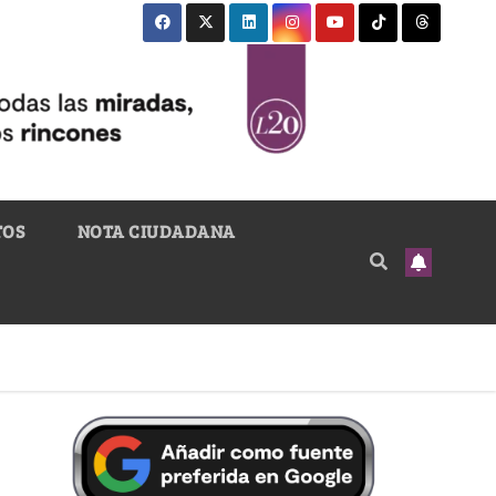
TOS
NOTA CIUDADANA