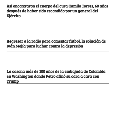
Así encontraron el cuerpo del cura Camilo Torres, 60 años
después de haber sido escondido por un general del
Ejército
Regresar a la radio para comentar fútbol, la solución de
Iván Mejía para luchar contra la depresión
La casona más de 100 años de la embajada de Colombia
en Washington donde Petro afinó su cara a cara con
Trump