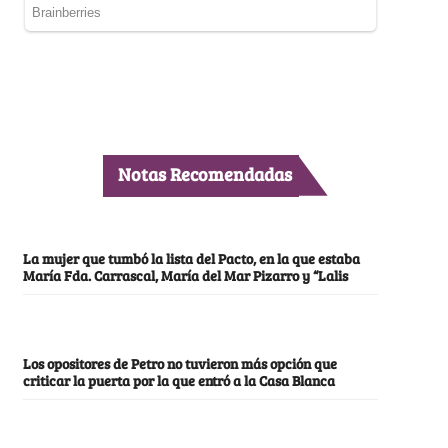
Notas Recomendadas
La mujer que tumbó la lista del Pacto, en la que estaba
María Fda. Carrascal, María del Mar Pizarro y “Lalis
Los opositores de Petro no tuvieron más opción que
criticar la puerta por la que entró a la Casa Blanca