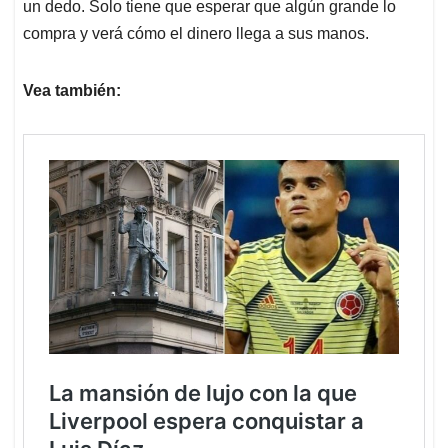
un dedo. Solo tiene que esperar que algún grande lo
compra y verá cómo el dinero llega a sus manos.
Vea también: