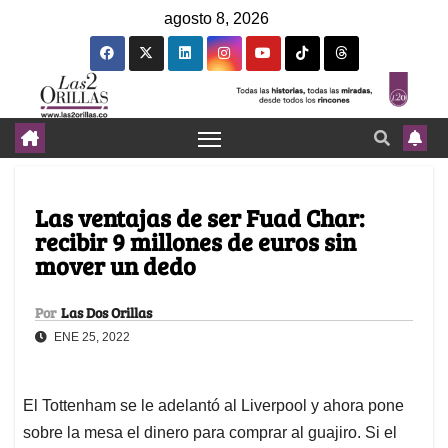
agosto 8, 2026
Las ventajas de ser Fuad Char:
recibir 9 millones de euros sin
mover un dedo
Por
Las Dos Orillas
ENE 25, 2022
El Tottenham se le adelantó al Liverpool y ahora pone
sobre la mesa el dinero para comprar al guajiro. Si el