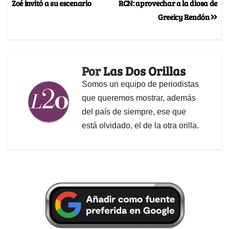
Zoé invitó a su escenario
RCN: aprovechar a la diosa de
Greeicy Rendón
Por
Las Dos Orillas
Somos un equipo de periodistas
que queremos mostrar, además
del país de siempre, ese que
está olvidado, el de la otra orilla.