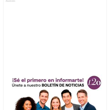
Anuncios.