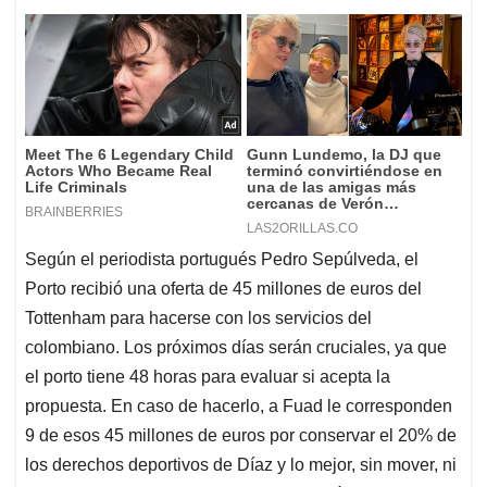
Según el periodista portugués Pedro Sepúlveda, el
Porto recibió una oferta de 45 millones de euros del
Tottenham para hacerse con los servicios del
colombiano. Los próximos días serán cruciales, ya que
el porto tiene 48 horas para evaluar si acepta la
propuesta. En caso de hacerlo, a Fuad le corresponden
9 de esos 45 millones de euros por conservar el 20% de
los derechos deportivos de Díaz y lo mejor, sin mover, ni