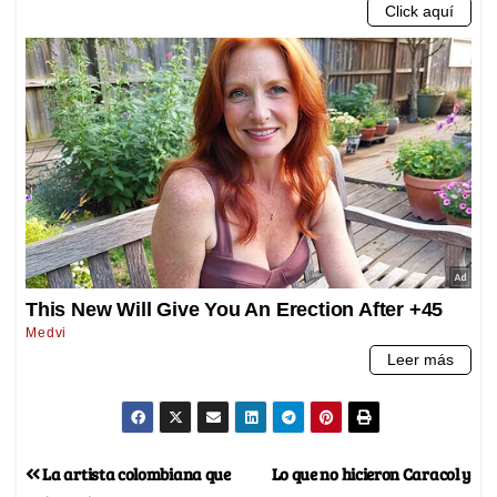
La artista colombiana que
Lo que no hicieron Caracol y