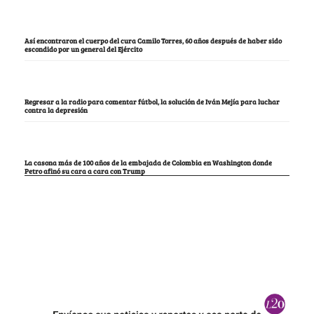
Así encontraron el cuerpo del cura Camilo Torres, 60 años después de haber sido
escondido por un general del Ejército
Regresar a la radio para comentar fútbol, la solución de Iván Mejía para luchar
contra la depresión
La casona más de 100 años de la embajada de Colombia en Washington donde
Petro afinó su cara a cara con Trump