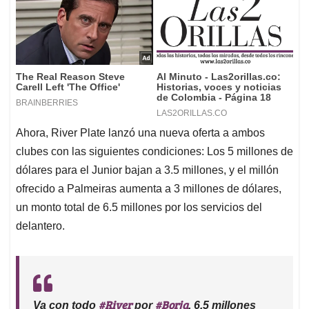
Ahora, River Plate lanzó una nueva oferta a ambos
clubes con las siguientes condiciones: Los 5 millones de
dólares para el Junior bajan a 3.5 millones, y el millón
ofrecido a Palmeiras aumenta a 3 millones de dólares,
un monto total de 6.5 millones por los servicios del
delantero.
#River
#Borja
Va con todo
por
. 6,5 millones