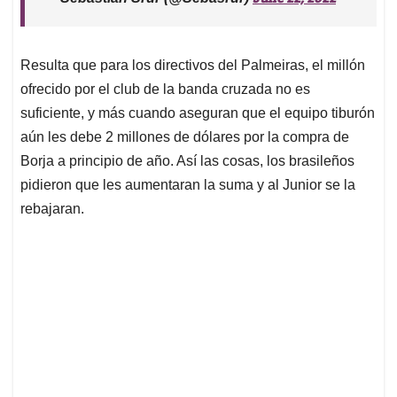
Resulta que para los directivos del Palmeiras, el millón
ofrecido por el club de la banda cruzada no es
suficiente, y más cuando aseguran que el equipo tiburón
aún les debe 2 millones de dólares por la compra de
Borja a principio de año. Así las cosas, los brasileños
pidieron que les aumentaran la suma y al Junior se la
rebajaran.