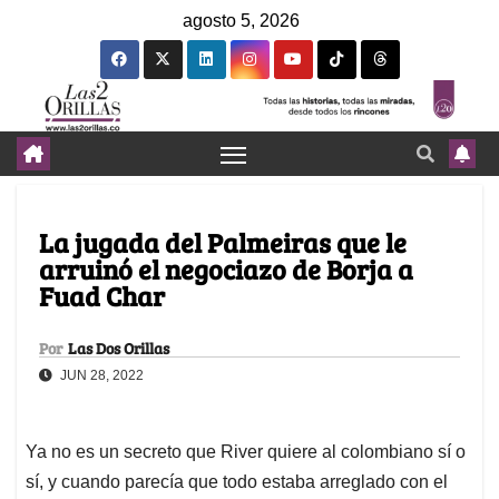
agosto 5, 2026
La jugada del Palmeiras que le
arruinó el negociazo de Borja a
Fuad Char
Por
Las Dos Orillas
JUN 28, 2022
Ya no es un secreto que River quiere al colombiano sí o
sí, y cuando parecía que todo estaba arreglado con el