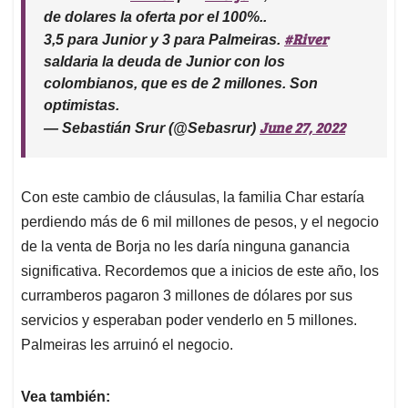
de dolares la oferta por el 100%..
#River
3,5 para Junior y 3 para Palmeiras.
saldaria la deuda de Junior con los
colombianos, que es de 2 millones. Son
optimistas.
June 27, 2022
— Sebastián Srur (@Sebasrur)
Con este cambio de cláusulas, la familia Char estaría
perdiendo más de 6 mil millones de pesos, y el negocio
de la venta de Borja no les daría ninguna ganancia
significativa. Recordemos que a inicios de este año, los
curramberos pagaron 3 millones de dólares por sus
servicios y esperaban poder venderlo en 5 millones.
Palmeiras les arruinó el negocio.
Vea también: