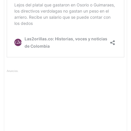
Anuncios.