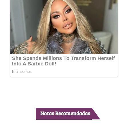
Notas Recomendadas