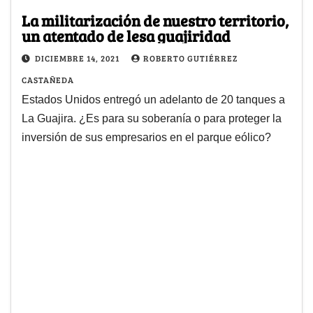
La militarización de nuestro territorio,
un atentado de lesa guajiridad
DICIEMBRE 14, 2021
ROBERTO GUTIÉRREZ
CASTAÑEDA
Estados Unidos entregó un adelanto de 20 tanques a
La Guajira. ¿Es para su soberanía o para proteger la
inversión de sus empresarios en el parque eólico?