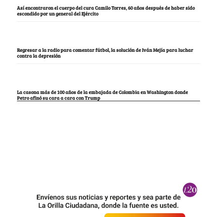
Así encontraron el cuerpo del cura Camilo Torres, 60 años después de haber sido
escondido por un general del Ejército
Regresar a la radio para comentar fútbol, la solución de Iván Mejía para luchar
contra la depresión
La casona más de 100 años de la embajada de Colombia en Washington donde
Petro afinó su cara a cara con Trump