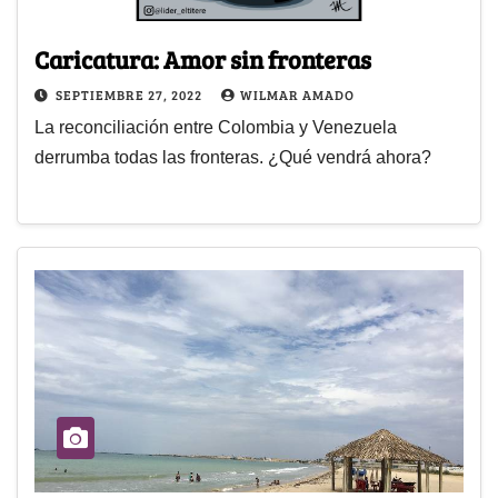
Caricatura: Amor sin fronteras
SEPTIEMBRE 27, 2022
WILMAR AMADO
La reconciliación entre Colombia y Venezuela
derrumba todas las fronteras. ¿Qué vendrá ahora?