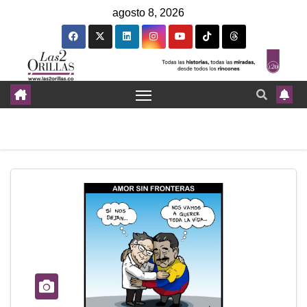
agosto 8, 2026