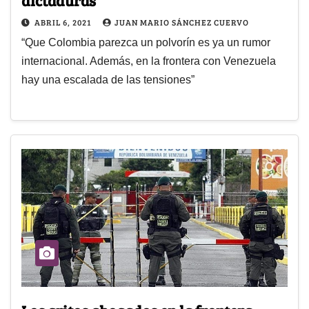
ABRIL 6, 2021
JUAN MARIO SÁNCHEZ CUERVO
“Que Colombia parezca un polvorín es ya un rumor
internacional. Además, en la frontera con Venezuela
hay una escalada de las tensiones”