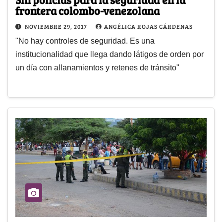
frontera colombo-venezolana
NOVIEMBRE 29, 2017
ANGÉLICA ROJAS CÁRDENAS
"No hay controles de seguridad. Es una
institucionalidad que llega dando látigos de orden por
un día con allanamientos y retenes de tránsito"