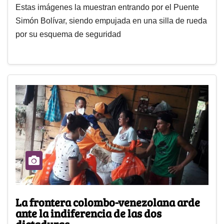
Estas imágenes la muestran entrando por el Puente
Simón Bolívar, siendo empujada en una silla de rueda
por su esquema de seguridad
La frontera colombo-venezolana arde
ante la indiferencia de las dos
dictaduras