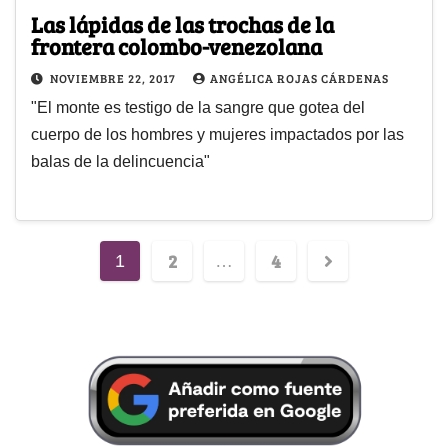
Las lápidas de las trochas de la
frontera colombo-venezolana
NOVIEMBRE 22, 2017
ANGÉLICA ROJAS CÁRDENAS
"El monte es testigo de la sangre que gotea del
cuerpo de los hombres y mujeres impactados por las
balas de la delincuencia"
2
4
1
…