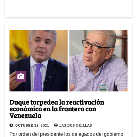
Duque torpedea la reactivación
económica en la frontera con
Venezuela
OCTUBRE 25, 2021
LAS DOS ORILLAS
Por orden del presidente los delegados del gobierno