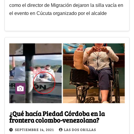
como el director de Migración dejaron la silla vacía en
el evento en Cúcuta organizado por el alcalde
¿Qué hacía Piedad Córdoba en la
frontera colombo-venezolana?
SEPTIEMBRE 14, 2021
LAS DOS ORILLAS