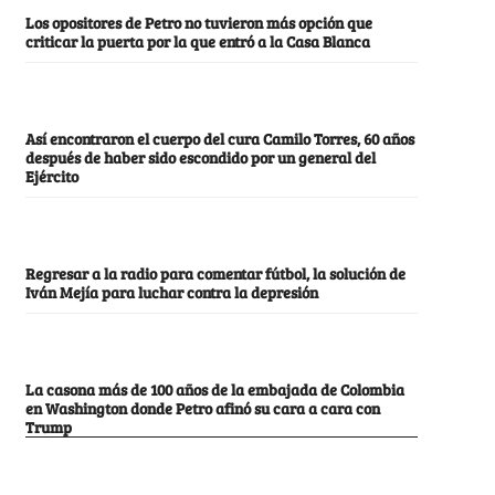
Los opositores de Petro no tuvieron más opción que
criticar la puerta por la que entró a la Casa Blanca
Así encontraron el cuerpo del cura Camilo Torres, 60 años
después de haber sido escondido por un general del
Ejército
Regresar a la radio para comentar fútbol, la solución de
Iván Mejía para luchar contra la depresión
La casona más de 100 años de la embajada de Colombia
en Washington donde Petro afinó su cara a cara con
Trump