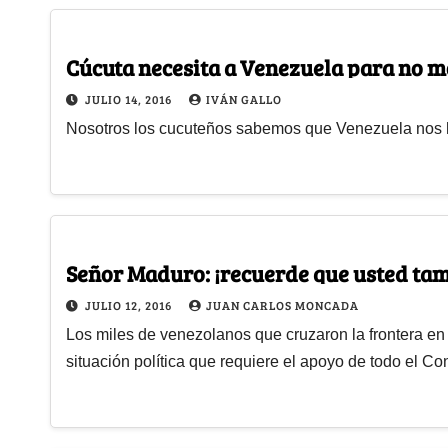
Cúcuta necesita a Venezuela para no 
JULIO 14, 2016
IVÁN GALLO
Nosotros los cucuteños sabemos que Venezuela nos
Señor Maduro: ¡recuerde que usted ta
JULIO 12, 2016
JUAN CARLOS MONCADA
Los miles de venezolanos que cruzaron la frontera en
situación política que requiere el apoyo de todo el Co