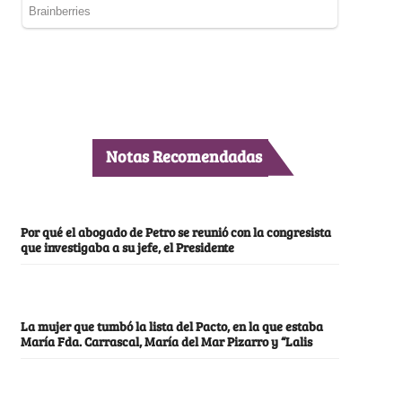
Notas Recomendadas
Por qué el abogado de Petro se reunió con la congresista
que investigaba a su jefe, el Presidente
La mujer que tumbó la lista del Pacto, en la que estaba
María Fda. Carrascal, María del Mar Pizarro y “Lalis