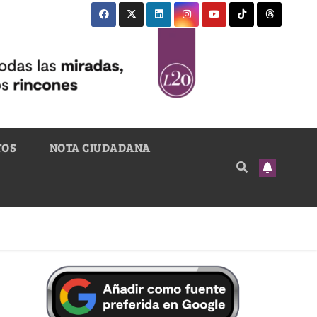
TOS
NOTA CIUDADANA