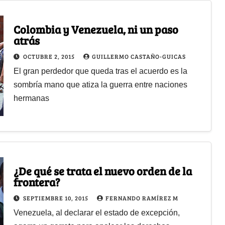
Colombia y Venezuela, ni un paso
atrás
OCTUBRE 2, 2015
GUILLERMO CASTAÑO-GUICAS
El gran perdedor que queda tras el acuerdo es la
sombría mano que atiza la guerra entre naciones
hermanas
¿De qué se trata el nuevo orden de la
frontera?
SEPTIEMBRE 10, 2015
FERNANDO RAMÍREZ M
Venezuela, al declarar el estado de excepción,