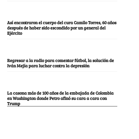
Así encontraron el cuerpo del cura Camilo Torres, 60 años
después de haber sido escondido por un general del
Ejército
Regresar a la radio para comentar fútbol, la solución de
Iván Mejía para luchar contra la depresión
La casona más de 100 años de la embajada de Colombia
en Washington donde Petro afinó su cara a cara con
Trump