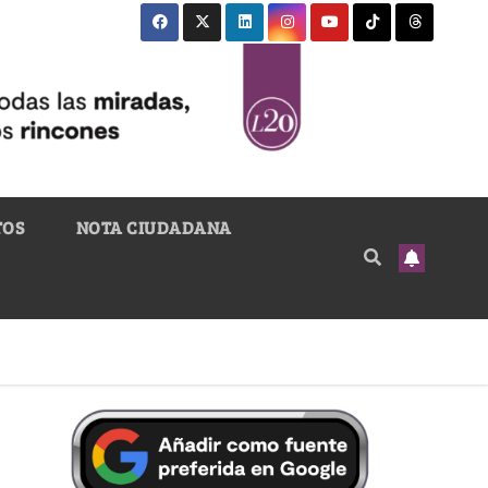
TOS
NOTA CIUDADANA