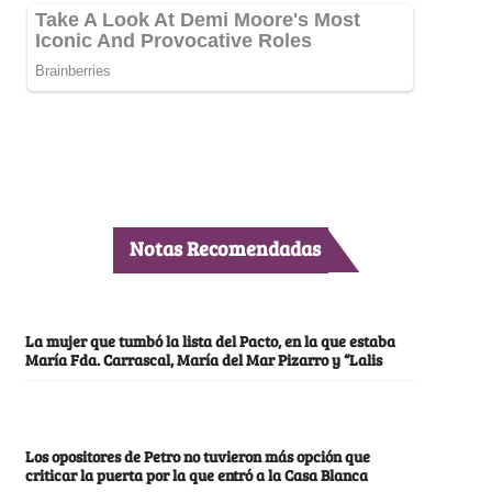
Notas Recomendadas
La mujer que tumbó la lista del Pacto, en la que estaba
María Fda. Carrascal, María del Mar Pizarro y “Lalis
Los opositores de Petro no tuvieron más opción que
criticar la puerta por la que entró a la Casa Blanca