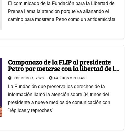
El comunicado de la Fundación para la Libertad de
Prensa llama la atención porque va allanando el
camino para mostrar a Petro como un antidemícráta
Campanazo de la FLIP al presidente
Petro por meterse con la libertad de la
prensa
FEBRERO 1, 2023
LAS DOS ORILLAS
La Fundación que preserva los derechos de la
información llamó la atención sobre 34 trinos del
presidente a nueve medios de comunicación con
"réplicas y reproches"