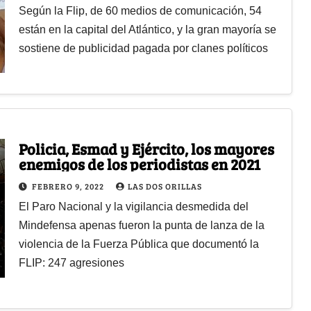
Según la Flip, de 60 medios de comunicación, 54
están en la capital del Atlántico, y la gran mayoría se
sostiene de publicidad pagada por clanes políticos
Policia, Esmad y Ejército, los mayores
enemigos de los periodistas en 2021
FEBRERO 9, 2022
LAS DOS ORILLAS
El Paro Nacional y la vigilancia desmedida del
Mindefensa apenas fueron la punta de lanza de la
violencia de la Fuerza Pública que documentó la
FLIP: 247 agresiones