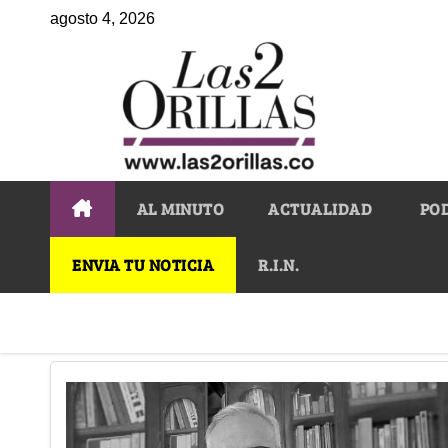
agosto 4, 2026
AL MINUTO
ACTUALIDAD
PO
ENVIA TU NOTICIA
R.I.N.