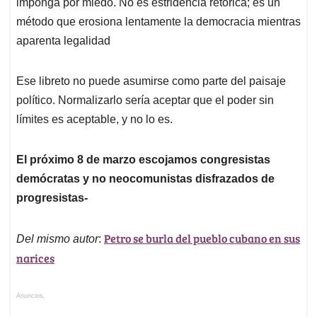
imponga por miedo. No es estridencia retórica; es un
método que erosiona lentamente la democracia mientras
aparenta legalidad
Ese libreto no puede asumirse como parte del paisaje
político. Normalizarlo sería aceptar que el poder sin
límites es aceptable, y no lo es.
El próximo 8 de marzo escojamos congresistas
demócratas y no neocomunistas disfrazados de
progresistas-
Petro se burla del pueblo cubano en sus
Del mismo autor
:
narices
Anuncios.