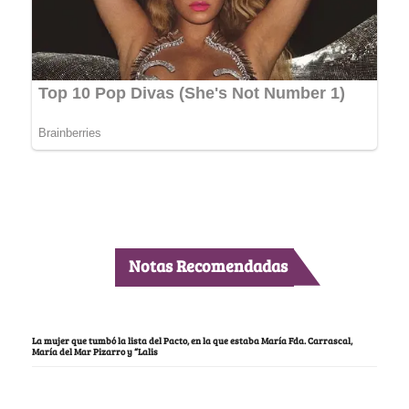
Notas Recomendadas
La mujer que tumbó la lista del Pacto, en la que estaba María Fda. Carrascal,
María del Mar Pizarro y “Lalis