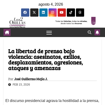
agosto 4, 2026
La libertad de prensa bajo
violencia: asesinatos, exilios,
desplazamientos, agresiones,
ataques y amenazas
Por
José Guillermo Mejía J.
FEB 15, 2026
El discurso presidencial agrava la hostilidad a la prensa,