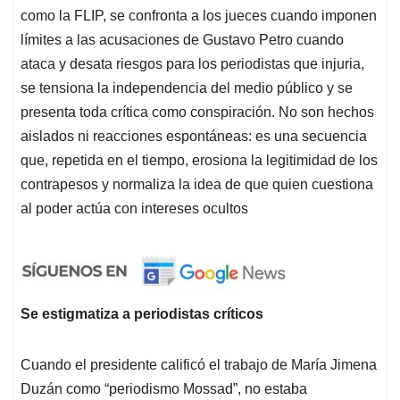
como la FLIP, se confronta a los jueces cuando imponen
límites a las acusaciones de Gustavo Petro cuando
ataca y desata riesgos para los periodistas que injuria,
se tensiona la independencia del medio público y se
presenta toda crítica como conspiración. No son hechos
aislados ni reacciones espontáneas: es una secuencia
que, repetida en el tiempo, erosiona la legitimidad de los
contrapesos y normaliza la idea de que quien cuestiona
al poder actúa con intereses ocultos
Se estigmatiza a periodistas críticos
Cuando el presidente calificó el trabajo de María Jimena
Duzán como “periodismo Mossad”, no estaba