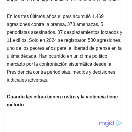
p
k
n
En los tres últimos años el país acumuló 1.469
agresiones contra la prensa, 378 amenazas, 5
periodistas asesinados, 37 desplazamientos forzados y
11 exilios. Solo en 2024 se registraron 530 agresiones,
uno de los peores años para la libertad de prensa en la
última década. Han ocurrido en un clima político
marcado por la confrontación sistemática desde la
Presidencia contra periodistas, medios y decisiones
judiciales adversas.
Cuando las cifras tienen rostro y la violencia tiene
método