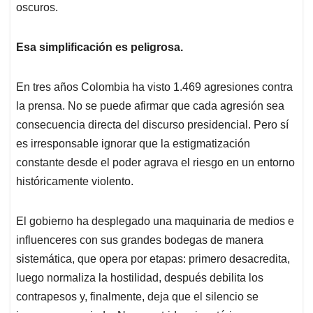
oscuros.
Esa simplificación es peligrosa.
En tres años Colombia ha visto 1.469 agresiones contra
la prensa. No se puede afirmar que cada agresión sea
consecuencia directa del discurso presidencial. Pero sí
es irresponsable ignorar que la estigmatización
constante desde el poder agrava el riesgo en un entorno
históricamente violento.
El gobierno ha desplegado una maquinaria de medios e
influenceres con sus grandes bodegas de manera
sistemática, que opera por etapas: primero desacredita,
luego normaliza la hostilidad, después debilita los
contrapesos y, finalmente, deja que el silencio se