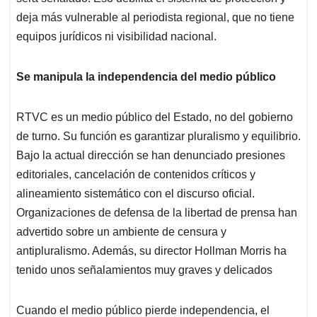
deja más vulnerable al periodista regional, que no tiene
equipos jurídicos ni visibilidad nacional.
Se manipula la independencia del medio público
RTVC es un medio público del Estado, no del gobierno
de turno. Su función es garantizar pluralismo y equilibrio.
Bajo la actual dirección se han denunciado presiones
editoriales, cancelación de contenidos críticos y
alineamiento sistemático con el discurso oficial.
Organizaciones de defensa de la libertad de prensa han
advertido sobre un ambiente de censura y
antipluralismo. Además, su director Hollman Morris ha
tenido unos señalamientos muy graves y delicados
Cuando el medio público pierde independencia, el