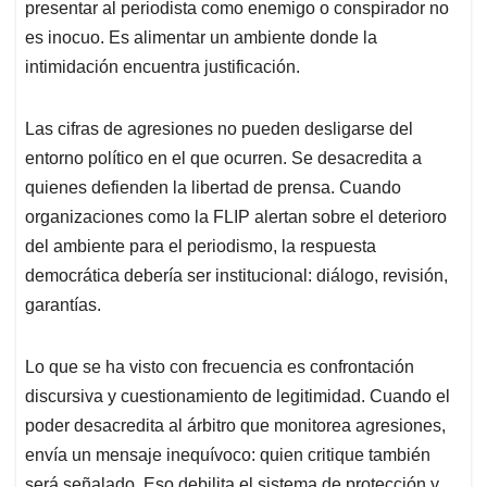
presentar al periodista como enemigo o conspirador no
es inocuo. Es alimentar un ambiente donde la
intimidación encuentra justificación.
Las cifras de agresiones no pueden desligarse del
entorno político en el que ocurren. Se desacredita a
quienes defienden la libertad de prensa. Cuando
organizaciones como la FLIP alertan sobre el deterioro
del ambiente para el periodismo, la respuesta
democrática debería ser institucional: diálogo, revisión,
garantías.
Lo que se ha visto con frecuencia es confrontación
discursiva y cuestionamiento de legitimidad. Cuando el
poder desacredita al árbitro que monitorea agresiones,
envía un mensaje inequívoco: quien critique también
será señalado. Eso debilita el sistema de protección y