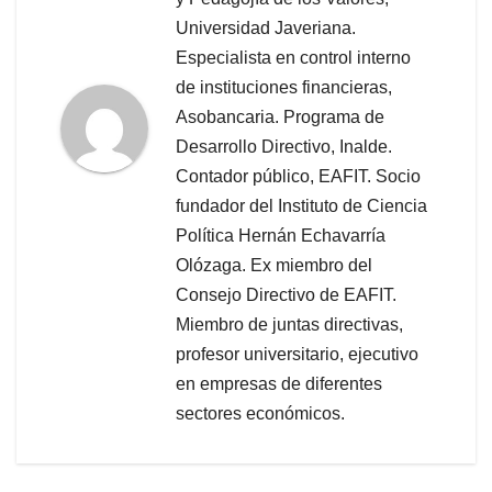
Universidad Javeriana.
Especialista en control interno
de instituciones financieras,
Asobancaria. Programa de
Desarrollo Directivo, Inalde.
Contador público, EAFIT. Socio
fundador del Instituto de Ciencia
Política Hernán Echavarría
Olózaga. Ex miembro del
Consejo Directivo de EAFIT.
Miembro de juntas directivas,
profesor universitario, ejecutivo
en empresas de diferentes
sectores económicos.