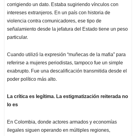
corrigiendo un dato. Estaba sugiriendo vínculos con
intereses extranjeros. En un país con historia de
violencia contra comunicadores, ese tipo de
señalamiento desde la jefatura del Estado tiene un peso
particular.
Cuando utilizó la expresión “muñecas de la mafia” para
referirse a mujeres periodistas, tampoco fue un simple
exabrupto. Fue una descalificación transmitida desde el
poder político más alto.
La crítica es legítima. La estigmatización reiterada no
lo es
En Colombia, donde actores armados y economías
ilegales siguen operando en múltiples regiones,