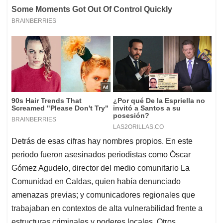
Detrás de esas cifras hay nombres propios. En este
periodo fueron asesinados periodistas como Óscar
Gómez Agudelo, director del medio comunitario La
Comunidad en Caldas, quien había denunciado
amenazas previas; y comunicadores regionales que
trabajaban en contextos de alta vulnerabilidad frente a
estructuras criminales y poderes locales. Otros