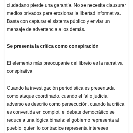
ciudadano pierde una garantía. No se necesita clausurar
medios privados para erosionar la libertad informativa.
Basta con capturar el sistema público y enviar un
mensaje de advertencia a los demás.
Se presenta la crítica como conspiración
El elemento más preocupante del libreto es la narrativa
conspirativa.
Cuando la investigación periodística es presentada
como ataque coordinado, cuando el fallo judicial
adverso es descrito como persecución, cuando la crítica
es convertida en complot, el debate democrático se
reduce a una lógica binaria: el gobierno representa al
pueblo; quien lo contradice representa intereses