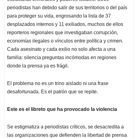
periodistas han debido salir de sus territorios o del país
para proteger su vida, engrosando la lista de 37
desplazados internos y 11 exiliados, muchos de ellos
reporteros regionales que investigaban corrupción,
economías ilegales o vínculos entre política y crimen.
Cada asesinato y cada exilio no solo afecta a una
familia: silencia preguntas incómodas en regiones
donde la prensa ya es frágil.
El problema no es un trino aislado ni una frase
desafortunada. Es el patrón que se repite.
Este es el libreto que ha provocado la violencia
Se estigmatiza a periodistas críticos, se desacredita a
las organizaciones que defienden la libertad de prensa