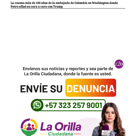
La casona más de 100 años de la embajada de Colombia en Washington donde
Petro afinó su cara a cara con Trump