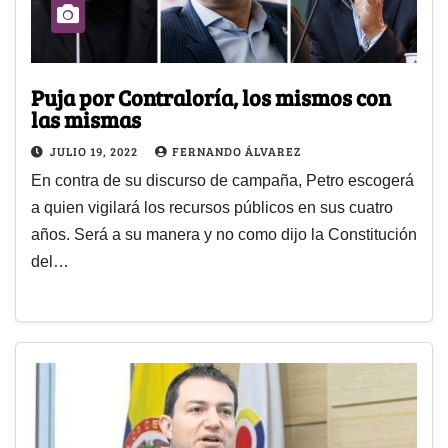
Puja por Contraloría, los mismos con
las mismas
JULIO 19, 2022
FERNANDO ÁLVAREZ
En contra de su discurso de campaña, Petro escogerá
a quien vigilará los recursos públicos en sus cuatro
años. Será a su manera y no como dijo la Constitución
del…