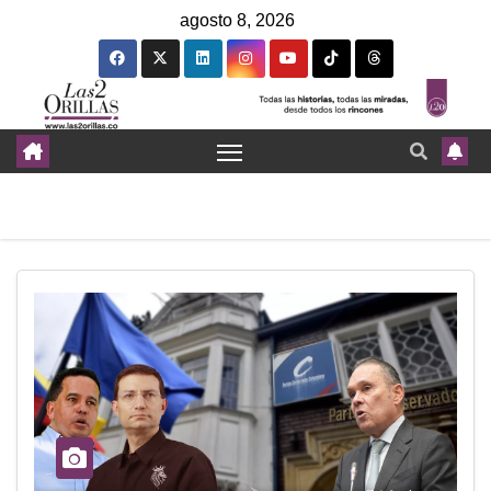
agosto 8, 2026