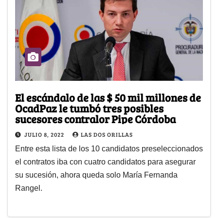
El escándalo de las $ 50 mil millones de
OcadPaz le tumbó tres posibles
sucesores contralor Pipe Córdoba
JULIO 8, 2022
LAS DOS ORILLAS
Entre esta lista de los 10 candidatos preseleccionados
el contratos iba con cuatro candidatos para asegurar
su sucesión, ahora queda solo María Fernanda
Rangel.