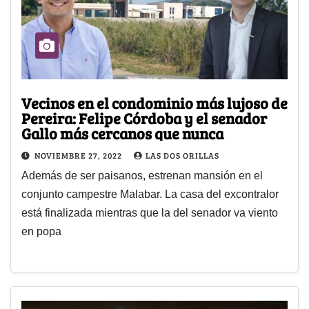
Vecinos en el condominio más lujoso de
Pereira: Felipe Córdoba y el senador
Gallo más cercanos que nunca
NOVIEMBRE 27, 2022
LAS DOS ORILLAS
Además de ser paisanos, estrenan mansión en el
conjunto campestre Malabar. La casa del excontralor
está finalizada mientras que la del senador va viento
en popa