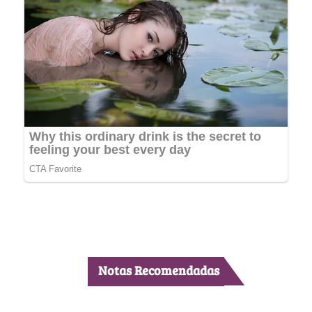
Notas Recomendadas