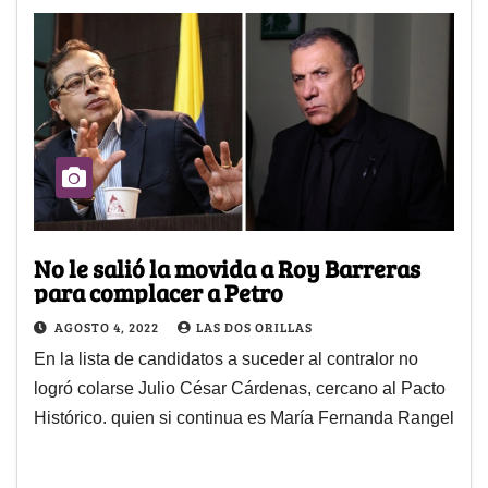
No le salió la movida a Roy Barreras
para complacer a Petro
AGOSTO 4, 2022
LAS DOS ORILLAS
En la lista de candidatos a suceder al contralor no
logró colarse Julio César Cárdenas, cercano al Pacto
Histórico. quien si continua es María Fernanda Rangel