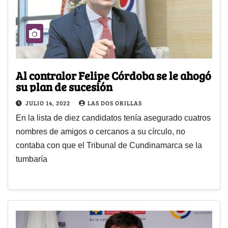
Al contralor Felipe Córdoba se le ahogó
su plan de sucesión
JULIO 14, 2022
LAS DOS ORILLAS
En la lista de diez candidatos tenía asegurado cuatros
nombres de amigos o cercanos a su círculo, no
contaba con que el Tribunal de Cundinamarca se la
tumbaría