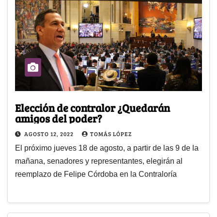
Elección de contralor ¿Quedarán
amigos del poder?
AGOSTO 12, 2022
TOMÁS LÓPEZ
El próximo jueves 18 de agosto, a partir de las 9 de la
mañana, senadores y representantes, elegirán al
reemplazo de Felipe Córdoba en la Contraloría