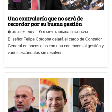
Una contraloría que no será de
recordar por su buena gestión
JULIO 21, 2022
MARTHA GÓMEZ DE SARAVIA
El señor Felipe Córdoba dejará el cargo de Contralor
General en pocos días con una controversial gestión y
varios escándalos sin resolver