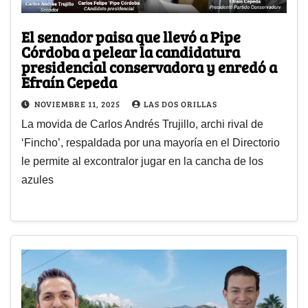
El senador paisa que llevó a Pipe
Córdoba a pelear la candidatura
presidencial conservadora y enredó a
Efraín Cepeda
NOVIEMBRE 11, 2025
LAS DOS ORILLAS
La movida de Carlos Andrés Trujillo, archi rival de
‘Fincho’, respaldada por una mayoría en el Directorio
le permite al excontralor jugar en la cancha de los
azules