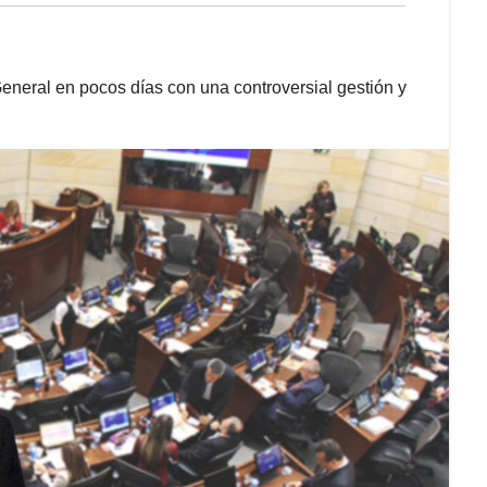
eneral en pocos días con una controversial gestión y