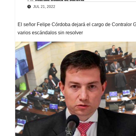
JUL 21, 2022
El señor Felipe Córdoba dejará el cargo de Contralor G
varios escándalos sin resolver