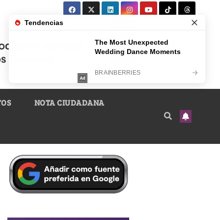
TOS
NOTA CIUDADANA