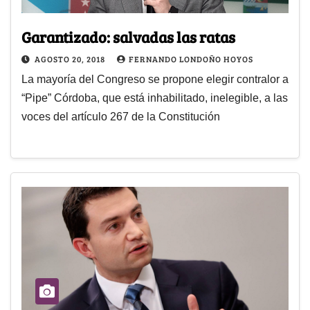
Garantizado: salvadas las ratas
AGOSTO 20, 2018
FERNANDO LONDOÑO HOYOS
La mayoría del Congreso se propone elegir contralor a
“Pipe” Córdoba, que está inhabilitado, inelegible, a las
voces del artículo 267 de la Constitución