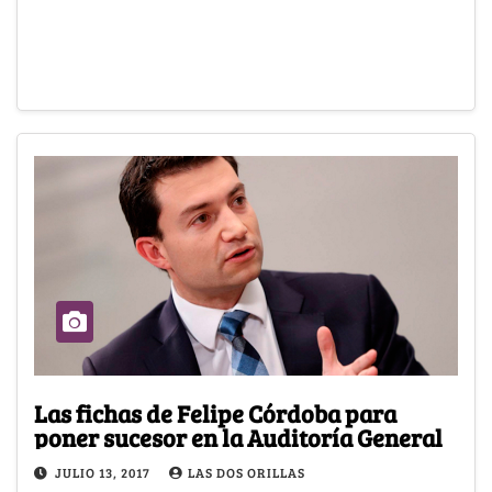
Las fichas de Felipe Córdoba para
poner sucesor en la Auditoría General
JULIO 13, 2017
LAS DOS ORILLAS