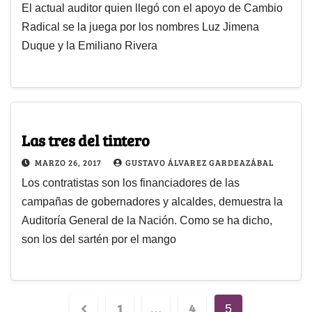
El actual auditor quien llegó con el apoyo de Cambio
Radical se la juega por los nombres Luz Jimena
Duque y la Emiliano Rivera
Las tres del tintero
MARZO 26, 2017
GUSTAVO ÁLVAREZ GARDEAZÁBAL
Los contratistas son los financiadores de las
campañas de gobernadores y alcaldes, demuestra la
Auditoría General de la Nación. Como se ha dicho,
son los del sartén por el mango
1
4
…
5