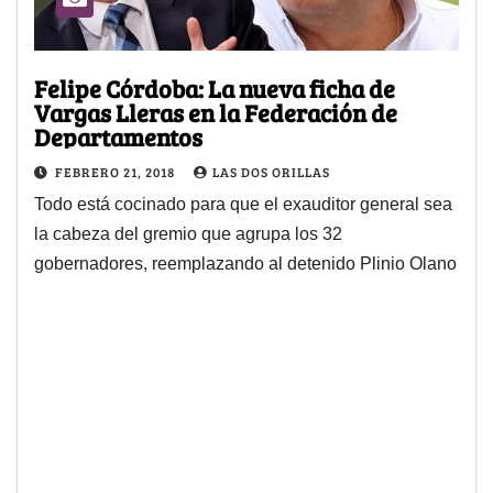
Felipe Córdoba: La nueva ficha de
Vargas Lleras en la Federación de
Departamentos
FEBRERO 21, 2018
LAS DOS ORILLAS
Todo está cocinado para que el exauditor general sea
la cabeza del gremio que agrupa los 32
gobernadores, reemplazando al detenido Plinio Olano