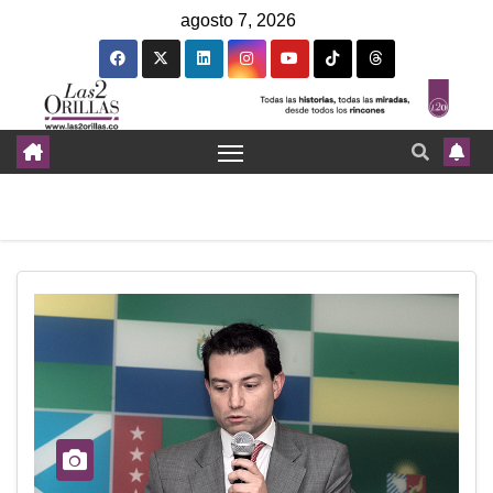
agosto 7, 2026