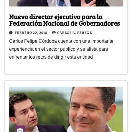
Nuevo director ejecutivo para la
Federación Nacional de Gobernadores
FEBRERO 22, 2018
CARLOS A. PÉREZ D.
Carlos Felipe Córdoba cuenta con una importante
experiencia en el sector público y se alista para
enfrentar los retos de dirigir esta entidad