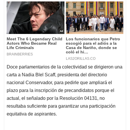
Doce parlamentarios de la colectividad se dirigieron una
carta a Nadia Blel Scaff, presidenta del directorio
nacional Conservador, para pedirle que ampliará el
plazo para la inscripción de precandidatos porque el
actual, el señalado por la Resolución 04131, no
resultaba suficiente para garantizar una participación
equitativa de aspirantes.