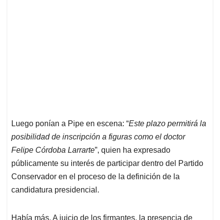
Luego ponían a Pipe en escena: “
Este plazo permitirá la
posibilidad de inscripción a figuras como el doctor
Felipe Córdoba Larrarte
”, quien ha expresado
públicamente su interés de participar dentro del Partido
Conservador en el proceso de la definición de la
candidatura presidencial.
Había más. A juicio de los firmantes, la presencia de