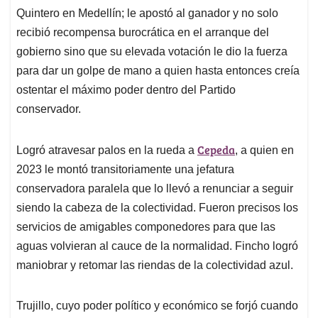
Quintero en Medellín; le apostó al ganador y no solo
recibió recompensa burocrática en el arranque del
gobierno sino que su elevada votación le dio la fuerza
para dar un golpe de mano a quien hasta entonces creía
ostentar el máximo poder dentro del Partido
conservador.
Cepeda
Logró atravesar palos en la rueda a
, a quien en
2023 le montó transitoriamente una jefatura
conservadora paralela que lo llevó a renunciar a seguir
siendo la cabeza de la colectividad. Fueron precisos los
servicios de amigables componedores para que las
aguas volvieran al cauce de la normalidad. Fincho logró
maniobrar y retomar las riendas de la colectividad azul.
Trujillo, cuyo poder político y económico se forjó cuando