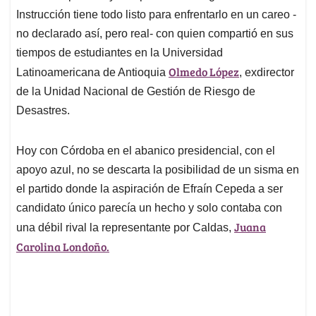
Instrucción tiene todo listo para enfrentarlo en un careo -
no declarado así, pero real- con quien compartió en sus
tiempos de estudiantes en la Universidad
Olmedo López
Latinoamericana de Antioquia
, exdirector
de la Unidad Nacional de Gestión de Riesgo de
Desastres.
Hoy con Córdoba en el abanico presidencial, con el
apoyo azul, no se descarta la posibilidad de un sisma en
el partido donde la aspiración de Efraín Cepeda a ser
candidato único parecía un hecho y solo contaba con
Juana
una débil rival la representante por Caldas,
Carolina Londoño.