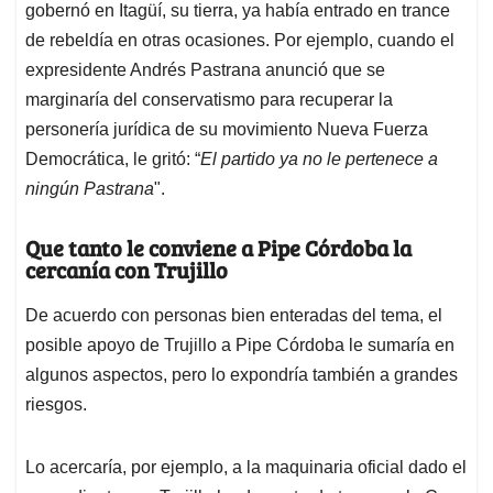
gobernó en Itagüí, su tierra, ya había entrado en trance
de rebeldía en otras ocasiones. Por ejemplo, cuando el
expresidente Andrés Pastrana anunció que se
marginaría del conservatismo para recuperar la
personería jurídica de su movimiento Nueva Fuerza
Democrática, le gritó: “
El partido ya no le pertenece a
ningún Pastrana
".
Que tanto le conviene a Pipe Córdoba la
cercanía con Trujillo
De acuerdo con personas bien enteradas del tema, el
posible apoyo de Trujillo a Pipe Córdoba le sumaría en
algunos aspectos, pero lo expondría también a grandes
riesgos.
Lo acercaría, por ejemplo, a la maquinaria oficial dado el