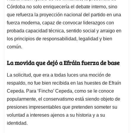
Córdoba no solo enriquecería el debate interno, sino
que refuerza la proyección nacional del partido en una
fuerza moderna, capaz de convocar liderazgos con
probada capacidad técnica, sentido social y arraigo en
los principios de responsabilidad, legalidad y bien
común.
La movida que dejó a Efráin fuerza de base
La solicitud, que era a todas luces una moción de
respaldo, no fue bien recibida en las huestes de Efraín
Cepeda. Para ‘Fincho’ Cepeda, como se le conoce
popularmente, el conservatismo está siendo objeto de
presiones impresentables que pretenden someter su
voluntad a intereses ajenos a su historia y a su
identidad.