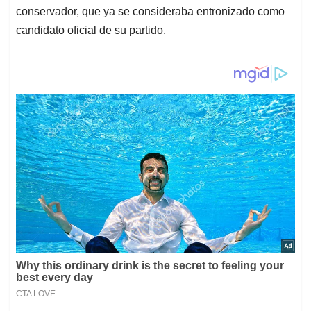
conservador, que ya se consideraba entronizado como
candidato oficial de su partido.