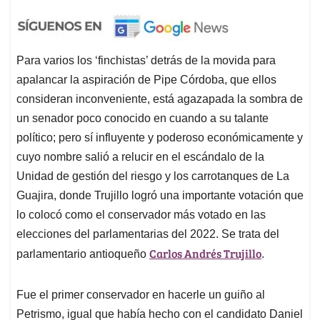
Para varios los ‘finchistas’ detrás de la movida para
apalancar la aspiración de Pipe Córdoba, que ellos
consideran inconveniente, está agazapada la sombra de
un senador poco conocido en cuando a su talante
político; pero sí influyente y poderoso económicamente y
cuyo nombre salió a relucir en el escándalo de la
Unidad de gestión del riesgo y los carrotanques de La
Guajira, donde Trujillo logró una importante votación que
lo colocó como el conservador más votado en las
elecciones del parlamentarias del 2022. Se trata del
Carlos Andrés Trujillo
parlamentario antioqueño
.
Fue el primer conservador en hacerle un guiño al
Petrismo, igual que había hecho con el candidato Daniel