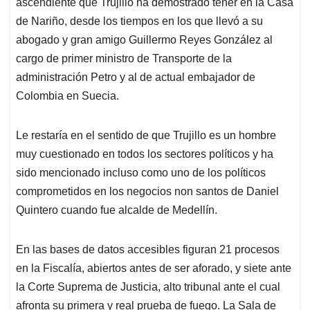
ascendiente que Trujillo ha demostrado tener en la Casa
de Nariño, desde los tiempos en los que llevó a su
abogado y gran amigo Guillermo Reyes González al
cargo de primer ministro de Transporte de la
administración Petro y al de actual embajador de
Colombia en Suecia.
Le restaría en el sentido de que Trujillo es un hombre
muy cuestionado en todos los sectores políticos y ha
sido mencionado incluso como uno de los políticos
comprometidos en los negocios non santos de Daniel
Quintero cuando fue alcalde de Medellín.
En las bases de datos accesibles figuran 21 procesos
en la Fiscalía, abiertos antes de ser aforado, y siete ante
la Corte Suprema de Justicia, alto tribunal ante el cual
afronta su primera y real prueba de fuego. La Sala de