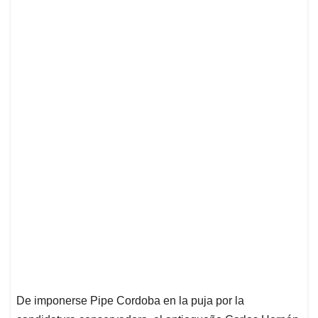
De imponerse Pipe Cordoba en la puja por la