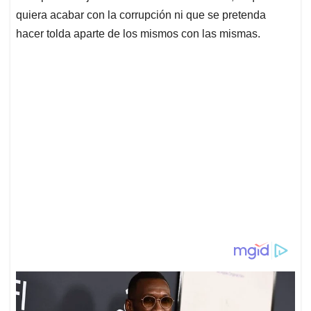
quiera acabar con la corrupción ni que se pretenda
hacer tolda aparte de los mismos con las mismas.