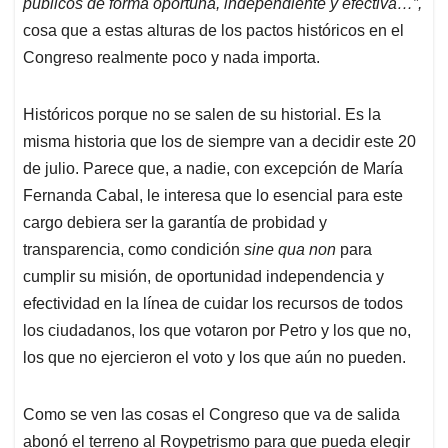
públicos de forma oportuna, independiente y efectiva…”,
cosa que a estas alturas de los pactos históricos en el
Congreso realmente poco y nada importa.
Históricos porque no se salen de su historial. Es la
misma historia que los de siempre van a decidir este 20
de julio. Parece que, a nadie, con excepción de María
Fernanda Cabal, le interesa que lo esencial para este
cargo debiera ser la garantía de probidad y
transparencia, como condición
sine qua non
para
cumplir su misión, de oportunidad independencia y
efectividad en la línea de cuidar los recursos de todos
los ciudadanos, los que votaron por Petro y los que no,
los que no ejercieron el voto y los que aún no pueden.
Como se ven las cosas el Congreso que va de salida
abonó el terreno al Roypetrismo para que pueda elegir