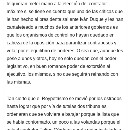
le quieran meter mano a la elección del contralor,
máxime si se tiene en cuenta que una de las críticas que
le han hecho al presidente saliente Iván Duque y les han
cantaleteado a muchos de los anteriores gobiernos es
que los organismos de control no hayan quedado en
cabeza de la oposición para garantizar contrapesos y
velar por el equilibrio de poderes. O sea que, aunque les
pese a unos y otros, hoy no solo quedan con el poder
legislativo, en buen romance poder de extorsión al
ejecutivo, los mismos, sino que seguirán reinando con
las mismas.
Tan cierto que el Roypetrismo se movió por los estrados
hasta lograr que por vía de tutelas dos tribunales
ordenaran que se volviera a barajar porque la lista que
se había conformado, un poco a las volandas porque el
actual contralor Felipe Córdoba quería dejar instalado a