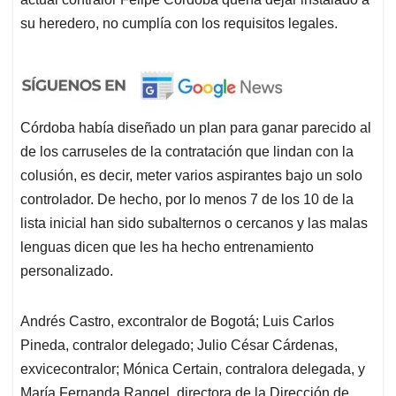
su heredero, no cumplía con los requisitos legales.
Córdoba había diseñado un plan para ganar parecido al
de los carruseles de la contratación que lindan con la
colusión, es decir, meter varios aspirantes bajo un solo
controlador. De hecho, por lo menos 7 de los 10 de la
lista inicial han sido subalternos o cercanos y las malas
lenguas dicen que les ha hecho entrenamiento
personalizado.
Andrés Castro, excontralor de Bogotá; Luis Carlos
Pineda, contralor delegado; Julio César Cárdenas,
exvicecontralor; Mónica Certain, contralora delegada, y
María Fernanda Rangel, directora de la Dirección de