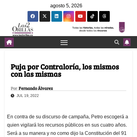
agosto 5, 2026
Puja por Contraloría, los mismos
con las mismas
Por
Fernando Álvarez
JUL 19, 2022
En contra de su discurso de campaña, Petro escogerá a
quien vigilará los recursos públicos en sus cuatro años.
Será a su manera y no como dijo la Constitución del 91