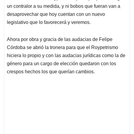
un contralor a su medida, y ni bobos que fueran van a
desaprovechar que hoy cuentan con un nuevo
legislativo que lo favorecerá y veremos.
Ahora por obra y gracia de las audacias de Felipe
Córdoba se abrió la tronera para que el Roypetrismo
hiciera lo propio y con las audacias jurídicas como la de
género para un cargo de elección quedaron con los
crespos hechos los que querían cambios.