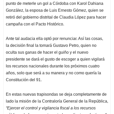
punto de meterle un gol a Córdoba con Karol Dahiana
González, la esposa de Luis Ernesto Gómez, quien se
retiró del gobierno distrital de Claudia López para hacer
campaña con el Pacto Histórico.
Ante tal audacia ella optó por renunciar. Así las cosas,
la decisión final la tomará Gustavo Petro, quien no
oculta sus ganas de hacer el guiño y el nuevo
presidente se dará el gusto de escoger a quien vigilará
los recursos nacionales durante los próximos cuatro
años, solo que será a su manera y no como quería la
Constitución del 91.
En estas nuevas trapisondas se deja completamente de
lado la misión de la Contraloría General de la República,
“Ejercer el control y vigilancia fiscal a los recursos