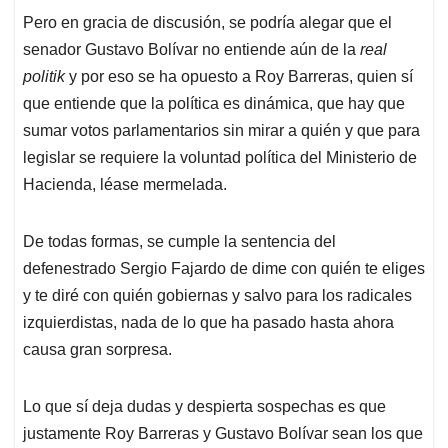
Pero en gracia de discusión, se podría alegar que el
senador Gustavo Bolívar no entiende aún de la
real
politik
y por eso se ha opuesto a Roy Barreras, quien sí
que entiende que la política es dinámica, que hay que
sumar votos parlamentarios sin mirar a quién y que para
legislar se requiere la voluntad política del Ministerio de
Hacienda, léase mermelada.
De todas formas, se cumple la sentencia del
defenestrado Sergio Fajardo de dime con quién te eliges
y te diré con quién gobiernas y salvo para los radicales
izquierdistas, nada de lo que ha pasado hasta ahora
causa gran sorpresa.
Lo que sí deja dudas y despierta sospechas es que
justamente Roy Barreras y Gustavo Bolívar sean los que