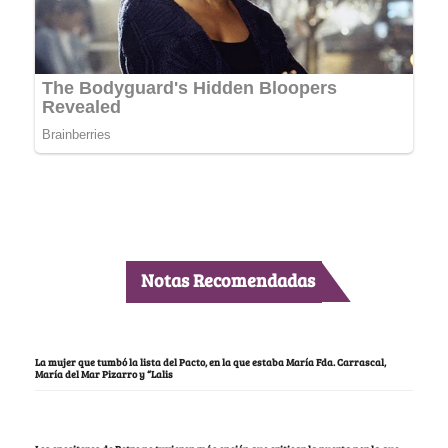
Notas Recomendadas
La mujer que tumbó la lista del Pacto, en la que estaba María Fda. Carrascal,
María del Mar Pizarro y “Lalis