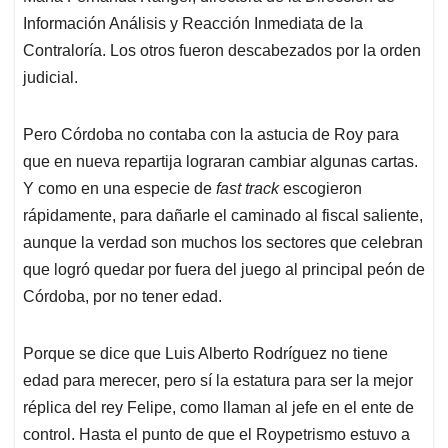
Información Análisis y Reacción Inmediata de la
Contraloría. Los otros fueron descabezados por la orden
judicial.
Pero Córdoba no contaba con la astucia de Roy para
que en nueva repartija lograran cambiar algunas cartas.
Y como en una especie de
fast track
escogieron
rápidamente, para dañarle el caminado al fiscal saliente,
aunque la verdad son muchos los sectores que celebran
que logró quedar por fuera del juego al principal peón de
Córdoba, por no tener edad.
Porque se dice que Luis Alberto Rodríguez no tiene
edad para merecer, pero sí la estatura para ser la mejor
réplica del rey Felipe, como llaman al jefe en el ente de
control. Hasta el punto de que el Roypetrismo estuvo a