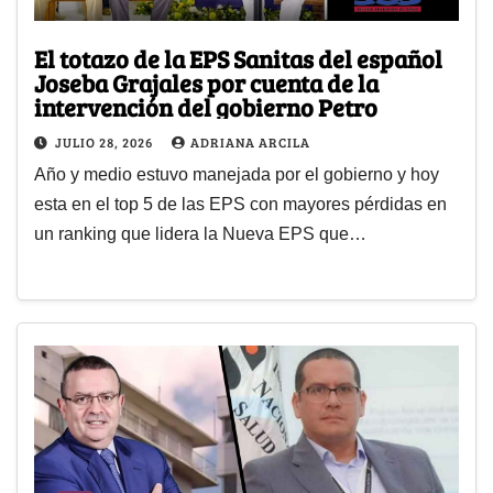
El totazo de la EPS Sanitas del español
Joseba Grajales por cuenta de la
intervención del gobierno Petro
JULIO 28, 2026
ADRIANA ARCILA
Año y medio estuvo manejada por el gobierno y hoy
esta en el top 5 de las EPS con mayores pérdidas en
un ranking que lidera la Nueva EPS que…