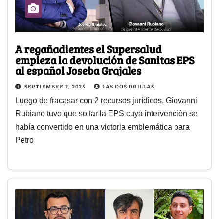
A regañadientes el Supersalud
empieza la devolución de Sanitas EPS
al español Joseba Grajales
SEPTIEMBRE 2, 2025
LAS DOS ORILLAS
Luego de fracasar con 2 recursos jurídicos, Giovanni
Rubiano tuvo que soltar la EPS cuya intervención se
había convertido en una victoria emblemática para
Petro