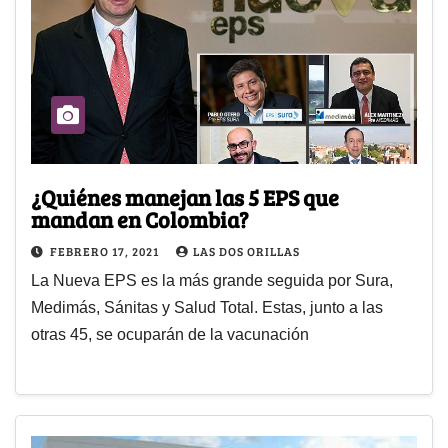
¿Quiénes manejan las 5 EPS que
mandan en Colombia?
FEBRERO 17, 2021
LAS DOS ORILLAS
La Nueva EPS es la más grande seguida por Sura,
Medimás, Sánitas y Salud Total. Estas, junto a las
otras 45, se ocuparán de la vacunación