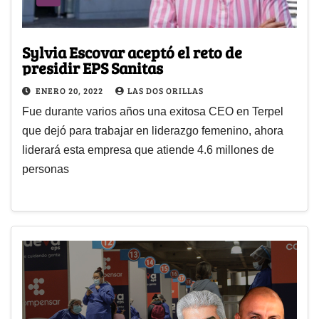
Sylvia Escovar aceptó el reto de
presidir EPS Sanitas
ENERO 20, 2022
LAS DOS ORILLAS
Fue durante varios años una exitosa CEO en Terpel
que dejó para trabajar en liderazgo femenino, ahora
liderará esta empresa que atiende 4.6 millones de
personas