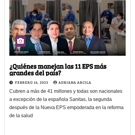
¿Quiénes manejan las 11 EPS más
grandes del país?
FEBRERO 16, 2023
ADRIANA ARCILA
Cubren a más de 41 millones y todas son nacionales
a excepción de la española Sanitas, la segunda
después de la Nueva EPS empoderada en la reforma
de la salud