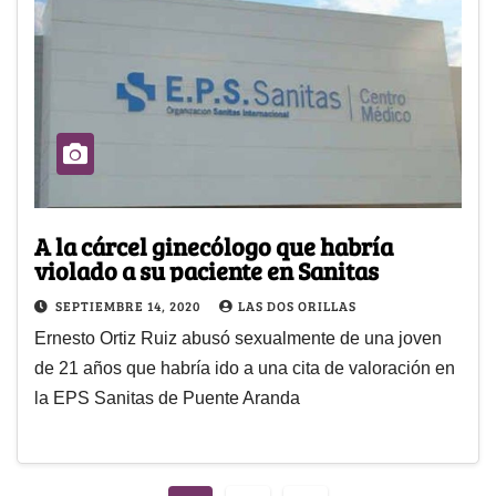
A la cárcel ginecólogo que habría
violado a su paciente en Sanitas
SEPTIEMBRE 14, 2020
LAS DOS ORILLAS
Ernesto Ortiz Ruiz abusó sexualmente de una joven
de 21 años que habría ido a una cita de valoración en
la EPS Sanitas de Puente Aranda