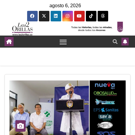
agosto 6, 2026