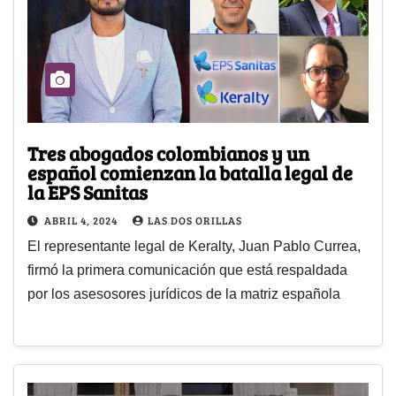
Tres abogados colombianos y un
español comienzan la batalla legal de
la EPS Sanitas
ABRIL 4, 2024
LAS DOS ORILLAS
El representante legal de Keralty, Juan Pablo Currea,
firmó la primera comunicación que está respaldada
por los asesosores jurídicos de la matriz española