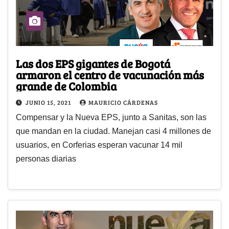
Las dos EPS gigantes de Bogotá
armaron el centro de vacunación más
grande de Colombia
JUNIO 15, 2021
MAURICIO CÁRDENAS
Compensar y la Nueva EPS, junto a Sanitas, son las
que mandan en la ciudad. Manejan casi 4 millones de
usuarios, en Corferias esperan vacunar 14 mil
personas diarias