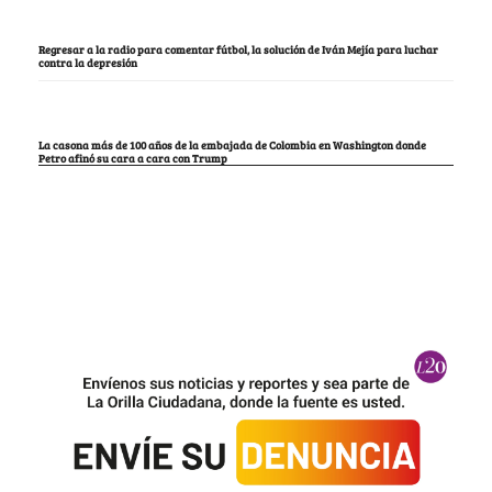
Regresar a la radio para comentar fútbol, la solución de Iván Mejía para luchar
contra la depresión
La casona más de 100 años de la embajada de Colombia en Washington donde
Petro afinó su cara a cara con Trump