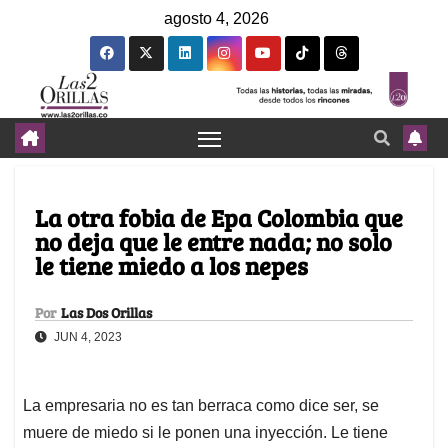
agosto 4, 2026
La otra fobia de Epa Colombia que
no deja que le entre nada; no solo
le tiene miedo a los nepes
Por
Las Dos Orillas
JUN 4, 2023
La empresaria no es tan berraca como dice ser, se
muere de miedo si le ponen una inyección. Le tiene