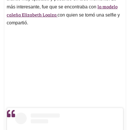
la modelo
más interesante, fue que se encontraba con
caleña Elizabeth Loaiza
con quien se tomó una selfie y
compartió.