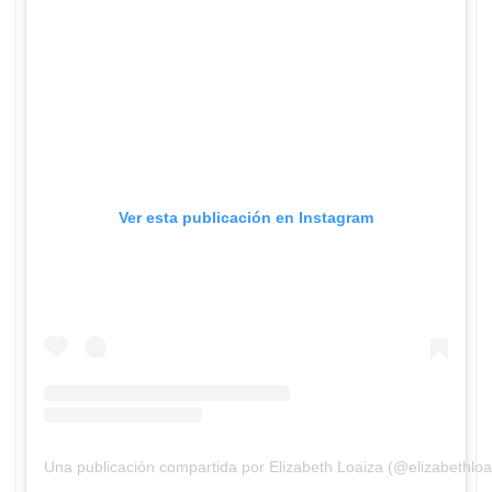
Ver esta publicación en Instagram
Una publicación compartida por Elizabeth Loaiza (@elizabethloa