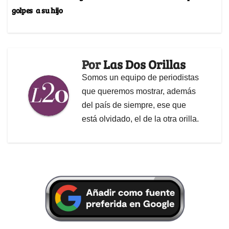
golpes a su hijo
Por
Las Dos Orillas
Somos un equipo de periodistas
que queremos mostrar, además
del país de siempre, ese que
está olvidado, el de la otra orilla.