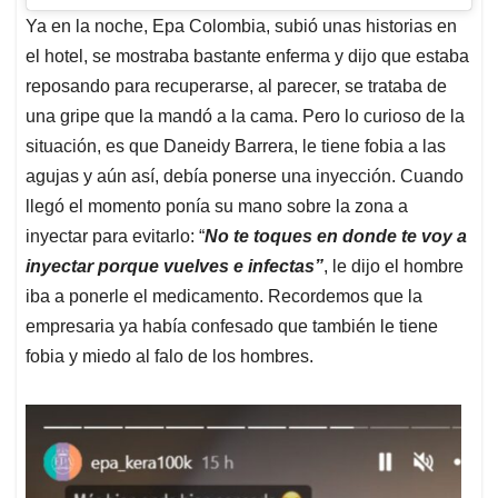
Ya en la noche, Epa Colombia, subió unas historias en
el hotel, se mostraba bastante enferma y dijo que estaba
reposando para recuperarse, al parecer, se trataba de
una gripe que la mandó a la cama. Pero lo curioso de la
situación, es que Daneidy Barrera, le tiene fobia a las
agujas y aún así, debía ponerse una inyección. Cuando
llegó el momento ponía su mano sobre la zona a
inyectar para evitarlo: “
No te toques en donde te voy a
inyectar porque vuelves e infectas”
, le dijo el hombre
iba a ponerle el medicamento. Recordemos que la
empresaria ya había confesado que también le tiene
fobia y miedo al falo de los hombres.