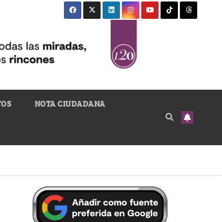
TOS
NOTA CIUDADANA