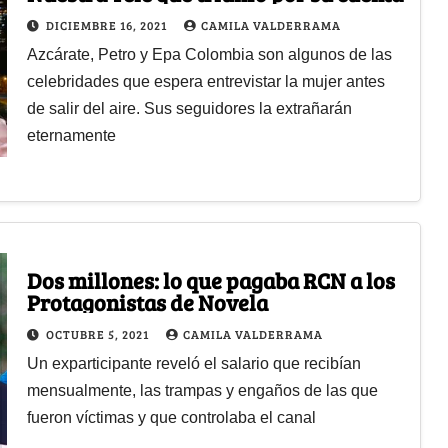
DICIEMBRE 16, 2021
CAMILA VALDERRAMA
Azcárate, Petro y Epa Colombia son algunos de las
celebridades que espera entrevistar la mujer antes
de salir del aire. Sus seguidores la extrañarán
eternamente
Dos millones: lo que pagaba RCN a los
Protagonistas de Novela
OCTUBRE 5, 2021
CAMILA VALDERRAMA
Un exparticipante reveló el salario que recibían
mensualmente, las trampas y engaños de las que
fueron víctimas y que controlaba el canal