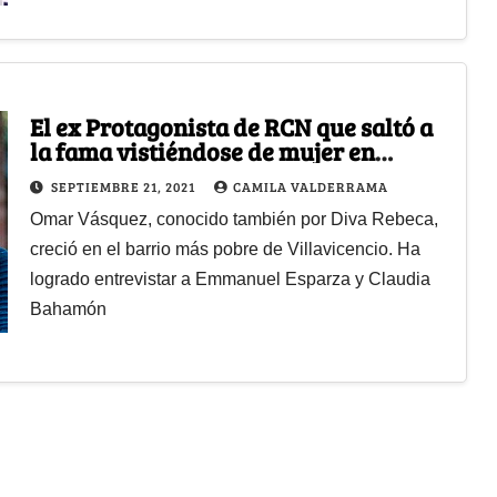
El ex Protagonista de RCN que saltó a
la fama vistiéndose de mujer en
YouTube
SEPTIEMBRE 21, 2021
CAMILA VALDERRAMA
Omar Vásquez, conocido también por Diva Rebeca,
creció en el barrio más pobre de Villavicencio. Ha
logrado entrevistar a Emmanuel Esparza y Claudia
Bahamón