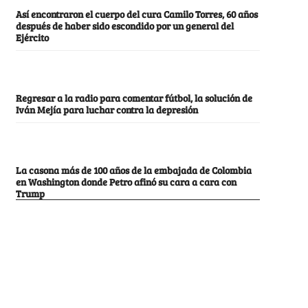
Así encontraron el cuerpo del cura Camilo Torres, 60 años
después de haber sido escondido por un general del
Ejército
Regresar a la radio para comentar fútbol, la solución de
Iván Mejía para luchar contra la depresión
La casona más de 100 años de la embajada de Colombia
en Washington donde Petro afinó su cara a cara con
Trump