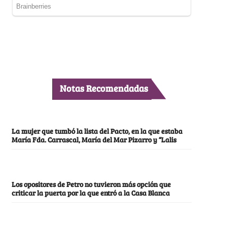
Notas Recomendadas
La mujer que tumbó la lista del Pacto, en la que estaba
María Fda. Carrascal, María del Mar Pizarro y “Lalis
Los opositores de Petro no tuvieron más opción que
criticar la puerta por la que entró a la Casa Blanca