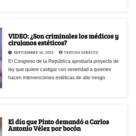
VIDEO: ¿Son criminales los médicos y
cirujanos estéticos?
SEPTIEMBRE 16, 2022
TESTIGO DIRECTO
El Congreso de la República aprobaría proyecto de
ley que quiere castigar con severidad a quienes
hacen intervenciones estéticas de alto riesgo
El día que Pinto demandó a Carlos
Antonio Vélez por bocón