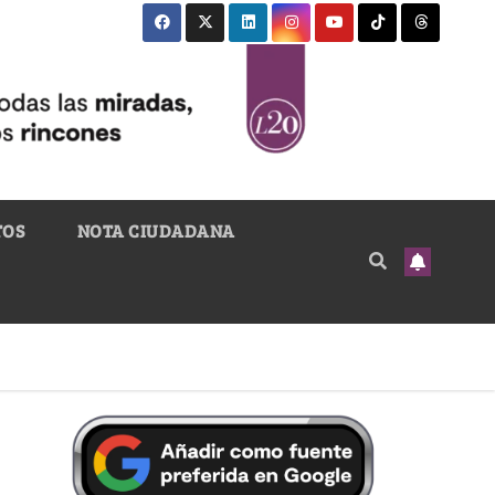
TOS
NOTA CIUDADANA