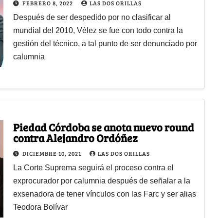
FEBRERO 8, 2022
LAS DOS ORILLAS
Después de ser despedido por no clasificar al
mundial del 2010, Vélez se fue con todo contra la
gestión del técnico, a tal punto de ser denunciado por
calumnia
Piedad Córdoba se anota nuevo round
contra Alejandro Ordóñez
DICIEMBRE 10, 2021
LAS DOS ORILLAS
La Corte Suprema seguirá el proceso contra el
exprocurador por calumnia después de señalar a la
exsenadora de tener vínculos con las Farc y ser alias
Teodora Bolívar