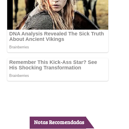
Notas Recomendadas