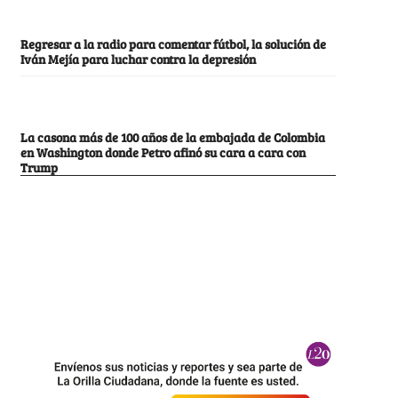
Regresar a la radio para comentar fútbol, la solución de
Iván Mejía para luchar contra la depresión
La casona más de 100 años de la embajada de Colombia
en Washington donde Petro afinó su cara a cara con
Trump