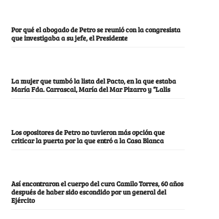
Por qué el abogado de Petro se reunió con la congresista
que investigaba a su jefe, el Presidente
La mujer que tumbó la lista del Pacto, en la que estaba
María Fda. Carrascal, María del Mar Pizarro y “Lalis
Los opositores de Petro no tuvieron más opción que
criticar la puerta por la que entró a la Casa Blanca
Así encontraron el cuerpo del cura Camilo Torres, 60 años
después de haber sido escondido por un general del
Ejército