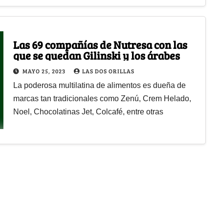
Las 69 compañías de Nutresa con las
que se quedan Gilinski y los árabes
MAYO 25, 2023
LAS DOS ORILLAS
La poderosa multilatina de alimentos es dueña de
marcas tan tradicionales como Zenú, Crem Helado,
Noel, Chocolatinas Jet, Colcafé, entre otras