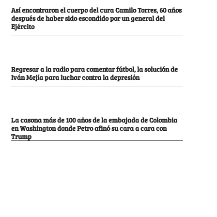
Así encontraron el cuerpo del cura Camilo Torres, 60 años
después de haber sido escondido por un general del
Ejército
Regresar a la radio para comentar fútbol, la solución de
Iván Mejía para luchar contra la depresión
La casona más de 100 años de la embajada de Colombia
en Washington donde Petro afinó su cara a cara con
Trump