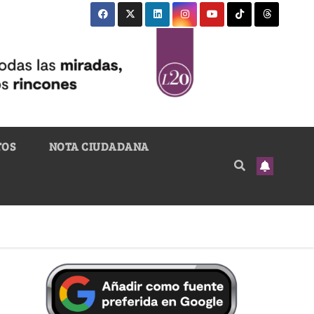
TOS
NOTA CIUDADANA