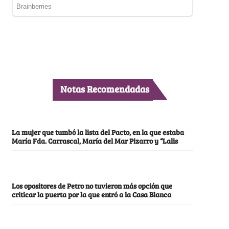
Notas Recomendadas
La mujer que tumbó la lista del Pacto, en la que estaba
María Fda. Carrascal, María del Mar Pizarro y “Lalis
Los opositores de Petro no tuvieron más opción que
criticar la puerta por la que entró a la Casa Blanca