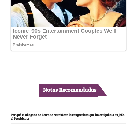
Notas Recomendadas
Por qué el abogado de Petro se reunió con la congresista que investigaba a su jefe,
el Presidente