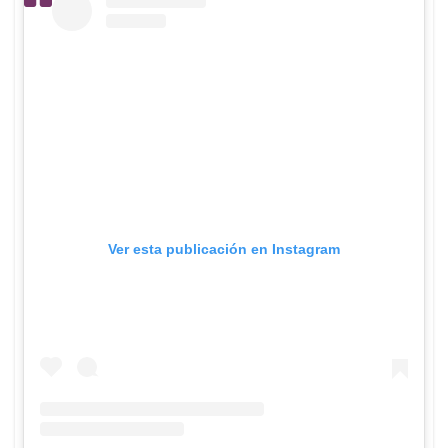
Ver esta publicación en Instagram