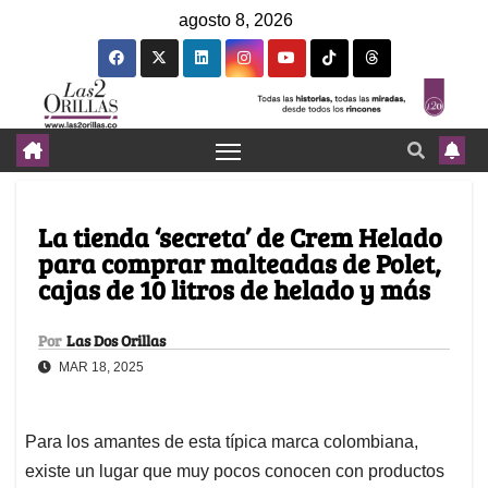
agosto 8, 2026
La tienda ‘secreta’ de Crem Helado
para comprar malteadas de Polet,
cajas de 10 litros de helado y más
Por
Las Dos Orillas
MAR 18, 2025
Para los amantes de esta típica marca colombiana,
existe un lugar que muy pocos conocen con productos