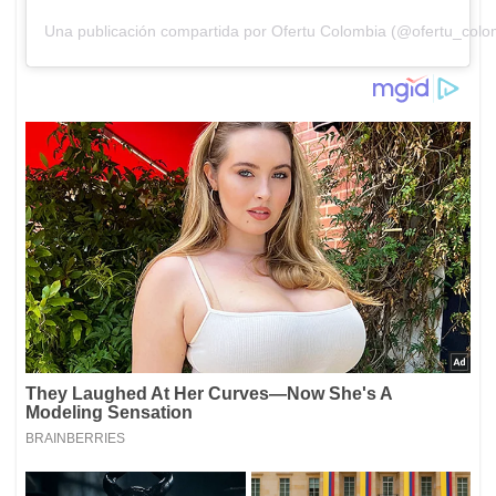
Una publicación compartida por Ofertu Colombia (@ofertu_colo