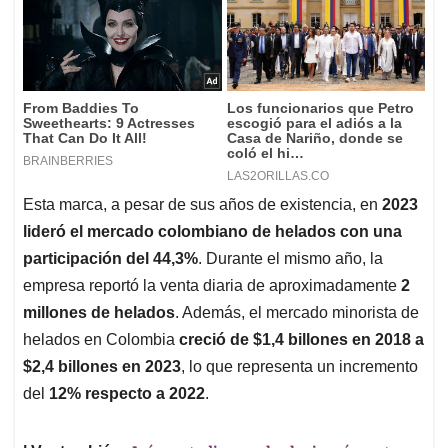
Esta marca, a pesar de sus años de existencia, en
2023
lideró el mercado colombiano de helados con una
participación del 44,3%
. Durante el mismo año, la
empresa reportó la venta diaria de aproximadamente
2
millones de helados
. Además, el mercado minorista de
helados en Colombia
creció de $1,4 billones en 2018 a
$2,4 billones en 2023
, lo que representa un incremento
del
12% respecto a 2022
.