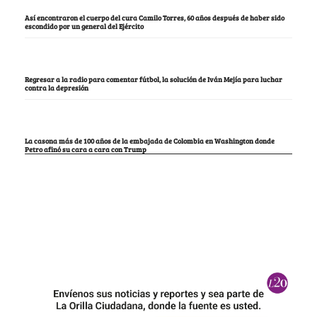
Así encontraron el cuerpo del cura Camilo Torres, 60 años después de haber sido
escondido por un general del Ejército
Regresar a la radio para comentar fútbol, la solución de Iván Mejía para luchar
contra la depresión
La casona más de 100 años de la embajada de Colombia en Washington donde
Petro afinó su cara a cara con Trump