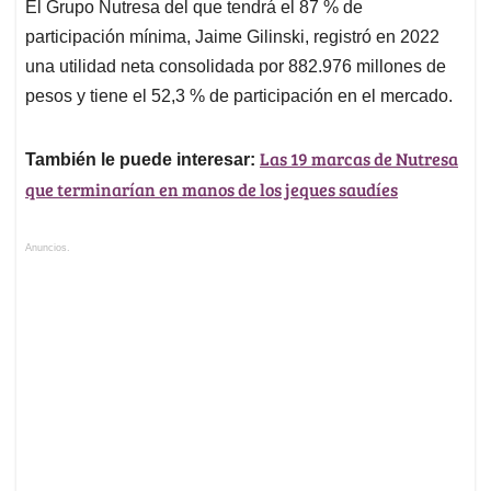
El Grupo Nutresa del que tendrá el 87 % de
participación mínima, Jaime Gilinski, registró en 2022
una utilidad neta consolidada por 882.976 millones de
pesos y tiene el 52,3 % de participación en el mercado.
Las 19 marcas de Nutresa
También le puede interesar:
que terminarían en manos de los jeques saudíes
Anuncios.