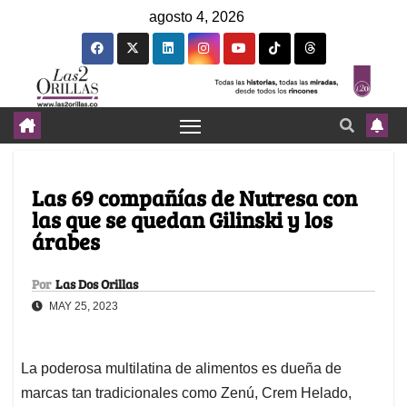
agosto 4, 2026
Las 69 compañías de Nutresa con
las que se quedan Gilinski y los
árabes
Por
Las Dos Orillas
MAY 25, 2023
La poderosa multilatina de alimentos es dueña de
marcas tan tradicionales como Zenú, Crem Helado,