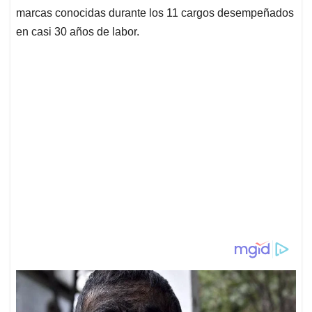
marcas conocidas durante los 11 cargos desempeñados
en casi 30 años de labor.