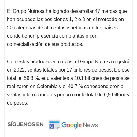
El Grupo Nutresa ha logrado desarrollar 47 marcas que
han ocupado las posiciones 1, 2 o 3 en el mercado en
20 categorías de alimentos y bebidas en los países
donde tienen presencia con plantas o con
comercialización de sus productos.
Con estos productos y marcas, el Grupo Nutresa registró
en 2022, ventas totales por 17 billones de pesos. De ese
total, el 59,3 %, equivalentes a 10,1 billones de pesos se
realizaron en Colombia y el 40,7 % correspondieron a
ventas internacionales por un monto total de 6,9 billones
de pesos.