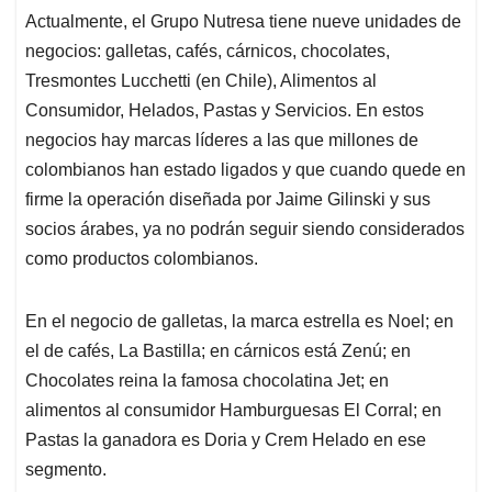
Actualmente, el Grupo Nutresa tiene nueve unidades de
negocios: galletas, cafés, cárnicos, chocolates,
Tresmontes Lucchetti (en Chile), Alimentos al
Consumidor, Helados, Pastas y Servicios. En estos
negocios hay marcas líderes a las que millones de
colombianos han estado ligados y que cuando quede en
firme la operación diseñada por Jaime Gilinski y sus
socios árabes, ya no podrán seguir siendo considerados
como productos colombianos.
En el negocio de galletas, la marca estrella es Noel; en
el de cafés, La Bastilla; en cárnicos está Zenú; en
Chocolates reina la famosa chocolatina Jet; en
alimentos al consumidor Hamburguesas El Corral; en
Pastas la ganadora es Doria y Crem Helado en ese
segmento.