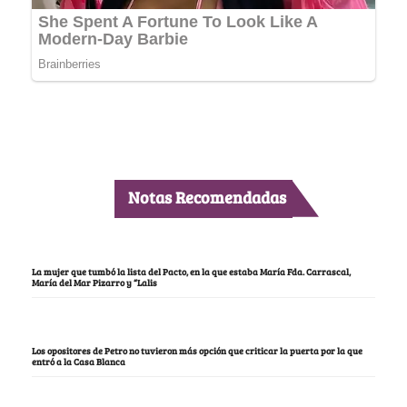
Notas Recomendadas
La mujer que tumbó la lista del Pacto, en la que estaba María Fda. Carrascal,
María del Mar Pizarro y “Lalis
Los opositores de Petro no tuvieron más opción que criticar la puerta por la que
entró a la Casa Blanca