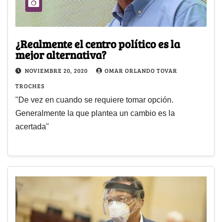
¿Realmente el centro político es la
mejor alternativa?
NOVIEMBRE 20, 2020
OMAR ORLANDO TOVAR
TROCHES
"De vez en cuando se requiere tomar opción.
Generalmente la que plantea un cambio es la
acertada"