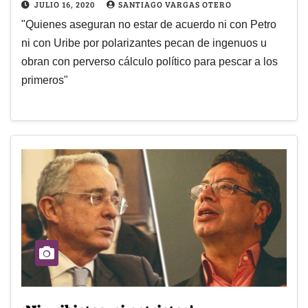
JULIO 16, 2020
SANTIAGO VARGAS OTERO
"Quienes aseguran no estar de acuerdo ni con Petro
ni con Uribe por polarizantes pecan de ingenuos u
obran con perverso cálculo político para pescar a los
primeros"