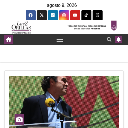
agosto 9, 2026