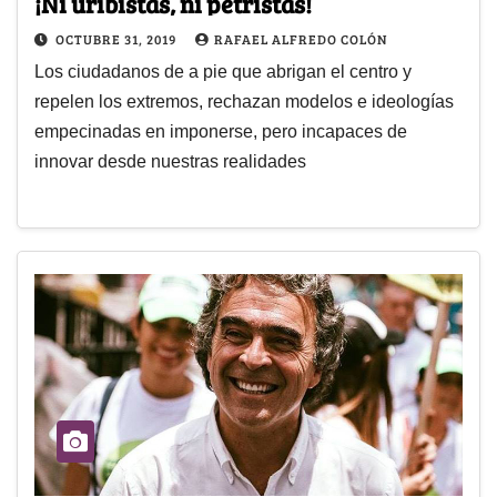
¡Ni uribistas, ni petristas!
OCTUBRE 31, 2019
RAFAEL ALFREDO COLÓN
Los ciudadanos de a pie que abrigan el centro y
repelen los extremos, rechazan modelos e ideologías
empecinadas en imponerse, pero incapaces de
innovar desde nuestras realidades