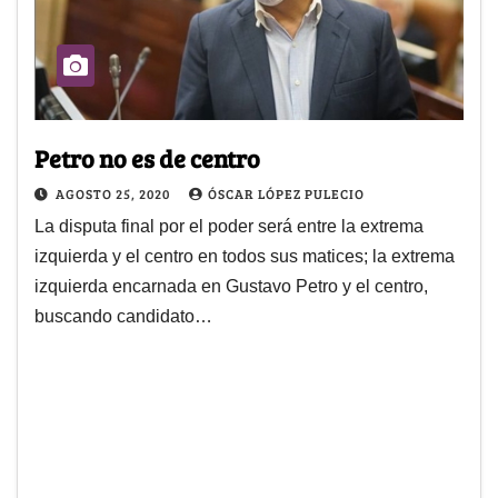
Petro no es de centro
AGOSTO 25, 2020
ÓSCAR LÓPEZ PULECIO
La disputa final por el poder será entre la extrema
izquierda y el centro en todos sus matices; la extrema
izquierda encarnada en Gustavo Petro y el centro,
buscando candidato…