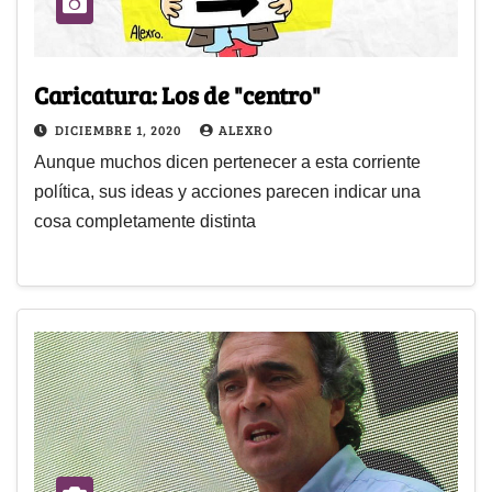
Caricatura: Los de "centro"
DICIEMBRE 1, 2020
ALEXRO
Aunque muchos dicen pertenecer a esta corriente
política, sus ideas y acciones parecen indicar una
cosa completamente distinta