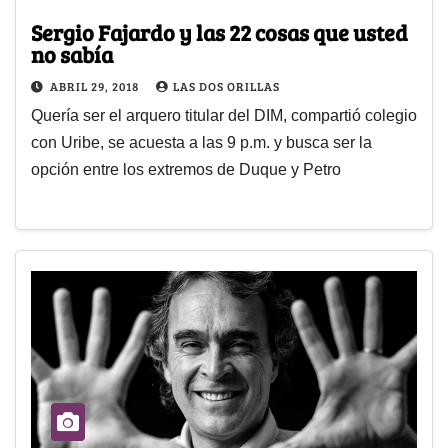
Sergio Fajardo y las 22 cosas que usted
no sabía
ABRIL 29, 2018
LAS DOS ORILLAS
Quería ser el arquero titular del DIM, compartió colegio
con Uribe, se acuesta a las 9 p.m. y busca ser la
opción entre los extremos de Duque y Petro