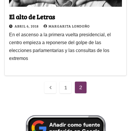
El alto de Letras
ABRIL 6, 2018
MARGARITA LONDOÑO
En el ascenso a la primera vuelta presidencial, el
centro empieza a reponerse del golpe de las
elecciones parlamentarias y las consultas de los
extremos
1
2