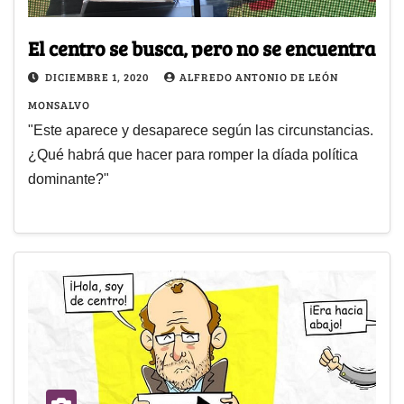
El centro se busca, pero no se encuentra
DICIEMBRE 1, 2020
ALFREDO ANTONIO DE LEÓN
MONSALVO
"Este aparece y desaparece según las circunstancias.
¿Qué habrá que hacer para romper la díada política
dominante?"