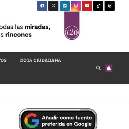
TOS
NOTA CIUDADANA