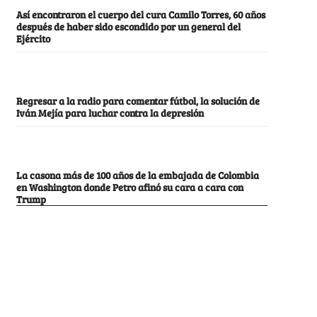
Así encontraron el cuerpo del cura Camilo Torres, 60 años
después de haber sido escondido por un general del
Ejército
Regresar a la radio para comentar fútbol, la solución de
Iván Mejía para luchar contra la depresión
La casona más de 100 años de la embajada de Colombia
en Washington donde Petro afinó su cara a cara con
Trump