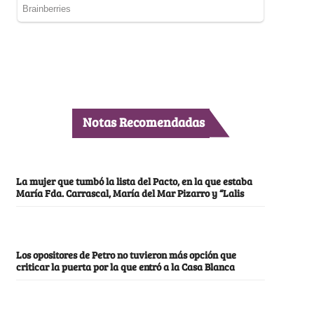
Notas Recomendadas
La mujer que tumbó la lista del Pacto, en la que estaba
María Fda. Carrascal, María del Mar Pizarro y “Lalis
Los opositores de Petro no tuvieron más opción que
criticar la puerta por la que entró a la Casa Blanca