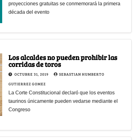
proyecciones gratuitas se conmemorará la primera
década del evento
Los alcaldes no pueden prohibir las
corridas de toros
OCTUBRE 31, 2019
SEBASTIAN HUMBERTO
GUTIERREZ GOMEZ
La Corte Constitucional declaró que los eventos
taurinos únicamente pueden vedarse mediante el
Congreso