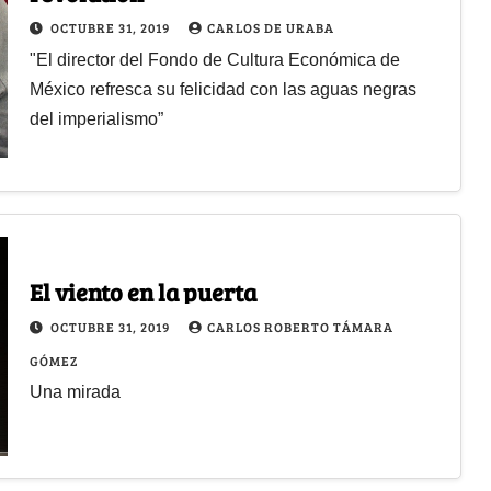
OCTUBRE 31, 2019
CARLOS DE URABA
"El director del Fondo de Cultura Económica de
México refresca su felicidad con las aguas negras
del imperialismo”
El viento en la puerta
OCTUBRE 31, 2019
CARLOS ROBERTO TÁMARA
GÓMEZ
Una mirada