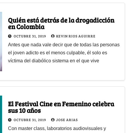
Quién está detrás de la drogadicción
en Colombia
OCTUBRE 31, 2019
KEVIN RIOS AGUIRRE
Antes que nada vale decir que de todas las personas
el joven adicto es el menos culpable, él solo es
víctima del diabólico sistema en el que vive
El Festival Cine en Femenino celebra
sus 10 años
OCTUBRE 31, 2019
JOSE ARIAS
Con master class, laboratorios audiovisuales y