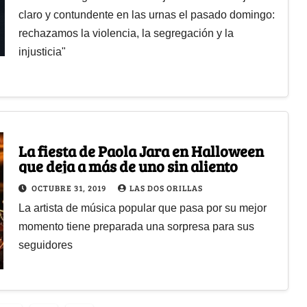
claro y contundente en las urnas el pasado domingo:
rechazamos la violencia, la segregación y la
injusticia"
La fiesta de Paola Jara en Halloween
que deja a más de uno sin aliento
OCTUBRE 31, 2019
LAS DOS ORILLAS
La artista de música popular que pasa por su mejor
momento tiene preparada una sorpresa para sus
seguidores