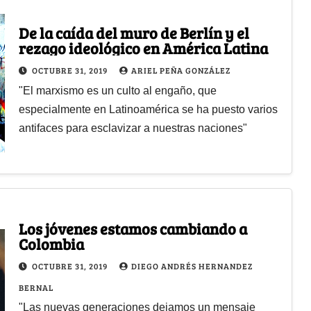
De la caída del muro de Berlín y el
rezago ideológico en América Latina
OCTUBRE 31, 2019
ARIEL PEÑA GONZÁLEZ
"El marxismo es un culto al engaño, que
especialmente en Latinoamérica se ha puesto varios
antifaces para esclavizar a nuestras naciones"
Los jóvenes estamos cambiando a
Colombia
OCTUBRE 31, 2019
DIEGO ANDRÉS HERNANDEZ
BERNAL
"Las nuevas generaciones dejamos un mensaje