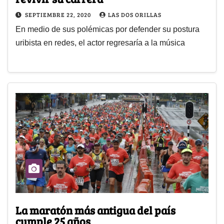
SEPTIEMBRE 22, 2020
LAS DOS ORILLAS
En medio de sus polémicas por defender su postura
uribista en redes, el actor regresaría a la música
La maratón más antigua del país
cumple 25 años