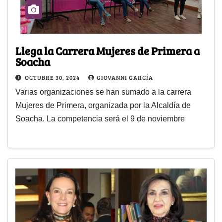
Llega la Carrera Mujeres de Primera a
Soacha
OCTUBRE 30, 2024
GIOVANNI GARCÍA
Varias organizaciones se han sumado a la carrera
Mujeres de Primera, organizada por la Alcaldía de
Soacha. La competencia será el 9 de noviembre