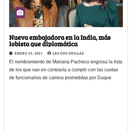
Nueva embajadora en la India, más
lobista que diplomática
ENERO 29, 2021
LAS DOS ORILLAS
El nombramiento de Mariana Pacheco engrosa la lista
de los que van en contravía a cumplir con las cuotas
de funcionarios de carrera prometidas por Duque