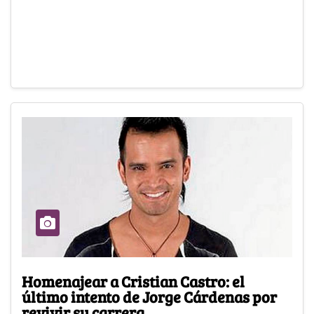
Homenajear a Cristian Castro: el
último intento de Jorge Cárdenas por
revivir su carrera