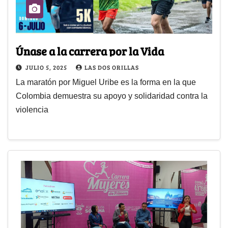
Únase a la carrera por la Vida
JULIO 5, 2025
LAS DOS ORILLAS
La maratón por Miguel Uribe es la forma en la que
Colombia demuestra su apoyo y solidaridad contra la
violencia