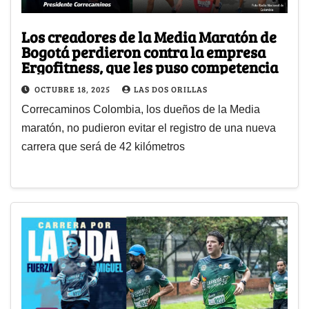
Los creadores de la Media Maratón de
Bogotá perdieron contra la empresa
Ergofitness, que les puso competencia
OCTUBRE 18, 2025
LAS DOS ORILLAS
Correcaminos Colombia, los dueños de la Media
maratón, no pudieron evitar el registro de una nueva
carrera que será de 42 kilómetros