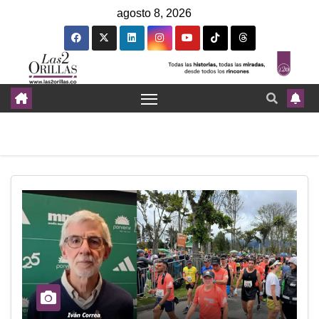
agosto 8, 2026