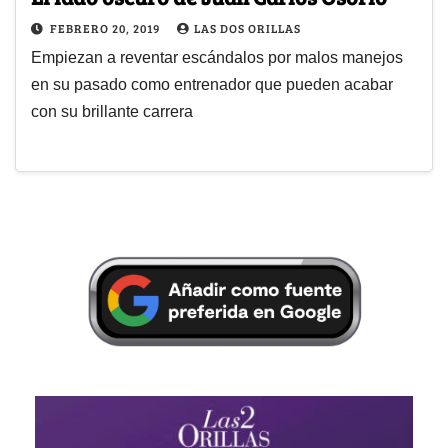
FEBRERO 20, 2019
LAS DOS ORILLAS
Empiezan a reventar escándalos por malos manejos
en su pasado como entrenador que pueden acabar
con su brillante carrera