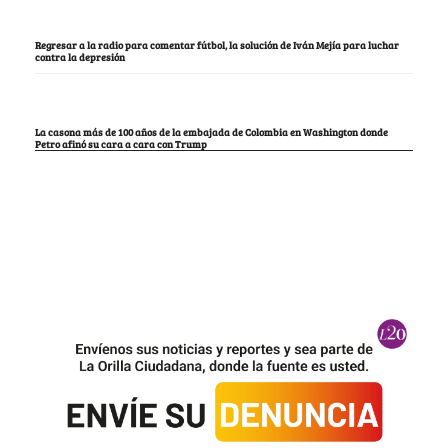
Regresar a la radio para comentar fútbol, la solución de Iván Mejía para luchar
contra la depresión
La casona más de 100 años de la embajada de Colombia en Washington donde
Petro afinó su cara a cara con Trump