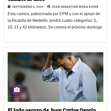
SEPTIEMBRE 4, 2019
JUAN SEBASTIÁN MORA EUSSE
Esta carrera, patrocinada por EPM y con el apoyo de
la Alcaldía de Medellín, tendrá cuatro categorías: 5,
10, 21 y 42 kilómetros. Se correrá el próximo domingo
El lado oscuro de Juan Carlos Osorio