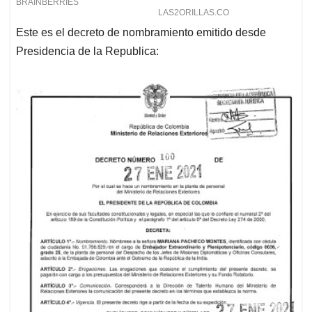
Este es el decreto de nombramiento emitido desde
Presidencia de la Republica: