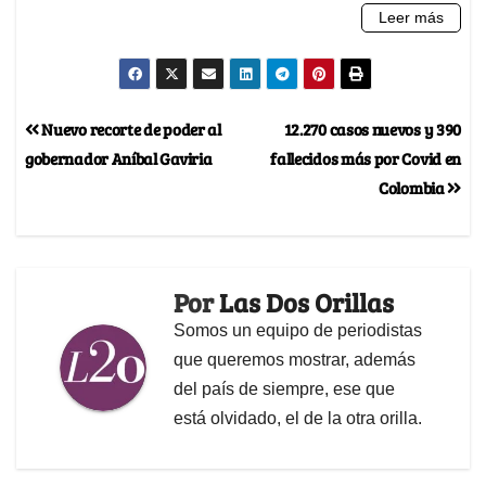
Nuevo recorte de poder al
12.270 casos nuevos y 390
gobernador Aníbal Gaviria
fallecidos más por Covid en
Colombia
Por
Las Dos Orillas
Somos un equipo de periodistas
que queremos mostrar, además
del país de siempre, ese que
está olvidado, el de la otra orilla.