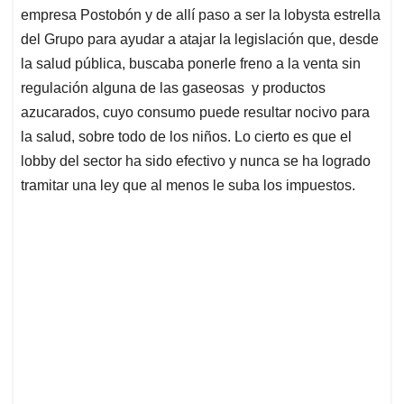
empresa Postobón y de allí paso a ser la lobysta estrella
del Grupo para ayudar a atajar la legislación que, desde
la salud pública, buscaba ponerle freno a la venta sin
regulación alguna de las gaseosas y productos
azucarados, cuyo consumo puede resultar nocivo para
la salud, sobre todo de los niños. Lo cierto es que el
lobby del sector ha sido efectivo y nunca se ha logrado
tramitar una ley que al menos le suba los impuestos.