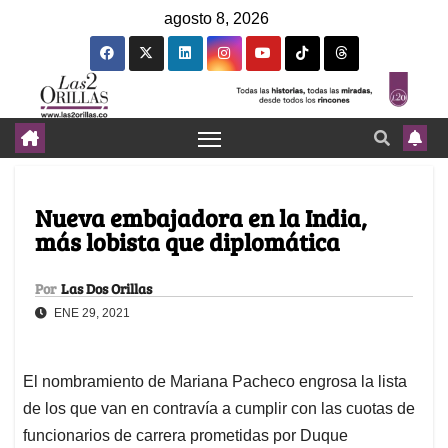
agosto 8, 2026
Nueva embajadora en la India,
más lobista que diplomática
Por
Las Dos Orillas
ENE 29, 2021
El nombramiento de Mariana Pacheco engrosa la lista
de los que van en contravía a cumplir con las cuotas de
funcionarios de carrera prometidas por Duque