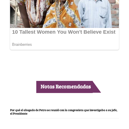
Notas Recomendadas
Por qué el abogado de Petro se reunió con la congresista que investigaba a su jefe,
el Presidente