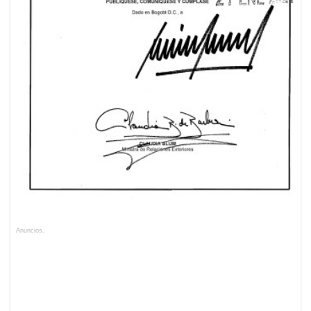
Anuncios.