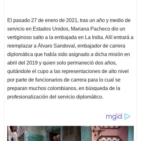
El pasado 27 de enero de 2021, tras un año y medio de
servicio en Estados Unidos, Mariana Pacheco dio un
vertiginoso salto a la embajada en La India. Allí entrará a
reemplazar a Álvaro Sandoval, embajador de carrera
diplomática que había sido asignado a dicha misión en
abril del 2019 y quien solo permaneció dos años,
quitándole el cupo a las representaciones de alto nivel
por parte de funcionarios de carrera para lo cual se
preparan muchos colombianos, en búsqueda de la
profesionalización del servicio diplomático.